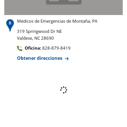
Médicos de Emergencias de Montaña, PA
319 Springwood Dr NE
,
Valdese
NC
28690
Oficina:
828-879-8419
Obtener direcciones