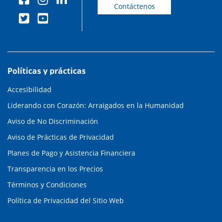
Contáctenos
Políticas y prácticas
Accesibilidad
Liderando con Corazón: Arraigados en la Humanidad
Aviso de No Discriminación
Aviso de Prácticas de Privacidad
Planes de Pago y Asistencia Financiera
Transparencia en los Precios
Términos y Condiciones
Política de Privacidad del Sitio Web