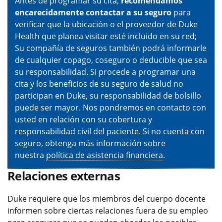
Antes de programar su cita,
recomendamos
encarecidamente contactar a su seguro
para
verificar que la ubicación o el proveedor de Duke
Health que planea visitar esté incluido en su red;
Su compañía de seguros también podrá informarle
de cualquier copago, coseguro o deducible que sea
su responsabilidad. Si procede a programar una
cita y los beneficios de su seguro de salud no
participan en Duke, su responsabilidad de bolsillo
puede ser mayor. Nos pondremos en contacto con
usted en relación con su cobertura y
responsabilidad civil del paciente. Si no cuenta con
seguro, obtenga más información sobre
nuestra
política de asistencia financiera
.
Relaciones externas
Duke requiere que los miembros del cuerpo docente
informen sobre ciertas relaciones fuera de su empleo