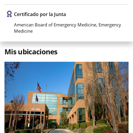
Certificado por la Junta
American Board of Emergency Medicine, Emergency
Medicine
Mis ubicaciones