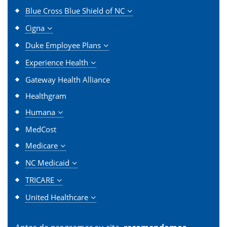
Blue Cross Blue Shield of NC
Cigna
Duke Employee Plans
Experience Health
Gateway Health Alliance
Healthgram
Humana
MedCost
Medicare
NC Medicaid
TRICARE
United Healthcare