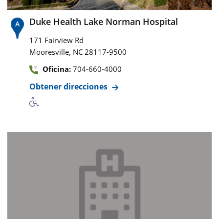
Duke Health Lake Norman Hospital
171 Fairview Rd
,
Mooresville
NC
28117-9500
Oficina:
704-660-4000
Obtener direcciones