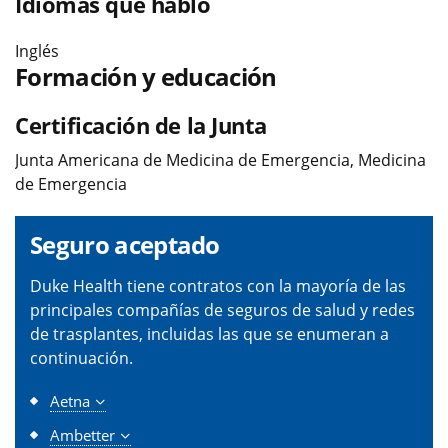
Idiomas que hablo
Inglés
Formación y educación
Certificación de la Junta
Junta Americana de Medicina de Emergencia, Medicina
de Emergencia
Seguro aceptado
Duke Health tiene contratos con la mayoría de las
principales compañías de seguros de salud y redes
de trasplantes, incluidas las que se enumeran a
continuación.
Aetna
Ambetter