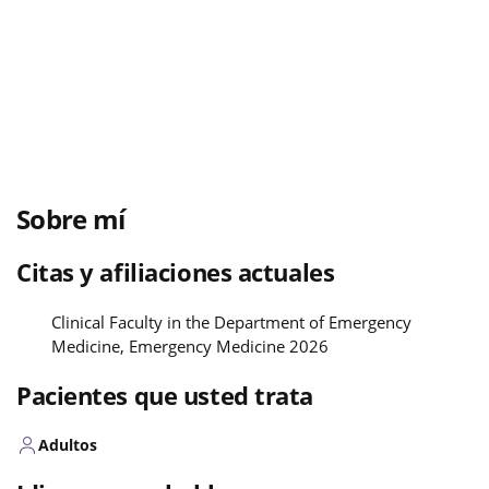
Sobre mí
Citas y afiliaciones actuales
Clinical Faculty in the Department of Emergency
Medicine, Emergency Medicine 2026
Pacientes que usted trata
Adultos