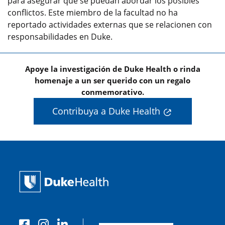
para asegurar que se puedan abordar los posibles
conflictos. Este miembro de la facultad no ha
reportado actividades externas que se relacionen con
responsabilidades en Duke.
Apoye la investigación de Duke Health o rinda
homenaje a un ser querido con un regalo
conmemorativo.
Contribuya a Duke Health