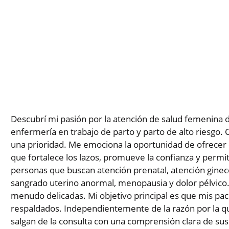
Descubrí mi pasión por la atención de salud femenina 
enfermería en trabajo de parto y parto de alto riesgo. 
una prioridad. Me emociona la oportunidad de ofrecer co
que fortalece los lazos, promueve la confianza y permi
personas que buscan atención prenatal, atención ginec
sangrado uterino anormal, menopausia y dolor pélvico.
menudo delicadas. Mi objetivo principal es que mis pac
respaldados. Independientemente de la razón por la q
salgan de la consulta con una comprensión clara de sus