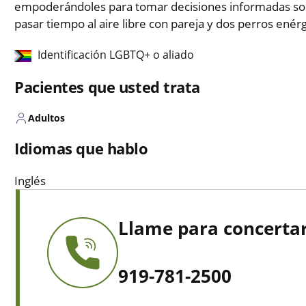
empoderándoles para tomar decisiones informadas sobr
pasar tiempo al aire libre con pareja y dos perros enérg
Identificación LGBTQ+ o aliado
Pacientes que usted trata
Adultos
Idiomas que hablo
Inglés
Llame para concertar
919-781-2500