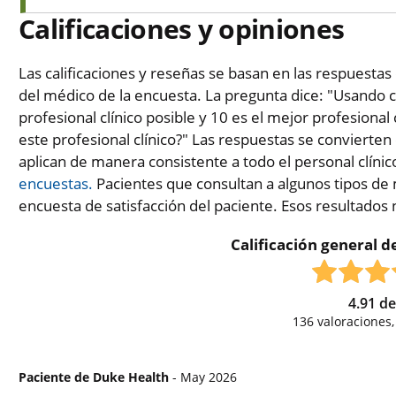
Calificaciones y opiniones
Las calificaciones y reseñas se basan en las respuestas 
del médico de la encuesta. La pregunta dice: "Usando c
profesional clínico posible y 10 es el mejor profesional 
este profesional clínico?" Las respuestas se convierten
aplican de manera consistente a todo el personal clínic
encuestas.
Pacientes que consultan a algunos tipos de 
encuesta de satisfacción del paciente. Esos resultados
Calificación general de
4.91
d
136
valoraciones
Paciente de Duke Health
- May 2026