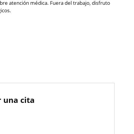
e atención médica. Fuera del trabajo, disfruto
icos.
 una cita