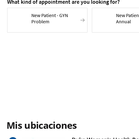
Mis ubicaciones