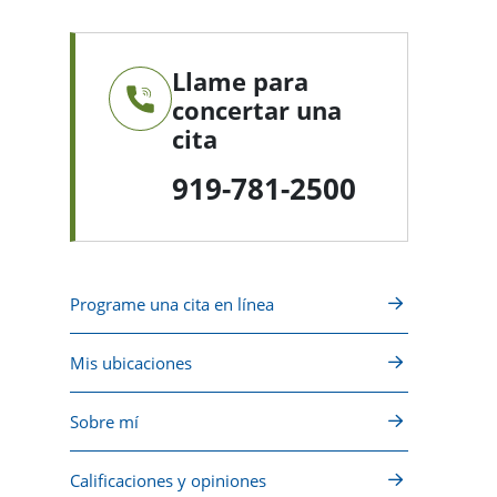
Llame para
concertar una
cita
919-781-2500
Programe una cita en línea
Mis ubicaciones
Sobre mí
Calificaciones y opiniones