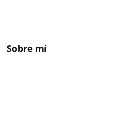
Sobre mí