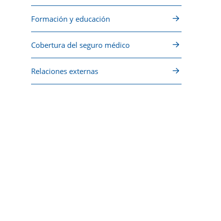
Formación y educación
Cobertura del seguro médico
Relaciones externas