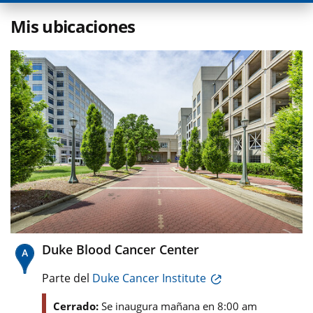
Mis ubicaciones
Duke Blood Cancer Center
Parte del
Duke Cancer Institute
Cerrado:
Se inaugura mañana en 8:00 am