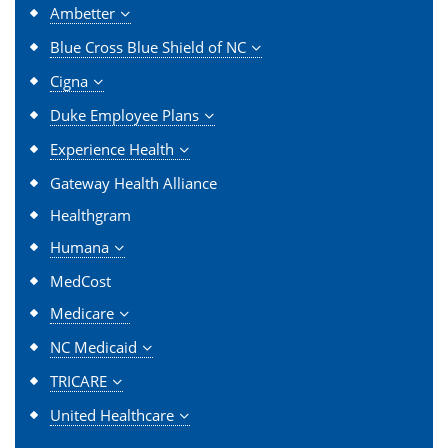
Ambetter
Blue Cross Blue Shield of NC
Cigna
Duke Employee Plans
Experience Health
Gateway Health Alliance
Healthgram
Humana
MedCost
Medicare
NC Medicaid
TRICARE
United Healthcare