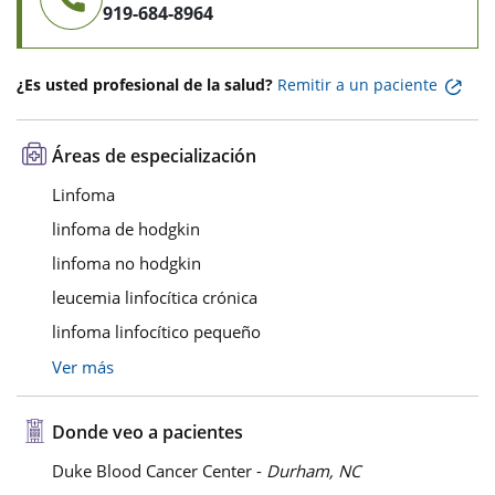
919-684-8964
¿Es usted profesional de la salud?
Remitir a un paciente
Áreas de especialización
Linfoma
linfoma de hodgkin
linfoma no hodgkin
leucemia linfocítica crónica
linfoma linfocítico pequeño
Ver más
Donde veo a pacientes
Duke Blood Cancer Center -
Durham, NC