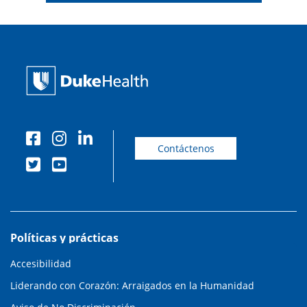
Contáctenos
Políticas y prácticas
Accesibilidad
Liderando con Corazón: Arraigados en la Humanidad