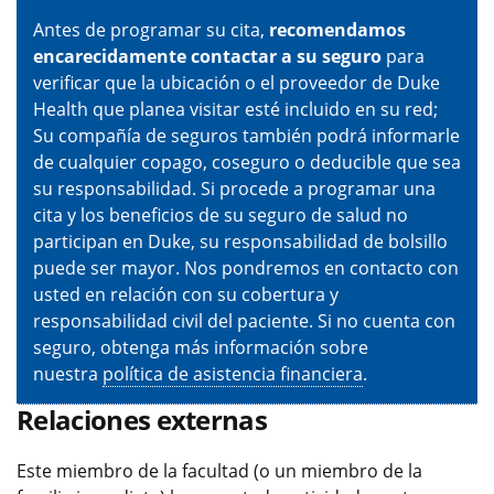
Antes de programar su cita,
recomendamos
encarecidamente contactar a su seguro
para
verificar que la ubicación o el proveedor de Duke
Health que planea visitar esté incluido en su red;
Su compañía de seguros también podrá informarle
de cualquier copago, coseguro o deducible que sea
su responsabilidad. Si procede a programar una
cita y los beneficios de su seguro de salud no
participan en Duke, su responsabilidad de bolsillo
puede ser mayor. Nos pondremos en contacto con
usted en relación con su cobertura y
responsabilidad civil del paciente. Si no cuenta con
seguro, obtenga más información sobre
nuestra
política de asistencia financiera
.
Relaciones externas
Este miembro de la facultad (o un miembro de la