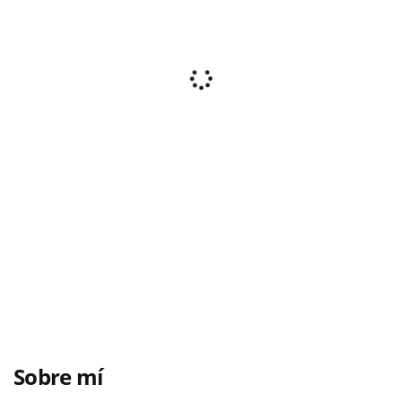
Sobre mí