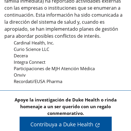
familia inmediata) ha reportado actividades externas
con las empresas o instituciones que se enumeran a
continuación. Esta información ha sido comunicada a
la dirección del sistema de salud y, cuando es
apropiado, se han implementado planes de gestión
para abordar posibles conflictos de interés.
Cardinal Health, Inc.
Curio Science LLC
Decera
Integra Connect
Participaciones de MJH Atención Médica
Onviv
Recordati/EUSA Pharma
Apoye la investigación de Duke Health o rinda
homenaje a un ser querido con un regalo
conmemorativo.
Contribuya a Duke Health