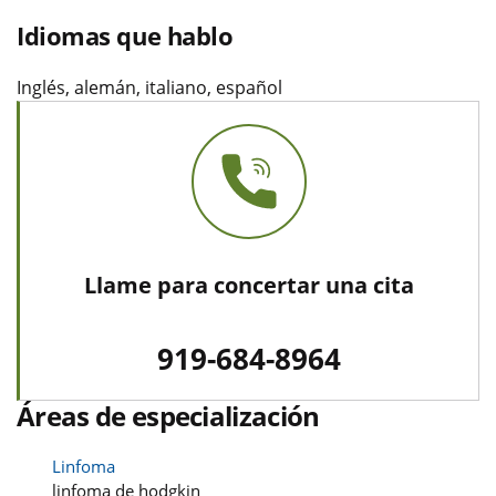
Idiomas que hablo
Inglés, alemán, italiano, español
Llame para concertar una cita
919-684-8964
Áreas de especialización
Linfoma
linfoma de hodgkin