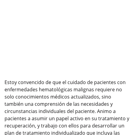
Estoy convencido de que el cuidado de pacientes con
enfermedades hematológicas malignas requiere no
solo conocimientos médicos actualizados, sino
también una comprensión de las necesidades y
circunstancias individuales del paciente. Animo a
pacientes a asumir un papel activo en su tratamiento y
recuperación, y trabajo con ellos para desarrollar un
plan de tratamiento individualizado que incluya las