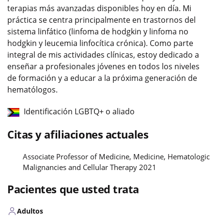
terapias más avanzadas disponibles hoy en día. Mi
práctica se centra principalmente en trastornos del
sistema linfático (linfoma de hodgkin y linfoma no
hodgkin y leucemia linfocítica crónica). Como parte
integral de mis actividades clínicas, estoy dedicado a
enseñar a profesionales jóvenes en todos los niveles
de formación y a educar a la próxima generación de
hematólogos.
Identificación LGBTQ+ o aliado
Citas y afiliaciones actuales
Associate Professor of Medicine, Medicine, Hematologic
Malignancies and Cellular Therapy 2021
Pacientes que usted trata
Adultos