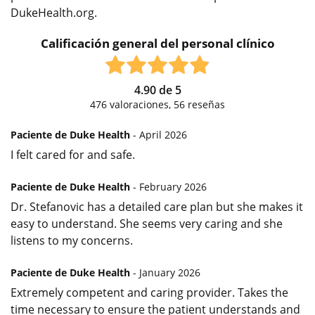
DukeHealth.org.
Calificación general del personal clínico
4.90
de
5
476
valoraciones,
56
reseñas
Paciente de Duke Health
- April 2026
I felt cared for and safe.
Paciente de Duke Health
- February 2026
Dr. Stefanovic has a detailed care plan but she makes it
easy to understand. She seems very caring and she
listens to my concerns.
Paciente de Duke Health
- January 2026
Extremely competent and caring provider. Takes the
time necessary to ensure the patient understands and