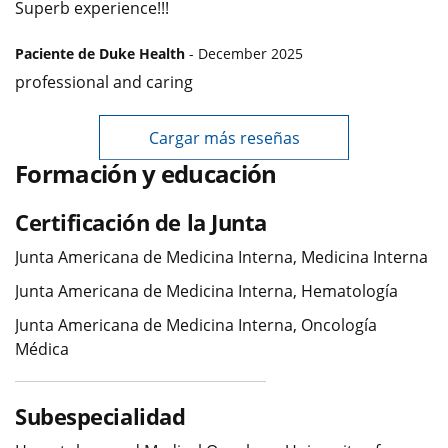
Superb experience!!!
Paciente de Duke Health
- December 2025
professional and caring
Cargar más reseñas
Formación y educación
Certificación de la Junta
Junta Americana de Medicina Interna, Medicina Interna
Junta Americana de Medicina Interna, Hematología
Junta Americana de Medicina Interna, Oncología
Médica
Subespecialidad