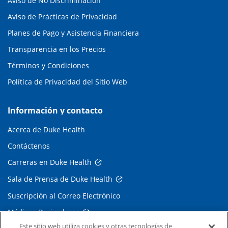
Aviso de No Discriminación
Aviso de Prácticas de Privacidad
Planes de Pago y Asistencia Financiera
Transparencia en los Precios
Términos y Condiciones
Política de Privacidad del Sitio Web
Información y contacto
Acerca de Duke Health
Contáctenos
Carreras en Duke Health
Sala de Prensa de Duke Health
Suscripción al Correo Electrónico
Médicos Derivadores
Este sitio web utiliza cookies y otras tecnologías de