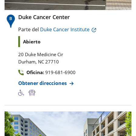
Duke Cancer Center
Parte del
Duke Cancer Institute
Abierto
20 Duke Medicine Cir
,
Durham
NC
27710
Oficina:
919-681-6900
Obtener direcciones