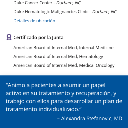
Duke Cancer Center -
Durham, NC
Duke Hematologic Malignancies Clinic -
Durham, NC
Detalles de ubicación
Certificado por la Junta
American Board of Internal Med, Internal Medicine
American Board of Internal Med, Hematology
American Board of Internal Med, Medical Oncology
Animo a pacientes a asumir un papel
activo en su tratamiento y recuperación, y
trabajo con ellos para desarrollar un plan de
tratamiento individualizado.
– Alexandra Stefanovic, MD