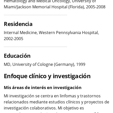
Hematology and Medical Oncology, University of
Miami/Jackson Memorial Hospital (Florida), 2005-2008
Residencia
Internal Medicine, Western Pennsylvania Hospital,
2002-2005
Educación
MD, University of Cologne (Germany), 1999
Enfoque clínico y investigación
Mis áreas de interés en investigación
Mi investigación se centra en linfomas y trastornos
relacionados mediante estudios clínicos y proyectos de
investigación colaborativos. Mi objetivo es