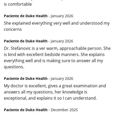
is comfortable
Paciente de Duke Health
- January 2026
She explained everything very well and understood my
concerns
Paciente de Duke Health
- January 2026
Dr. Stefanovic is a ver warm, approachable person. She
is kind with excellent bedside manners. She explains
everything well and is making sure to answer all my
questions.
Paciente de Duke Health
- January 2026
My doctor is excellent, gives a great examination and
answers all my questions, her knowledge is
exceptional, and explains it so I can understand.
Paciente de Duke Health
- December 2025