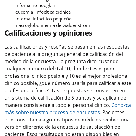
linfoma no hodgkin
leucemia linfocítica crónica
linfoma linfocítico pequeño
macroglobulinemia de waldenstrom
Calificaciones y opiniones
Las calificaciones y reseñas se basan en las respuestas
de paciente a la pregunta general de calificación del
médico de la encuesta. La pregunta dice: "Usando
cualquier número del 0 al 10, donde 0 es el peor
profesional clínico posible y 10 es el mejor profesional
clínico posible, ¿qué número usaría para calificar a este
profesional clínico?" Las respuestas se convierten en
un sistema de calificación de 5 puntos y se aplican de
manera consistente a todo el personal clínico.
Conozca
más sobre nuestro proceso de encuestas.
Pacientes
que consultan a algunos tipos de médicos reciben una
versión diferente de la encuesta de satisfacción del
paciente. Esos resultados no están disponibles en