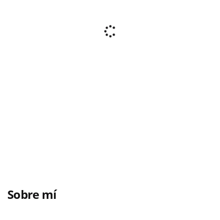
Sobre mí