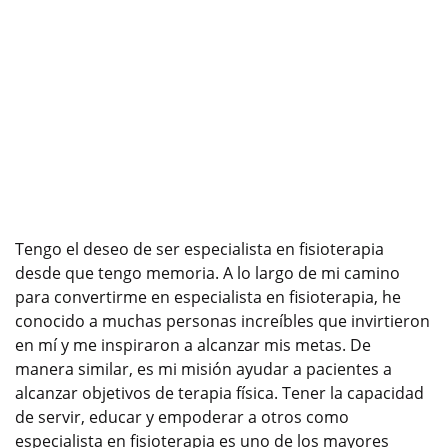
Tengo el deseo de ser especialista en fisioterapia
desde que tengo memoria. A lo largo de mi camino
para convertirme en especialista en fisioterapia, he
conocido a muchas personas increíbles que invirtieron
en mí y me inspiraron a alcanzar mis metas. De
manera similar, es mi misión ayudar a pacientes a
alcanzar objetivos de terapia física. Tener la capacidad
de servir, educar y empoderar a otros como
especialista en fisioterapia es uno de los mayores