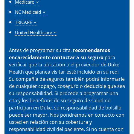
Medicare
NC Medicaid
TRICARE
United Healthcare
Antes de programar su cita,
recomendamos
encarecidamente contactar a su seguro
para
verificar que la ubicación o el proveedor de Duke
Health que planea visitar esté incluido en su red;
Su compañía de seguros también podrá informarle
de cualquier copago, coseguro o deducible que sea
su responsabilidad. Si procede a programar una
cita y los beneficios de su seguro de salud no
participan en Duke, su responsabilidad de bolsillo
puede ser mayor. Nos pondremos en contacto con
usted en relación con su cobertura y
responsabilidad civil del paciente. Si no cuenta con