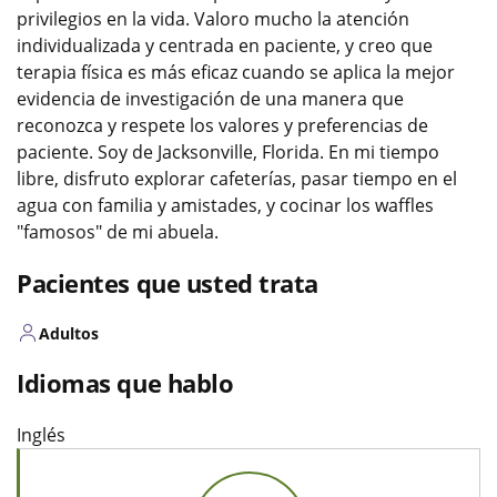
privilegios en la vida. Valoro mucho la atención
individualizada y centrada en paciente, y creo que
terapia física es más eficaz cuando se aplica la mejor
evidencia de investigación de una manera que
reconozca y respete los valores y preferencias de
paciente. Soy de Jacksonville, Florida. En mi tiempo
libre, disfruto explorar cafeterías, pasar tiempo en el
agua con familia y amistades, y cocinar los waffles
"famosos" de mi abuela.
Pacientes que usted trata
Adultos
Idiomas que hablo
Inglés