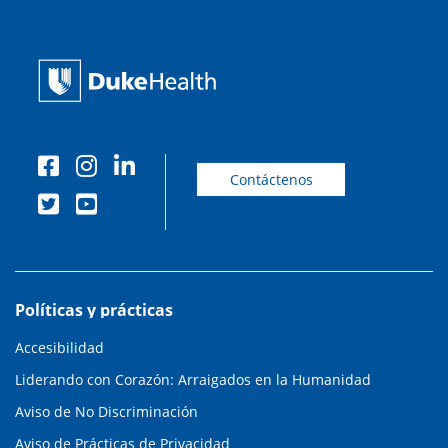
Contáctenos
Políticas y prácticas
Accesibilidad
Liderando con Corazón: Arraigados en la Humanidad
Aviso de No Discriminación
Aviso de Prácticas de Privacidad