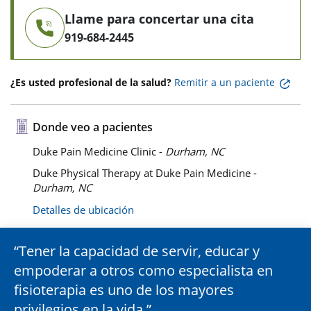
Llame para concertar una cita
919-684-2445
¿Es usted profesional de la salud?
Remitir a un paciente
Donde veo a pacientes
Duke Pain Medicine Clinic -
Durham, NC
Duke Physical Therapy at Duke Pain Medicine -
Durham, NC
Detalles de ubicación
Tener la capacidad de servir, educar y
empoderar a otros como especialista en
fisioterapia es uno de los mayores
privilegios en la vida.