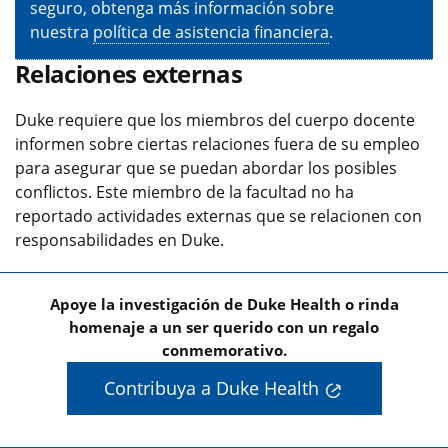
seguro, obtenga más información sobre
nuestra
política de asistencia financiera
.
Relaciones externas
Duke requiere que los miembros del cuerpo docente
informen sobre ciertas relaciones fuera de su empleo
para asegurar que se puedan abordar los posibles
conflictos. Este miembro de la facultad no ha
reportado actividades externas que se relacionen con
responsabilidades en Duke.
Apoye la investigación de Duke Health o rinda
homenaje a un ser querido con un regalo
conmemorativo.
Contribuya a Duke Health