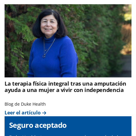
La terapia física integral tras una amputación
ayuda a una mujer a vivir con independencia
Blog de Duke Health
Leer el artículo
Seguro aceptado