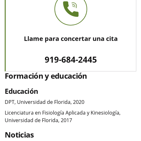
Llame para concertar una cita
919-684-2445
Formación y educación
Educación
DPT, Universidad de Florida, 2020
Licenciatura en Fisiología Aplicada y Kinesiología,
Universidad de Florida, 2017
Noticias