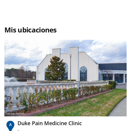
Mis ubicaciones
Duke Pain Medicine Clinic