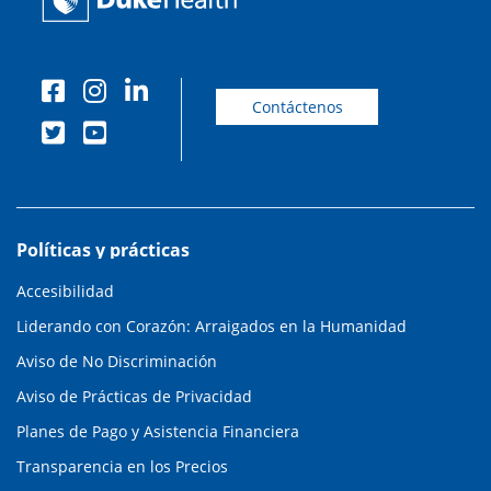
Contáctenos
Políticas y prácticas
Accesibilidad
Liderando con Corazón: Arraigados en la Humanidad
Aviso de No Discriminación
Aviso de Prácticas de Privacidad
Planes de Pago y Asistencia Financiera
Transparencia en los Precios