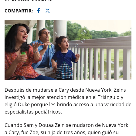
Facebook
Twitter
COMPARTIR:
Después de mudarse a Cary desde Nueva York, Zeins
investigó la mejor atención médica en el Triángulo y
eligió Duke porque les brindó acceso a una variedad de
especialistas pediátricos.
Cuando Sam y Douaa Zein se mudaron de Nueva York
a Cary, fue Zoe, su hija de tres años, quien guió su