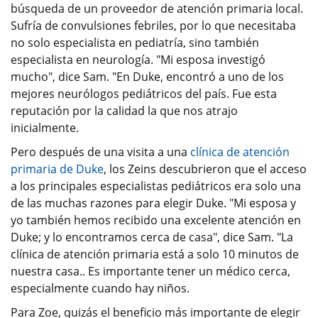
búsqueda de un proveedor de atención primaria local.
Sufría de convulsiones febriles, por lo que necesitaba
no solo especialista en pediatría, sino también
especialista en neurología. "Mi esposa investigó
mucho", dice Sam. "En Duke, encontró a uno de los
mejores neurólogos pediátricos del país. Fue esta
reputación por la calidad la que nos atrajo
inicialmente.
Pero después de una visita a una
clínica de atención
primaria de Duke
, los Zeins descubrieron que el acceso
a los principales especialistas pediátricos era solo una
de las muchas razones para elegir Duke. "Mi esposa y
yo también hemos recibido una excelente atención en
Duke; y lo encontramos cerca de casa", dice Sam. "La
clínica de atención primaria está a solo 10 minutos de
nuestra casa.. Es importante tener un médico cerca,
especialmente cuando hay niños.
Para Zoe, quizás el beneficio más importante de elegir