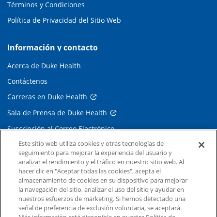
Términos y Condiciones
Política de Privacidad del Sitio Web
Información y contacto
Acerca de Duke Health
Contáctenos
Carreras en Duke Health
Sala de Prensa de Duke Health
Suscripción al Correo Electrónico
Este sitio web utiliza cookies y otras tecnologías de
Médicos Derivadores
seguimiento para mejorar la experiencia del usuario y
analizar el rendimiento y el tráfico en nuestro sitio web. Al
hacer clic en "Aceptar todas las cookies", acepta el
Enlaces relacionados
almacenamiento de cookies en su dispositivo para mejorar
la navegación del sitio, analizar el uso del sitio y ayudar en
Duke Cancer Institute
nuestros esfuerzos de marketing. Si hemos detectado una
Duke Children's
señal de preferencia de exclusión voluntaria, se aceptará.