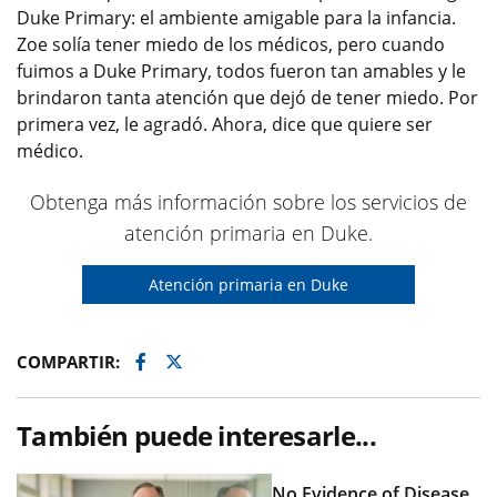
Duke Primary: el ambiente amigable para la infancia.
Zoe solía tener miedo de los médicos, pero cuando
fuimos a Duke Primary, todos fueron tan amables y le
brindaron tanta atención que dejó de tener miedo. Por
primera vez, le agradó. Ahora, dice que quiere ser
médico.
Obtenga más información sobre los servicios de
atención primaria en Duke.
Atención primaria en Duke
Facebook
Twitter
COMPARTIR:
También puede interesarle...
No Evidence of Disease