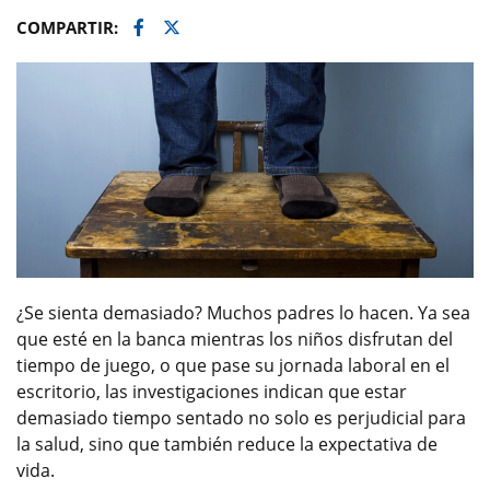
Facebook
Twitter
COMPARTIR:
¿Se sienta demasiado? Muchos padres lo hacen. Ya sea
que esté en la banca mientras los niños disfrutan del
tiempo de juego, o que pase su jornada laboral en el
escritorio, las investigaciones indican que estar
demasiado tiempo sentado no solo es perjudicial para
la salud, sino que también reduce la expectativa de
vida.