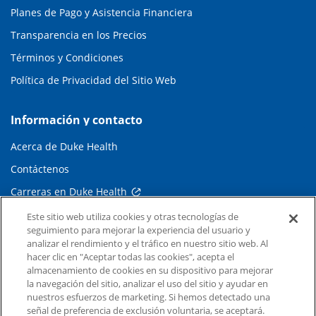
Planes de Pago y Asistencia Financiera
Transparencia en los Precios
Términos y Condiciones
Política de Privacidad del Sitio Web
Información y contacto
Acerca de Duke Health
Contáctenos
Carreras en Duke Health
Sala de Prensa de Duke Health
Este sitio web utiliza cookies y otras tecnologías de
seguimiento para mejorar la experiencia del usuario y
Suscripción al Correo Electrónico
analizar el rendimiento y el tráfico en nuestro sitio web. Al
hacer clic en "Aceptar todas las cookies", acepta el
Médicos Derivadores
almacenamiento de cookies en su dispositivo para mejorar
la navegación del sitio, analizar el uso del sitio y ayudar en
nuestros esfuerzos de marketing. Si hemos detectado una
Enlaces relacionados
señal de preferencia de exclusión voluntaria, se aceptará.