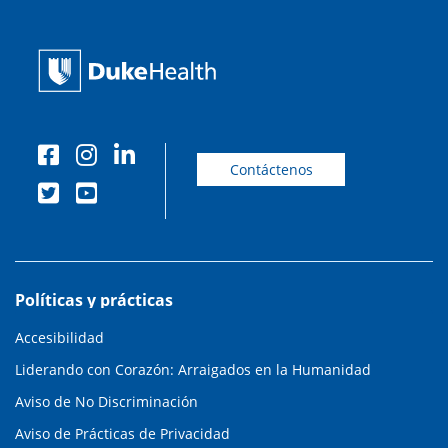
Contáctenos
Políticas y prácticas
Accesibilidad
Liderando con Corazón: Arraigados en la Humanidad
Aviso de No Discriminación
Aviso de Prácticas de Privacidad