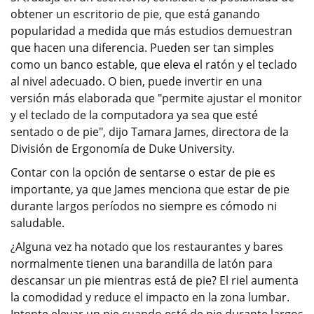
obtener un escritorio de pie, que está ganando
popularidad a medida que más estudios demuestran
que hacen una diferencia. Pueden ser tan simples
como un banco estable, que eleva el ratón y el teclado
al nivel adecuado. O bien, puede invertir en una
versión más elaborada que "permite ajustar el monitor
y el teclado de la computadora ya sea que esté
sentado o de pie", dijo Tamara James, directora de la
División de Ergonomía de Duke University.
Contar con la opción de sentarse o estar de pie es
importante, ya que James menciona que estar de pie
durante largos períodos no siempre es cómodo ni
saludable.
¿Alguna vez ha notado que los restaurantes y bares
normalmente tienen una barandilla de latón para
descansar un pie mientras está de pie? El riel aumenta
la comodidad y reduce el impacto en la zona lumbar.