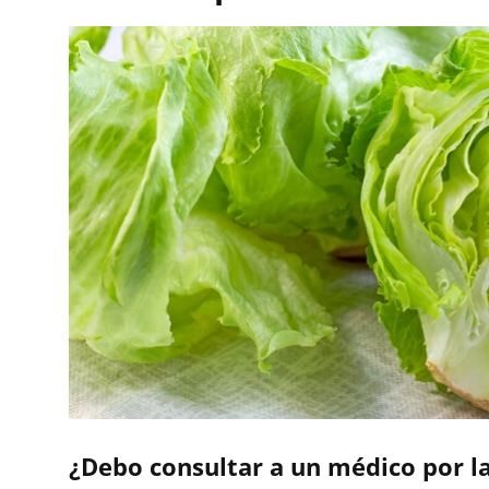
¿Debo consultar a un médico por la