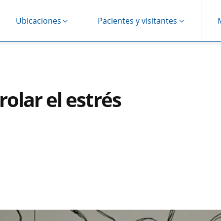
Ubicaciones
Pacientes y visitantes
olar el estrés