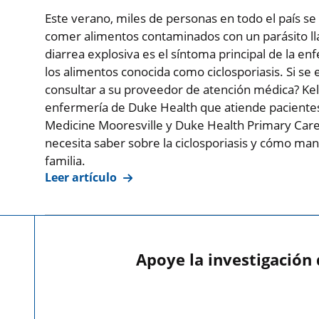
Este verano, miles de personas en todo el país 
comer alimentos contaminados con un parásito l
diarrea explosiva es el síntoma principal de la e
los alimentos conocida como ciclosporiasis. Si s
consultar a su proveedor de atención médica? Ke
enfermería de Duke Health que atiende paciente
Medicine Mooresville y Duke Health Primary Care 
necesita saber sobre la ciclosporiasis y cómo man
familia.
Leer artículo
Apoye la investigación