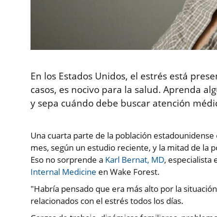
En los Estados Unidos, el estrés está prese
casos, es nocivo para la salud. Aprenda alg
y sepa cuándo debe buscar atención médi
Una cuarta parte de la población estadounidense 
mes, según un estudio reciente, y la mitad de la 
Eso no sorprende a
Karl Bernat, MD
, especialista
Internal Medicine
en Wake Forest.
"Habría pensado que era más alto por la situaci
relacionados con el estrés todos los días.