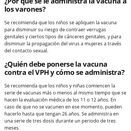
¿Por qué se le administra la vacuna a
los varones?
Se recomienda que los niños se apliquen la vacuna
para disminuir su riesgo de contraer verrugas
genitales y ciertos tipos de cánceres genitales, y para
disminuir la propagación del virus a mujeres a través
del contacto sexual.
¿Quién debe ponerse la vacuna
contra el VPH y cómo se administra?
Se recomienda que los niños y niñas comiencen la
serie de vacunas más o menos al mismo tiempo que se
hacen la evaluación médica de los 11 o 12 años. En
caso de que no se vacunen en ese momento, pueden
hacerlo hasta que tengan 26 años. Se administra en
una serie de tres dosis durante un periodo de tres
meses.