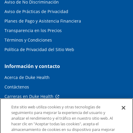
Aviso de No Discriminación
Aviso de Prácticas de Privacidad
Planes de Pago y Asistencia Financiera
Transparencia en los Precios
Términos y Condiciones
Política de Privacidad del Sitio Web
Información y contacto
Acerca de Duke Health
Contáctenos
Carreras en Duke Health
Sala de Prensa de Duke Health
Este sitio web utiliza cookies y otras tecnologías de
seguimiento para mejorar la experiencia del usuario y
Suscripción al Correo Electrónico
analizar el rendimiento y el tráfico en nuestro sitio web. Al
hacer clic en "Aceptar todas las cookies", acepta el
Médicos Derivadores
almacenamiento de cookies en su dispositivo para mejorar