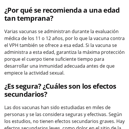
¿Por qué se recomienda a una edad
tan temprana?
Varias vacunas se administran durante la evaluación
médica de los 11 o 12 años, por lo que la vacuna contra
el VPH también se ofrece a esa edad. Si la vacuna se
administra a esta edad, garantiza la máxima protección
porque el cuerpo tiene suficiente tiempo para
desarrollar una inmunidad adecuada antes de que
empiece la actividad sexual.
¿Es segura? ¿Cuáles son los efectos
secundarios?
Las dos vacunas han sido estudiadas en miles de
personas y se las considera seguras y efectivas. Según
los estudios, no tienen efectos secundarios graves. Hay
efectos secundarios leves, como dolor en el sitio de la