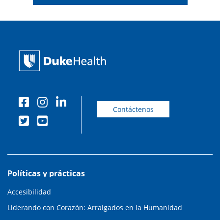
Contáctenos
Políticas y prácticas
Accesibilidad
Liderando con Corazón: Arraigados en la Humanidad