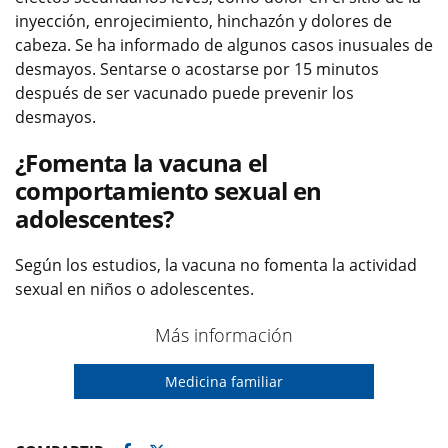
inyección, enrojecimiento, hinchazón y dolores de
cabeza. Se ha informado de algunos casos inusuales de
desmayos. Sentarse o acostarse por 15 minutos
después de ser vacunado puede prevenir los
desmayos.
¿Fomenta la vacuna el
comportamiento sexual en
adolescentes?
Según los estudios, la vacuna no fomenta la actividad
sexual en niños o adolescentes.
Más información
Medicina familiar