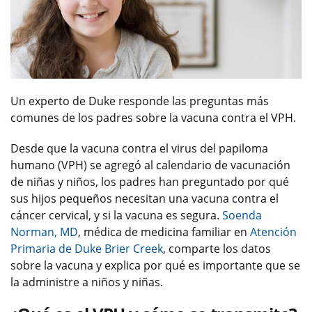
Un experto de Duke responde las preguntas más
comunes de los padres sobre la vacuna contra el VPH.
Desde que la vacuna contra el virus del papiloma
humano (VPH) se agregó al calendario de vacunación
de niñas y niños, los padres han preguntado por qué
sus hijos pequeños necesitan una vacuna contra el
cáncer cervical, y si la vacuna es segura.
Soenda
Norman, MD
, médica de medicina familiar en
Atención
Primaria de Duke Brier Creek
, comparte los datos
sobre la vacuna y explica por qué es importante que se
la administre a niños y niñas.