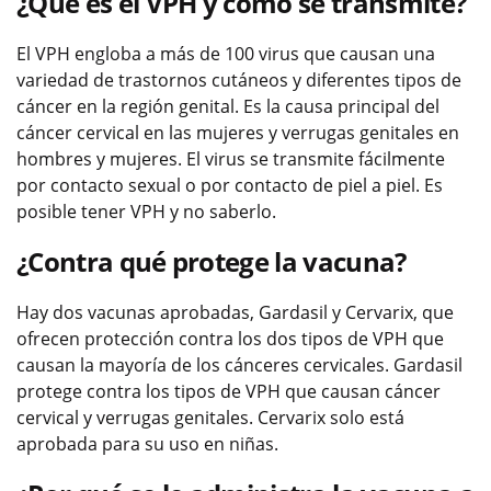
¿Qué es el VPH y cómo se transmite?
El VPH engloba a más de 100 virus que causan una
variedad de trastornos cutáneos y diferentes tipos de
cáncer en la región genital. Es la causa principal del
cáncer cervical en las mujeres y verrugas genitales en
hombres y mujeres. El virus se transmite fácilmente
por contacto sexual o por contacto de piel a piel. Es
posible tener VPH y no saberlo.
¿Contra qué protege la vacuna?
Hay dos vacunas aprobadas, Gardasil y Cervarix, que
ofrecen protección contra los dos tipos de VPH que
causan la mayoría de los cánceres cervicales. Gardasil
protege contra los tipos de VPH que causan cáncer
cervical y verrugas genitales. Cervarix solo está
aprobada para su uso en niñas.