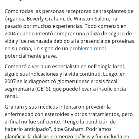
Como todas las personas receptoras de trasplantes de
órganos, Beverly Graham, de Winston Salem, ha
pasado por muchas experiencias. Todo comenzó en
2004 cuando intentó comprar una póliza de seguro de
vida y fue rechazada debido a la presencia de proteínas
en su orina, un signo de un
problema renal
potencialmente grave.
Comenzó a ver a un especialista en nefrología local,
siguió sus indicaciones y la vida continuó. Luego, en
2007 se le diagnosticó glomeruloesclerosis focal
segmentaria (GEFS), que puede llevar a insuficiencia
renal.
Graham y sus médicos intentaron prevenir la
enfermedad con esteroides y otros tratamientos, pero
al final no fue suficiente. "Tengo la bendición de
haberlo anticipado", dice Graham. Podríamos
planificar la diálisis. Comenzó diálisis y fue incluida en