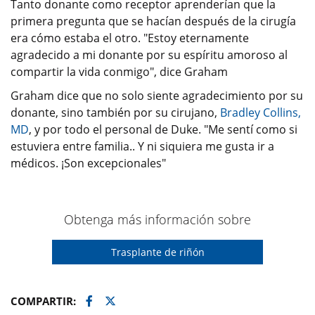
Tanto donante como receptor aprenderían que la
primera pregunta que se hacían después de la cirugía
era cómo estaba el otro. "Estoy eternamente
agradecido a mi donante por su espíritu amoroso al
compartir la vida conmigo", dice Graham
Graham dice que no solo siente agradecimiento por su
donante, sino también por su cirujano,
Bradley Collins,
MD
, y por todo el personal de Duke. "Me sentí como si
estuviera entre familia.. Y ni siquiera me gusta ir a
médicos. ¡Son excepcionales"
Obtenga más información sobre
Trasplante de riñón
Facebook
Twitter
COMPARTIR: