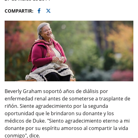
Facebook
Twitter
COMPARTIR:
Beverly Graham soportó años de diálisis por
enfermedad renal antes de someterse a trasplante de
riñón. Siente agradecimiento por la segunda
oportunidad que le brindaron su donante y los
médicos de Duke. "Siento agradecimiento eterno a mi
donante por su espíritu amoroso al compartir la vida
conmigo", dice.