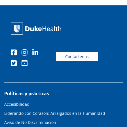
Contáctenos
Políticas y prácticas
Accesibilidad
Liderando con Corazón: Arraigados en la Humanidad
Aviso de No Discriminación