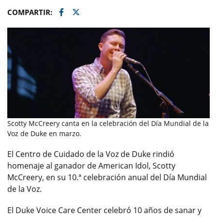
Facebook
Twitter
COMPARTIR:
Scotty McCreery canta en la celebración del Día Mundial de la
Voz de Duke en marzo.
El Centro de Cuidado de la Voz de Duke rindió
homenaje al ganador de American Idol, Scotty
McCreery, en su 10.ª celebración anual del Día Mundial
de la Voz.
El Duke Voice Care Center celebró 10 años de sanar y