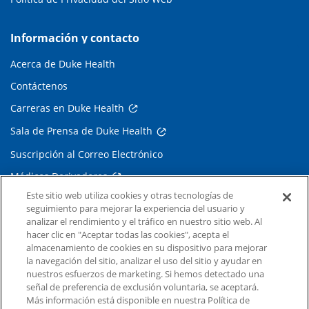
Información y contacto
Acerca de Duke Health
Contáctenos
Carreras en Duke Health
Sala de Prensa de Duke Health
Suscripción al Correo Electrónico
Médicos Derivadores
Este sitio web utiliza cookies y otras tecnologías de
seguimiento para mejorar la experiencia del usuario y
Enlaces relacionados
analizar el rendimiento y el tráfico en nuestro sitio web. Al
hacer clic en "Aceptar todas las cookies", acepta el
Duke Cancer Institute
almacenamiento de cookies en su dispositivo para mejorar
la navegación del sitio, analizar el uso del sitio y ayudar en
Duke Children's
nuestros esfuerzos de marketing. Si hemos detectado una
Duke School of Medicine
señal de preferencia de exclusión voluntaria, se aceptará.
Más información está disponible en nuestra Política de