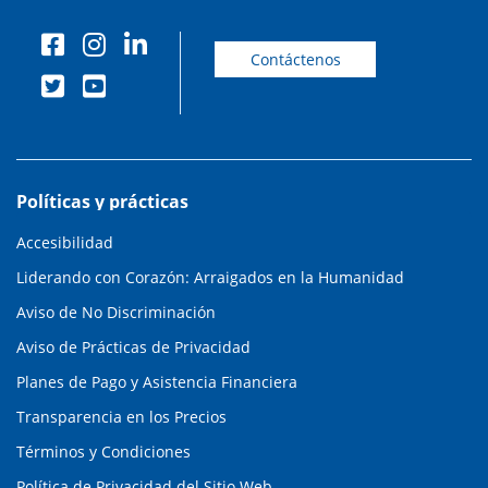
Contáctenos
Políticas y prácticas
Accesibilidad
Liderando con Corazón: Arraigados en la Humanidad
Aviso de No Discriminación
Aviso de Prácticas de Privacidad
Planes de Pago y Asistencia Financiera
Transparencia en los Precios
Términos y Condiciones
Política de Privacidad del Sitio Web