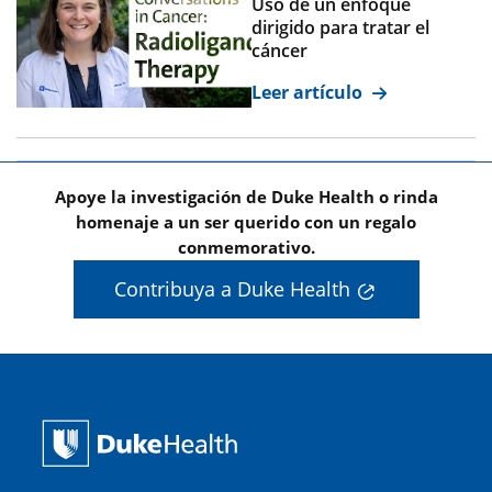
Uso de un enfoque
dirigido para tratar el
cáncer
Leer artículo
Apoye la investigación de Duke Health o rinda
homenaje a un ser querido con un regalo
conmemorativo.
Contribuya a Duke Health