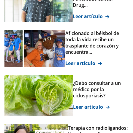
Drug...
Leer artículo
Aficionado al béisbol de
toda la vida recibe un
trasplante de corazón y
encuentra...
Leer artículo
¿Debo consultar a un
médico por la
ciclosporiasis?
Leer artículo
Terapia con radioligandos: