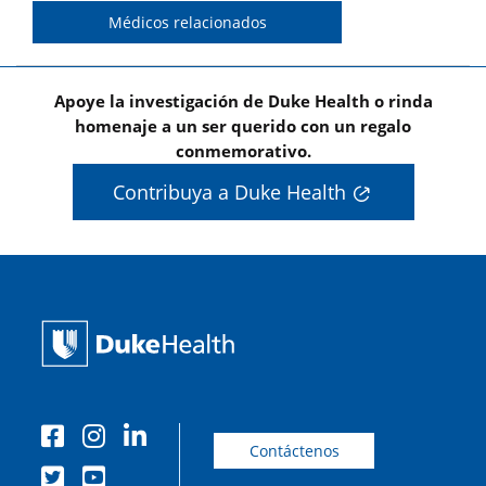
Médicos relacionados
Apoye la investigación de Duke Health o rinda
homenaje a un ser querido con un regalo
conmemorativo.
Contribuya a Duke Health
Contáctenos