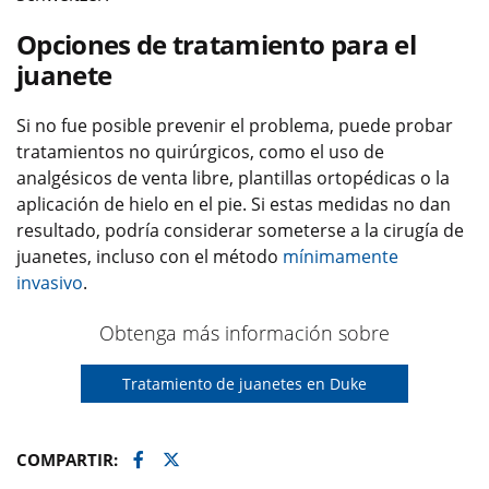
Opciones de tratamiento para el
juanete
Si no fue posible prevenir el problema, puede probar
tratamientos no quirúrgicos, como el uso de
analgésicos de venta libre, plantillas ortopédicas o la
aplicación de hielo en el pie. Si estas medidas no dan
resultado, podría considerar someterse a la cirugía de
juanetes, incluso con el método
mínimamente
invasivo
.
Obtenga más información sobre
Tratamiento de juanetes en Duke
Facebook
Twitter
COMPARTIR: