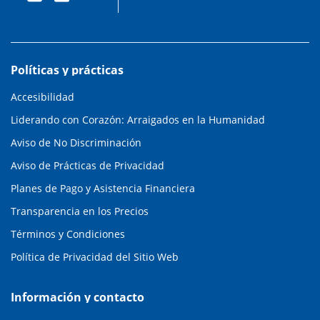
Políticas y prácticas
Accesibilidad
Liderando con Corazón: Arraigados en la Humanidad
Aviso de No Discriminación
Aviso de Prácticas de Privacidad
Planes de Pago y Asistencia Financiera
Transparencia en los Precios
Términos y Condiciones
Política de Privacidad del Sitio Web
Información y contacto