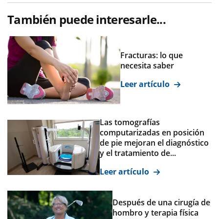
También puede interesarle...
Fracturas: lo que
necesita saber
Leer artículo
Las tomografías
computarizadas en posición
de pie mejoran el diagnóstico
y el tratamiento de...
Leer artículo
Después de una cirugía de
hombro y terapia física