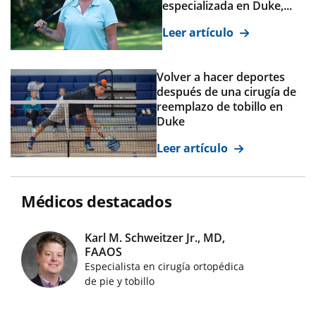
especializada en Duke,...
Leer artículo
Volver a hacer deportes
después de una cirugía de
reemplazo de tobillo en
Duke
Leer artículo
Médicos destacados
Karl M. Schweitzer Jr., MD,
FAAOS
Imágenes de médicos destacados
Especialista en cirugía ortopédica
de pie y tobillo