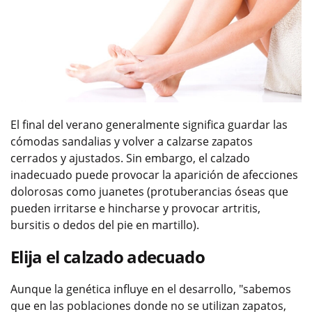
El final del verano generalmente significa guardar las
cómodas sandalias y volver a calzarse zapatos
cerrados y ajustados. Sin embargo, el calzado
inadecuado puede provocar la aparición de afecciones
dolorosas como juanetes (protuberancias óseas que
pueden irritarse e hincharse y provocar artritis,
bursitis o dedos del pie en martillo).
Elija el calzado adecuado
Aunque la genética influye en el desarrollo, "sabemos
que en las poblaciones donde no se utilizan zapatos,