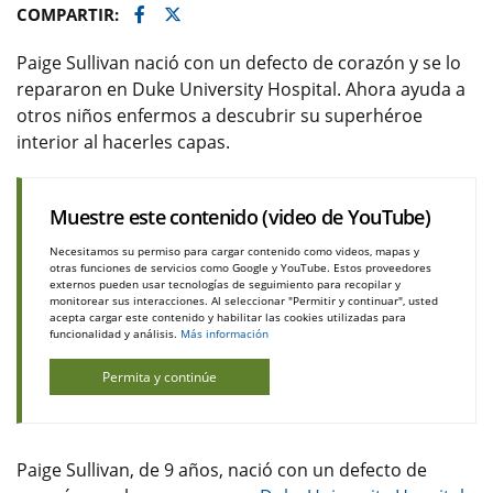
Facebook
Twitter
COMPARTIR:
Paige Sullivan nació con un defecto de corazón y se lo
repararon en Duke University Hospital. Ahora ayuda a
otros niños enfermos a descubrir su superhéroe
interior al hacerles capas.
Muestre este contenido (video de YouTube)
Necesitamos su permiso para cargar contenido como videos, mapas y
otras funciones de servicios como Google y YouTube. Estos proveedores
externos pueden usar tecnologías de seguimiento para recopilar y
monitorear sus interacciones. Al seleccionar "Permitir y continuar", usted
acepta cargar este contenido y habilitar las cookies utilizadas para
funcionalidad y análisis.
Más información
Permita y continúe
Paige Sullivan, de 9 años, nació con un defecto de