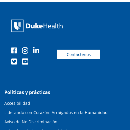
Contáctenos
Políticas y prácticas
Accesibilidad
Liderando con Corazón: Arraigados en la Humanidad
Aviso de No Discriminación