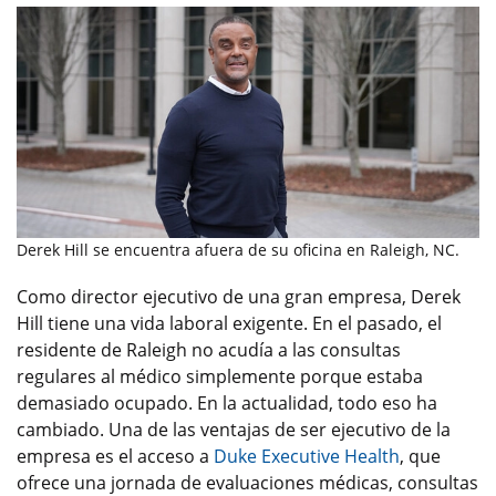
Derek Hill se encuentra afuera de su oficina en Raleigh, NC.
Como director ejecutivo de una gran empresa, Derek
Hill tiene una vida laboral exigente. En el pasado, el
residente de Raleigh no acudía a las consultas
regulares al médico simplemente porque estaba
demasiado ocupado. En la actualidad, todo eso ha
cambiado. Una de las ventajas de ser ejecutivo de la
empresa es el acceso a
Duke Executive Health
, que
ofrece una jornada de evaluaciones médicas, consultas