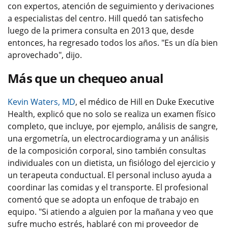
con expertos, atención de seguimiento y derivaciones
a especialistas del centro. Hill quedó tan satisfecho
luego de la primera consulta en 2013 que, desde
entonces, ha regresado todos los años. "Es un día bien
aprovechado", dijo.
Más que un chequeo anual
Kevin Waters, MD
, el médico de Hill en Duke Executive
Health, explicó que no solo se realiza un examen físico
completo, que incluye, por ejemplo, análisis de sangre,
una ergometría, un electrocardiograma y un análisis
de la composición corporal, sino también consultas
individuales con un dietista, un fisiólogo del ejercicio y
un terapeuta conductual. El personal incluso ayuda a
coordinar las comidas y el transporte. El profesional
comentó que se adopta un enfoque de trabajo en
equipo. "Si atiendo a alguien por la mañana y veo que
sufre mucho estrés, hablaré con mi proveedor de