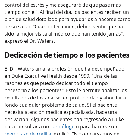
control del estrés y me aseguraré de que pase más
tiempo con él". Al final del día, los pacientes reciben un
plan de salud detallado para ayudarlos a hacerse cargo
de su salud. "Cuando terminen, deben sentir que ha
sido la mejor visita al médico que han tenido jamás",
expresó el Dr. Waters.
Dedicación de tiempo a los pacientes
El Dr. Waters ama la profesión que ha desempeñado
en Duke Executive Health desde 1999. "Una de las
razones es que puedo dedicar todo el tiempo
necesario a los pacientes". Esto le permite analizar los
resultados de los análisis en profundidad y abordar a
fondo cualquier problema de salud. Si el paciente
necesita atención médica especializada, hace una
derivación. Algunos pacientes han regresado a Duke
para consultar a un
cardiólogo
o para hacerse un
reemplazo de rodilla
, explicó. "Nos encargamos de