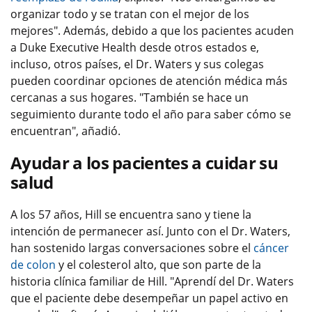
organizar todo y se tratan con el mejor de los
mejores". Además, debido a que los pacientes acuden
a Duke Executive Health desde otros estados e,
incluso, otros países, el Dr. Waters y sus colegas
pueden coordinar opciones de atención médica más
cercanas a sus hogares. "También se hace un
seguimiento durante todo el año para saber cómo se
encuentran", añadió.
Ayudar a los pacientes a cuidar su
salud
A los 57 años, Hill se encuentra sano y tiene la
intención de permanecer así. Junto con el Dr. Waters,
han sostenido largas conversaciones sobre el
cáncer
de colon
y el colesterol alto, que son parte de la
historia clínica familiar de Hill. "Aprendí del Dr. Waters
que el paciente debe desempeñar un papel activo en