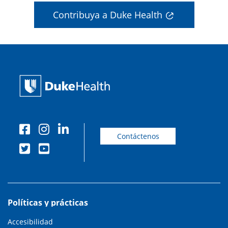
Contribuya a Duke Health
Contáctenos
Políticas y prácticas
Accesibilidad