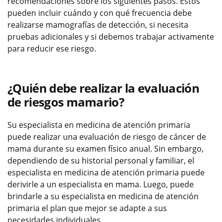
recomendaciones sobre los siguientes pasos. Estos
pueden incluir cuándo y con qué frecuencia debe
realizarse mamografías de detección, si necesita
pruebas adicionales y si debemos trabajar activamente
para reducir ese riesgo.
¿Quién debe realizar la evaluación
de riesgos mamario?
Su especialista en medicina de atención primaria
puede realizar una evaluación de riesgo de cáncer de
mama durante su examen físico anual. Sin embargo,
dependiendo de su historial personal y familiar, el
especialista en medicina de atención primaria puede
derivirle a un especialista en mama. Luego, puede
brindarle a su especialista en medicina de atención
primaria el plan que mejor se adapte a sus
necesidades individuales.