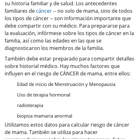
su historia familiar y de salud. Los antecedentes
familiares de
cáncer
-- no solo de mama, sino de todos
los tipos de cáncer -- son información importante que
debe compartir con su médico. Para prepararse para
la evaluación, infórmese sobre los tipos de cáncer en la
familia, así como las edades en las que se
diagnosticaron los miembros de la familia.
También debe estar preparado para compartir detalles
sobre historial médico. Hay muchos factores que
influyen en el riesgo de CÁNCER de mama, entre ellos:
Edad de inicio de Menstruación y Menopausia
Uso de terapia hormonal
radioterapia
biopsia mamaria anormal
Utilizamos estos datos para calcular riesgo de cáncer
de mama. También se utiliza para hacer