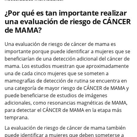
¿Por qué es tan importante realizar
una evaluación de riesgo de CÁNCER
de MAMA?
Una evaluación de riesgo de cáncer de mama es
importante porque puede identificar a mujeres que se
beneficiarían de una detección adicional del cáncer de
mama. Los estudios muestran que aproximadamente
una de cada cinco mujeres que se someten a
mamografías de detección de rutina se encuentra en
una categoría de mayor riesgo de CÁNCER de MAMA y
puede beneficiarse de estudios de imágenes
adicionales, como resonancias magnéticas de MAMA,
para detectar el CÁNCER de MAMA en la etapa más
temprana.
La evaluación de riesgo de cáncer de mama también
puede identificar a mujeres que deben someterse a