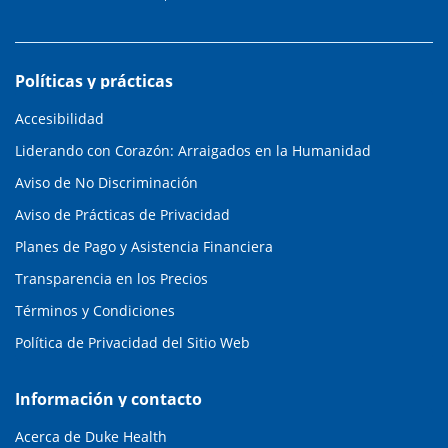
Políticas y prácticas
Accesibilidad
Liderando con Corazón: Arraigados en la Humanidad
Aviso de No Discriminación
Aviso de Prácticas de Privacidad
Planes de Pago y Asistencia Financiera
Transparencia en los Precios
Términos y Condiciones
Política de Privacidad del Sitio Web
Información y contacto
Acerca de Duke Health