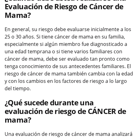
Evaluación de Riesgo de Cáncer de
Mama?
En general, su riesgo debe evaluarse inicialmente a los
25 o 30 años. Si tiene cáncer de mama en su familia,
especialmente si algún miembro fue diagnosticado a
una edad temprana o si tiene varios familiares con
cáncer de mama, debe ser evaluado tan pronto como
tenga conocimiento de sus antecedentes familiares. El
riesgo de cáncer de mama también cambia con la edad
y con los cambios en los factores de riesgo a lo largo
del tiempo.
¿Qué sucede durante una
evaluación de riesgo de CÁNCER de
mama?
Una evaluación de riesgo de cáncer de mama analizará