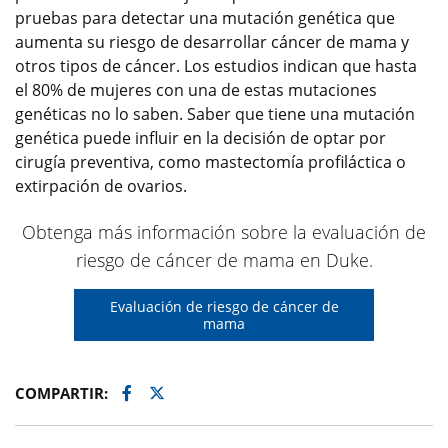
pruebas para detectar una mutación genética que
aumenta su riesgo de desarrollar cáncer de mama y
otros tipos de cáncer. Los estudios indican que hasta
el 80% de mujeres con una de estas mutaciones
genéticas no lo saben. Saber que tiene una mutación
genética puede influir en la decisión de optar por
cirugía preventiva, como mastectomía profiláctica o
extirpación de ovarios.
Obtenga más información sobre la evaluación de
riesgo de cáncer de mama en Duke.
Evaluación de riesgo de cáncer de
mama
Facebook
Twitter
COMPARTIR: