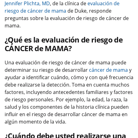
Jennifer Plichta, MD
, de la clínica de
evaluación de
riesgo de cáncer de mama
de Duke, responde
preguntas sobre la evaluación de riesgo de cáncer de
mama.
¿Qué es la evaluación de riesgo de
CÁNCER de MAMA?
Una evaluación de riesgo de cáncer de mama puede
determinar su riesgo de desarrollar
cáncer de mama
y
ayudar a identificar cuándo, cómo y con qué frecuencia
debe realizarse la detección. Toma en cuenta muchos
factores, incluyendo antecedentes familiares y factores
de riesgo personales. Por ejemplo, la edad, la raza, la
salud y los componentes de la historia clínica pueden
influir en el riesgo de desarrollar cáncer de mama en
algún momento de la vida.
¿Cuándo debe usted realizarse una