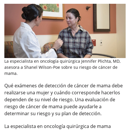
La especialista en oncología quirúrgica Jennifer Plichta, MD,
asesora a Shanel Wilson-Poe sobre su riesgo de cáncer de
mama.
Qué exámenes de detección de cáncer de mama debe
realizarse una mujer y cuándo corresponde hacerlos
dependen de su nivel de riesgo. Una evaluación de
riesgo de cáncer de mama puede ayudarle a
determinar su riesgo y su plan de detección.
La especialista en oncología quirúrgica de mama