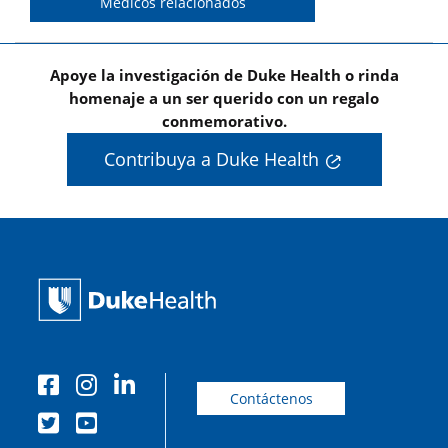
Médicos relacionados
Apoye la investigación de Duke Health o rinda
homenaje a un ser querido con un regalo
conmemorativo.
Contribuya a Duke Health
Contáctenos