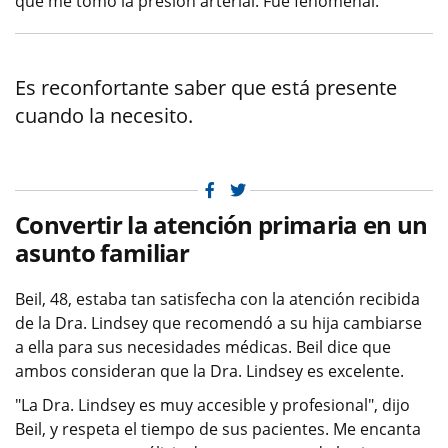
que me tomó la presión arterial. Fue fenomenal.
Es reconfortante saber que está presente
cuando la necesito.
Facebook
Twitter
Convertir la atención primaria en un
asunto familiar
Beil, 48, estaba tan satisfecha con la atención recibida
de la Dra. Lindsey que recomendó a su hija cambiarse
a ella para sus necesidades médicas. Beil dice que
ambos consideran que la Dra. Lindsey es excelente.
"La Dra. Lindsey es muy accesible y profesional", dijo
Beil, y respeta el tiempo de sus pacientes. Me encanta