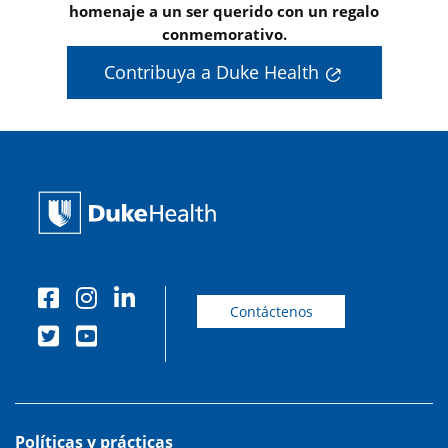
homenaje a un ser querido con un regalo
conmemorativo.
Contribuya a Duke Health
Contáctenos
Políticas y prácticas