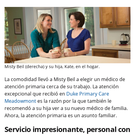
Misty Beil (derecha) y su hija, Kate, en el hogar.
La comodidad llevó a Misty Beil a elegir un médico de
atención primaria cerca de su trabajo. La atención
excepcional que recibió en
Duke Primary Care
Meadowmont
es la razón por la que también le
recomendó a su hija ver a su nuevo médico de familia.
Ahora, la atención primaria es un asunto familiar.
Servicio impresionante, personal con