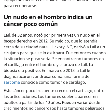
para recuperarse.
Un nudo en el hombro indica un
cáncer poco común
Lail, de 32 años, notó por primera vez un nudo en el
bíceps derecho en 2012. Su médico, que lo atendía
cerca de su ciudad natal, Hickory, NC, derivó a Lail a un
cirujano para que se lo extirpara. Fue entonces cuando
la situación se puso seria. Se encontraron tumores en
el cartílago entre el hombro y el brazo de Lail. La
biopsia dio positivo. En marzo de 2013, a Lail le
diagnosticaron condrosarcoma, una forma de
sarcoma
conocida como tumor de cartílago.
Este cáncer poco frecuente crece en el cartílago, entre
las articulaciones. Los tumores suelen aparecer en
adultos a partir de los 40 años. Pueden variar desde
crecimientos no cancerosos hasta tumores peligrosos