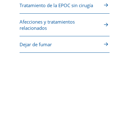
Tratamiento de la EPOC sin cirugía
Afecciones y tratamientos
relacionados
Dejar de fumar