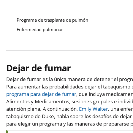
Programa de trasplante de pulmón
Enfermedad pulmonar
Dejar de fumar
Dejar de fumar es la única manera de detener el progr
Para aumentar las probabilidades dejar el tabaquismo d
programa para dejar de fumar
, que incluya medicamen
Alimentos y Medicamentos, sesiones grupales e individ
atención plena. A continuación,
Emily Walter
, una enfe
tabaquismo de Duke, habla sobre los desafíos de dejar
para elegir un programa y las maneras de prepararse pa