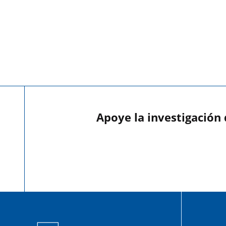
Apoye la investigación