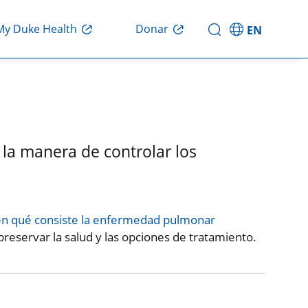
Donar
My Duke Health
EN
 la manera de controlar los
en qué consiste la enfermedad pulmonar
reservar la salud y las opciones de tratamiento.