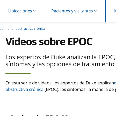
Ubicaciones
Pacientes y visitantes
ulmonar obstructiva crónica
Videos sobre EPOC
Los expertos de Duke analizan la EPOC,
síntomas y las opciones de tratamiento
En esta serie de videos, los expertos de Duke explican
obstructiva crónica
(EPOC), los síntomas, la manera de p