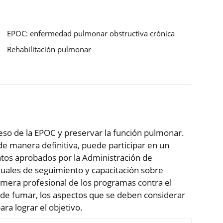
EPOC: enfermedad pulmonar obstructiva crónica
Rehabilitación pulmonar
eso de la EPOC y preservar la función pulmonar.
e manera definitiva, puede participar en un
tos aprobados por la Administración de
uales de seguimiento y capacitación sobre
rmera profesional de los programas contra el
 de fumar, los aspectos que se deben considerar
ra lograr el objetivo.