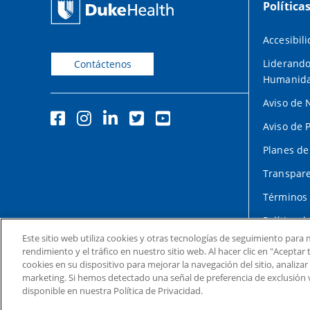
Política
Accesibil
Liderando
Contáctenos
Humanid
Aviso de 
Aviso de 
Planes de
Transpare
Términos 
Política d
Este sitio web utiliza cookies y otras tecnologías de seguimiento para m
rendimiento y el tráfico en nuestro sitio web. Al hacer clic en "Acepta
cookies en su dispositivo para mejorar la navegación del sitio, analizar
marketing. Si hemos detectado una señal de preferencia de exclusión 
disponible en nuestra Política de Privacidad.