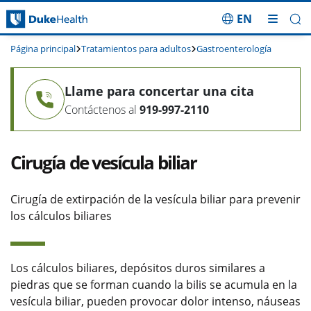
EN
Saltar navegación
Página principal
Tratamientos para adultos
Gastroenterología
Llame para concertar una cita
Contáctenos al
919-997-2110
Cirugía de vesícula biliar
Cirugía de extirpación de la vesícula biliar para prevenir
los cálculos biliares
Los cálculos biliares, depósitos duros similares a
piedras que se forman cuando la bilis se acumula en la
vesícula biliar, pueden provocar dolor intenso, náuseas