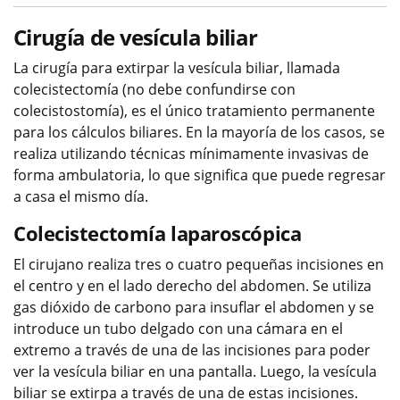
Cirugía de vesícula biliar
La cirugía para extirpar la vesícula biliar, llamada
colecistectomía (no debe confundirse con
colecistostomía), es el único tratamiento permanente
para los cálculos biliares. En la mayoría de los casos, se
realiza utilizando técnicas mínimamente invasivas de
forma ambulatoria, lo que significa que puede regresar
a casa el mismo día.
Colecistectomía laparoscópica
El cirujano realiza tres o cuatro pequeñas incisiones en
el centro y en el lado derecho del abdomen. Se utiliza
gas dióxido de carbono para insuflar el abdomen y se
introduce un tubo delgado con una cámara en el
extremo a través de una de las incisiones para poder
ver la vesícula biliar en una pantalla. Luego, la vesícula
biliar se extirpa a través de una de estas incisiones.