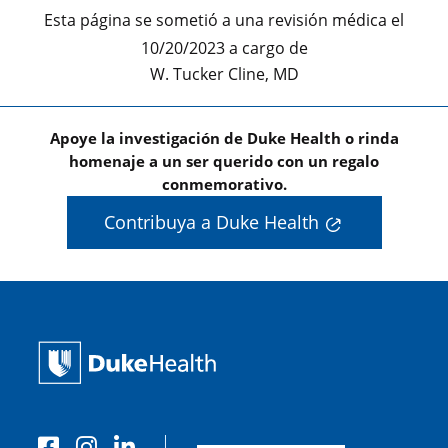
Esta página se sometió a una revisión médica el
10/20/2023 a cargo de
W. Tucker Cline, MD
Apoye la investigación de Duke Health o rinda
homenaje a un ser querido con un regalo
conmemorativo.
Contribuya a Duke Health