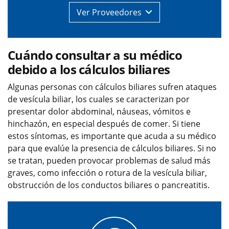
Ver
Proveedores
Cuándo consultar a su médico
debido a los cálculos biliares
Algunas personas con cálculos biliares sufren ataques
de vesícula biliar, los cuales se caracterizan por
presentar dolor abdominal, náuseas, vómitos e
hinchazón, en especial después de comer. Si tiene
estos síntomas, es importante que acuda a su médico
para que evalúe la presencia de cálculos biliares. Si no
se tratan, pueden provocar problemas de salud más
graves, como infección o rotura de la vesícula biliar,
obstrucción de los conductos biliares o pancreatitis.