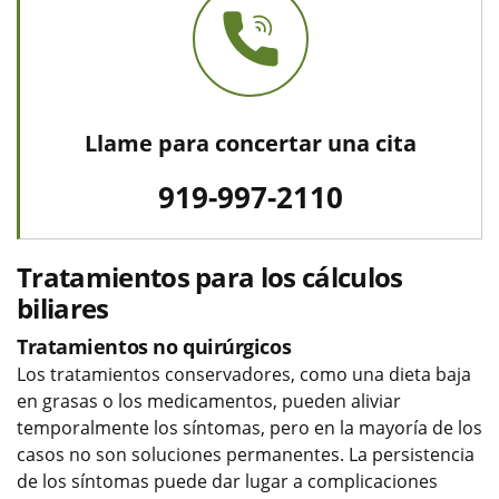
Llame para concertar una cita
919-997-2110
Tratamientos para los cálculos
biliares
Tratamientos no quirúrgicos
Los tratamientos conservadores, como una dieta baja
en grasas o los medicamentos, pueden aliviar
temporalmente los síntomas, pero en la mayoría de los
casos no son soluciones permanentes. La persistencia
de los síntomas puede dar lugar a complicaciones