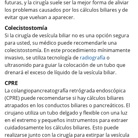
futuras, y la cirugía suele ser la mejor forma de aliviar
los problemas causados por los cálculos biliares y de
evitar que vuelvan a aparecer.
Colecistostomía
Si la cirugía de vesícula biliar no es una opción segura
para usted, su médico puede recomendarle una
colecistostomía. En este procedimiento mínimamente
invasivo, se utiliza tecnología de
radiografía
o
ultrasonido para guiar la colocación de un tubo que
drenará el exceso de líquido de la vesícula biliar.
CPRE
La colangiopancreatografía retrógrada endoscópica
(CPRE) puede recomendarse si hay cálculos biliares
atrapados en los conductos biliares o pancreáticos. El
cirujano utiliza un tubo delgado y flexible con una luz
en el extremo y pequeños instrumentos para extraer
cuidadosamente los cálculos biliares. Esto puede
realizarse junto con la cirugía para extirpar la vesícula