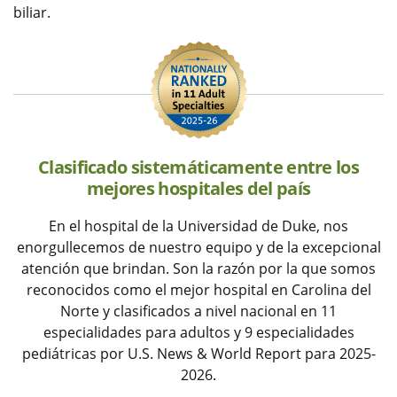
biliar.
Clasificado sistemáticamente entre los
mejores hospitales del país
En el hospital de la Universidad de Duke, nos
enorgullecemos de nuestro equipo y de la excepcional
atención que brindan. Son la razón por la que somos
reconocidos como el mejor hospital en Carolina del
Norte y clasificados a nivel nacional en 11
especialidades para adultos y 9 especialidades
pediátricas por U.S. News & World Report para 2025-
2026.