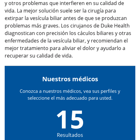
y otros problemas que interfieren en su calidad de
vida. La mejor solución suele ser la cirugía para
extirpar la vesícula biliar antes de que se produzcan
problemas más graves. Los cirujanos de Duke Health
diagnostican con precisión los cáculos biliares y otras
enfermedades de la vesícula biliar, y recomiendan el
mejor tratamiento para aliviar el dolor y ayudarlo a
recuperar su calidad de vida.
Nuestros médicos
Conozca a nuestros médicos, vea sus perfiles y
seleccione el más adecuado para usted.
15
Resultados