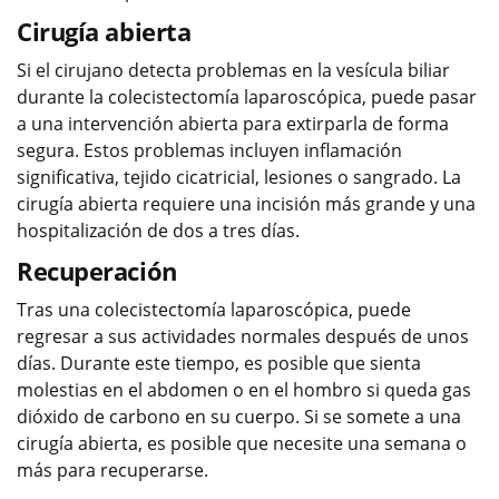
Cirugía abierta
Si el cirujano detecta problemas en la vesícula biliar
durante la colecistectomía laparoscópica, puede pasar
a una intervención abierta para extirparla de forma
segura. Estos problemas incluyen inflamación
significativa, tejido cicatricial, lesiones o sangrado. La
cirugía abierta requiere una incisión más grande y una
hospitalización de dos a tres días.
Recuperación
Tras una colecistectomía laparoscópica, puede
regresar a sus actividades normales después de unos
días. Durante este tiempo, es posible que sienta
molestias en el abdomen o en el hombro si queda gas
dióxido de carbono en su cuerpo. Si se somete a una
cirugía abierta, es posible que necesite una semana o
más para recuperarse.