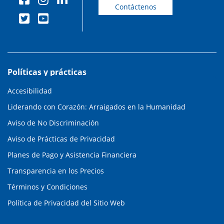
Contáctenos
Políticas y prácticas
Accesibilidad
Liderando con Corazón: Arraigados en la Humanidad
Aviso de No Discriminación
Aviso de Prácticas de Privacidad
Planes de Pago y Asistencia Financiera
Transparencia en los Precios
Términos y Condiciones
Política de Privacidad del Sitio Web