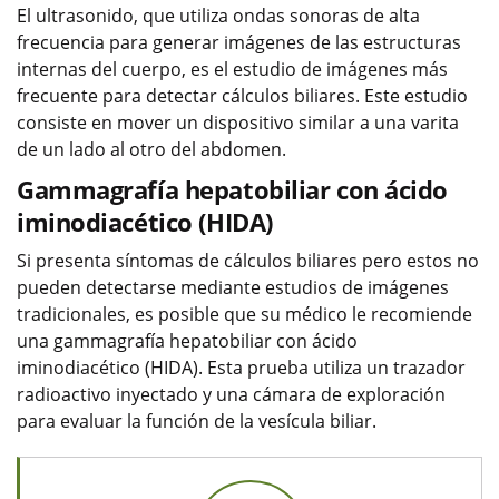
El ultrasonido, que utiliza ondas sonoras de alta
frecuencia para generar imágenes de las estructuras
internas del cuerpo, es el estudio de imágenes más
frecuente para detectar cálculos biliares. Este estudio
consiste en mover un dispositivo similar a una varita
de un lado al otro del abdomen.
Gammagrafía hepatobiliar con ácido
iminodiacético (HIDA)
Si presenta síntomas de cálculos biliares pero estos no
pueden detectarse mediante estudios de imágenes
tradicionales, es posible que su médico le recomiende
una gammagrafía hepatobiliar con ácido
iminodiacético (HIDA). Esta prueba utiliza un trazador
radioactivo inyectado y una cámara de exploración
para evaluar la función de la vesícula biliar.