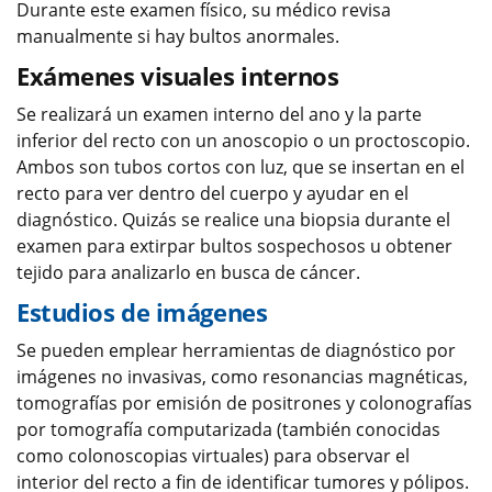
Durante este examen físico, su médico revisa
manualmente si hay bultos anormales.
Exámenes visuales internos
Se realizará un examen interno del ano y la parte
inferior del recto con un anoscopio o un proctoscopio.
Ambos son tubos cortos con luz, que se insertan en el
recto para ver dentro del cuerpo y ayudar en el
diagnóstico. Quizás se realice una biopsia durante el
examen para extirpar bultos sospechosos u obtener
tejido para analizarlo en busca de cáncer.
Estudios de imágenes
Se pueden emplear herramientas de diagnóstico por
imágenes no invasivas, como resonancias magnéticas,
tomografías por emisión de positrones y colonografías
por tomografía computarizada (también conocidas
como colonoscopias virtuales) para observar el
interior del recto a fin de identificar tumores y pólipos.