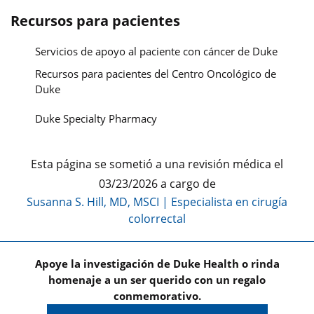
Recursos para pacientes
Servicios de apoyo al paciente con cáncer de Duke
Recursos para pacientes del Centro Oncológico de
Duke
Duke Specialty Pharmacy
Esta página se sometió a una revisión médica el
03/23/2026 a cargo de
Susanna S. Hill, MD, MSCI
|
Especialista en cirugía
colorrectal
Apoye la investigación de Duke Health o rinda
homenaje a un ser querido con un regalo
conmemorativo.