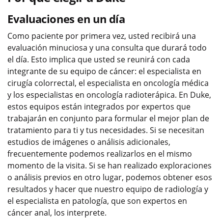
Evaluaciones en un día
Como paciente por primera vez, usted recibirá una
evaluación minuciosa y una consulta que durará todo
el día. Esto implica que usted se reunirá con cada
integrante de su equipo de cáncer: el especialista en
cirugía colorrectal, el especialista en oncología médica
y los especialistas en oncología radioterápica. En Duke,
estos equipos están integrados por expertos que
trabajarán en conjunto para formular el mejor plan de
tratamiento para ti y tus necesidades. Si se necesitan
estudios de imágenes o análisis adicionales,
frecuentemente podemos realizarlos en el mismo
momento de la visita. Si se han realizado exploraciones
o análisis previos en otro lugar, podemos obtener esos
resultados y hacer que nuestro equipo de radiología y
el especialista en patología, que son expertos en
cáncer anal, los interprete.