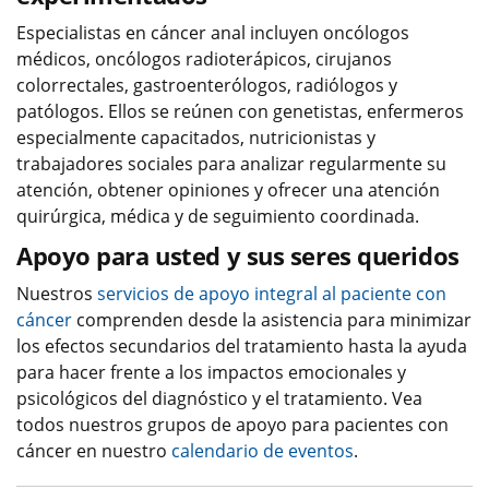
Especialistas en cáncer anal incluyen oncólogos
médicos, oncólogos radioterápicos, cirujanos
colorrectales, gastroenterólogos, radiólogos y
patólogos. Ellos se reúnen con genetistas, enfermeros
especialmente capacitados, nutricionistas y
trabajadores sociales para analizar regularmente su
atención, obtener opiniones y ofrecer una atención
quirúrgica, médica y de seguimiento coordinada.
Apoyo para usted y sus seres queridos
Nuestros
servicios de apoyo integral al paciente con
cáncer
comprenden desde la asistencia para minimizar
los efectos secundarios del tratamiento hasta la ayuda
para hacer frente a los impactos emocionales y
psicológicos del diagnóstico y el tratamiento. Vea
todos nuestros grupos de apoyo para pacientes con
cáncer en nuestro
calendario de eventos
.