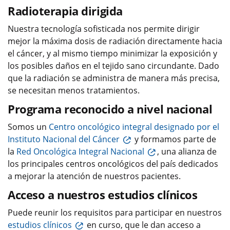
Radioterapia dirigida
Nuestra tecnología sofisticada nos permite dirigir
mejor la máxima dosis de radiación directamente hacia
el cáncer, y al mismo tiempo minimizar la exposición y
los posibles daños en el tejido sano circundante. Dado
que la radiación se administra de manera más precisa,
se necesitan menos tratamientos.
Programa reconocido a nivel nacional
Somos un
Centro oncológico integral designado por el
Instituto Nacional del Cáncer
y formamos parte de
la
Red Oncológica Integral Nacional
, una alianza de
los principales centros oncológicos del país dedicados
a mejorar la atención de nuestros pacientes.
Acceso a nuestros estudios clínicos
Puede reunir los requisitos para participar en nuestros
estudios clínicos
en curso, que le dan acceso a