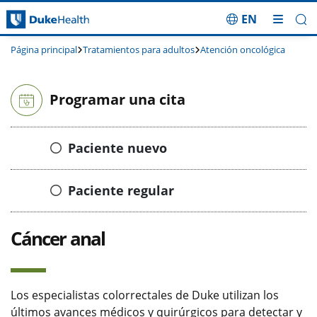
EN
Saltar navegación
Página principal
Tratamientos para adultos
Atención oncológica
Programar una cita
Paciente nuevo
Paciente regular
Cáncer anal
Los especialistas colorrectales de Duke utilizan los
últimos avances médicos y quirúrgicos para detectar y