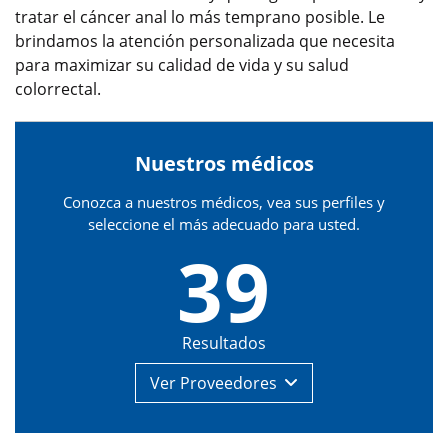
tratar el cáncer anal lo más temprano posible. Le
brindamos la atención personalizada que necesita
para maximizar su calidad de vida y su salud
colorrectal.
Nuestros médicos
Conozca a nuestros médicos, vea sus perfiles y
seleccione el más adecuado para usted.
39
Resultados
Ver
Proveedores