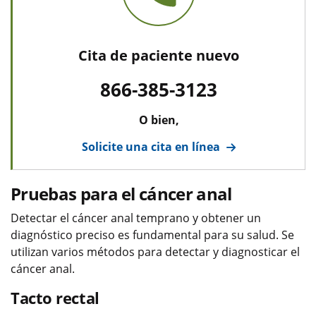
Cita de paciente nuevo
866-385-3123
O bien,
Solicite una cita en línea
Pruebas para el cáncer anal
Detectar el cáncer anal temprano y obtener un
diagnóstico preciso es fundamental para su salud. Se
utilizan varios métodos para detectar y diagnosticar el
cáncer anal.
Tacto rectal