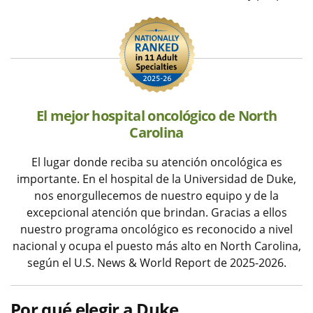
El mejor hospital oncológico de North
Carolina
El lugar donde reciba su atención oncológica es
importante. En el hospital de la Universidad de Duke,
nos enorgullecemos de nuestro equipo y de la
excepcional atención que brindan. Gracias a ellos
nuestro programa oncológico es reconocido a nivel
nacional y ocupa el puesto más alto en North Carolina,
según el U.S. News & World Report de 2025-2026.
Por qué elegir a Duke