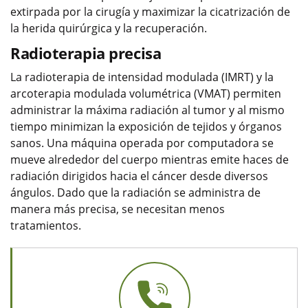
extirpada por la cirugía y maximizar la cicatrización de
la herida quirúrgica y la recuperación.
Radioterapia precisa
La radioterapia de intensidad modulada (IMRT) y la
arcoterapia modulada volumétrica (VMAT) permiten
administrar la máxima radiación al tumor y al mismo
tiempo minimizan la exposición de tejidos y órganos
sanos. Una máquina operada por computadora se
mueve alrededor del cuerpo mientras emite haces de
radiación dirigidos hacia el cáncer desde diversos
ángulos. Dado que la radiación se administra de
manera más precisa, se necesitan menos
tratamientos.