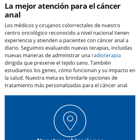
La mejor atención para el cáncer
anal
Los médicos y cirujanos colorrectales de nuestro
centro oncológico reconocido a nivel nacional tienen
experiencia y atienden a pacientes con cáncer anal a
diario. Seguimos evaluando nuevas terapias, incluidas
nuevas maneras de administrar una
radioterapia
dirigida que preserve el tejido sano. También
estudiamos los genes, cómo funcionan y su impacto en
la salud. Nuestra meta es brindarle opciones de
tratamiento más personalizadas para el cáncer anal.