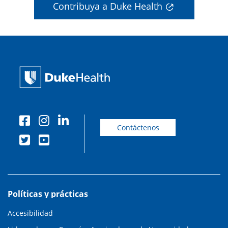
Contribuya a Duke Health
Contáctenos
Políticas y prácticas
Accesibilidad