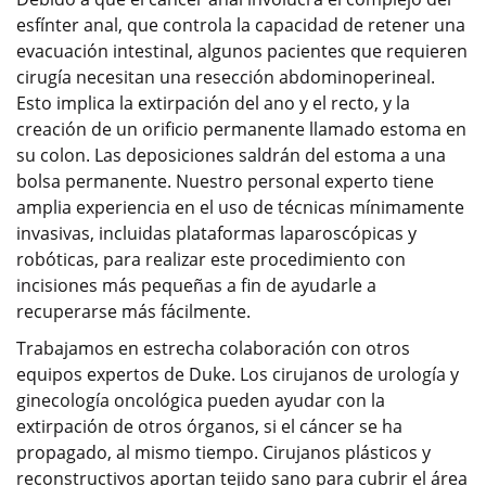
esfínter anal, que controla la capacidad de retener una
evacuación intestinal, algunos pacientes que requieren
cirugía necesitan una resección abdominoperineal.
Esto implica la extirpación del ano y el recto, y la
creación de un orificio permanente llamado estoma en
su colon. Las deposiciones saldrán del estoma a una
bolsa permanente. Nuestro personal experto tiene
amplia experiencia en el uso de técnicas mínimamente
invasivas, incluidas plataformas laparoscópicas y
robóticas, para realizar este procedimiento con
incisiones más pequeñas a fin de ayudarle a
recuperarse más fácilmente.
Trabajamos en estrecha colaboración con otros
equipos expertos de Duke. Los cirujanos de urología y
ginecología oncológica pueden ayudar con la
extirpación de otros órganos, si el cáncer se ha
propagado, al mismo tiempo. Cirujanos plásticos y
reconstructivos aportan tejido sano para cubrir el área