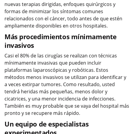
nuevas terapias dirigidas, enfoques quirúrgicos y
formas de minimizar los síntomas comunes
relacionados con el cáncer, todo antes de que estén
ampliamente disponibles en otros hospitales.
Más procedimientos mínimamente
invasivos
Casi el 80% de las cirugías se realizan con técnicas
mínimamente invasivas que pueden incluir
plataformas laparoscópicas y robóticas. Estos
métodos menos invasivos se utilizan para identificar y
a veces extirpar tumores. Como resultado, usted
tendrá heridas más pequeñas, menos dolor y
cicatrices, y una menor incidencia de infecciones.
También es muy probable que se vaya del hospital más
pronto y se recupere más rápido.
Un equipo de especialistas
experimentados