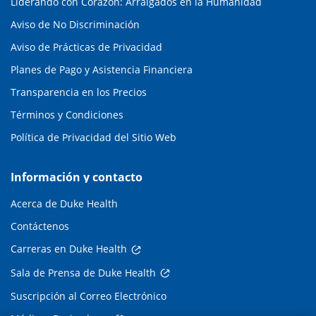
Liderando con Corazón: Arraigados en la Humanidad
Aviso de No Discriminación
Aviso de Prácticas de Privacidad
Planes de Pago y Asistencia Financiera
Transparencia en los Precios
Términos y Condiciones
Política de Privacidad del Sitio Web
Información y contacto
Acerca de Duke Health
Contáctenos
Carreras en Duke Health
Sala de Prensa de Duke Health
Suscripción al Correo Electrónico