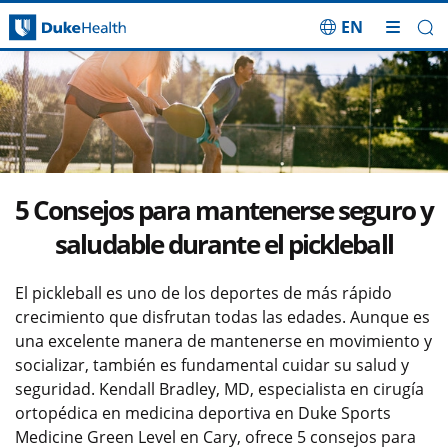
EN
Saltar navegación
5 Consejos para mantenerse seguro y
saludable durante el pickleball
El pickleball es uno de los deportes de más rápido
crecimiento que disfrutan todas las edades. Aunque es
una excelente manera de mantenerse en movimiento y
socializar, también es fundamental cuidar su salud y
seguridad. Kendall Bradley, MD, especialista en cirugía
ortopédica en medicina deportiva en Duke Sports
Medicine Green Level en Cary, ofrece 5 consejos para