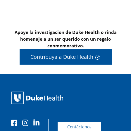
Apoye la investigación de Duke Health o rinda
homenaje a un ser querido con un regalo
conmemorativo.
Contribuya a Duke Health
Contáctenos