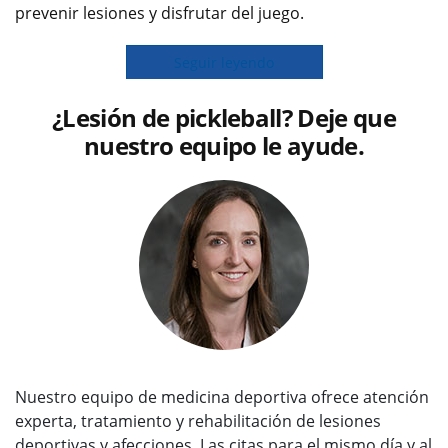
prevenir lesiones y disfrutar del juego.
Seguir leyendo
¿Lesión de pickleball? Deje que
nuestro equipo le ayude.
Nuestro equipo de medicina deportiva ofrece atención
experta, tratamiento y rehabilitación de lesiones
deportivas y afecciones. Las citas para el mismo día y al