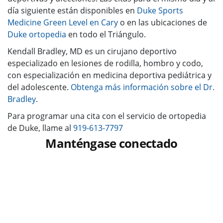
día siguiente están disponibles en
Duke Sports
Medicine Green Level en Cary
o en las ubicaciones de
Duke ortopedia
en todo el Triángulo.
Kendall Bradley, MD es un cirujano deportivo
especializado en lesiones de rodilla, hombro y codo,
con especialización en medicina deportiva pediátrica y
del adolescente.
Obtenga más información sobre el Dr.
Bradley
.
Para programar una cita con el servicio de ortopedia
de Duke, llame al
919-613-7797
Manténgase conectado