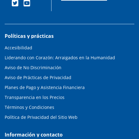
Políticas y prácticas
Accesibilidad
Liderando con Corazón: Arraigados en la Humanidad
Aviso de No Discriminación
Aviso de Prácticas de Privacidad
Planes de Pago y Asistencia Financiera
Transparencia en los Precios
Términos y Condiciones
Política de Privacidad del Sitio Web
Información y contacto