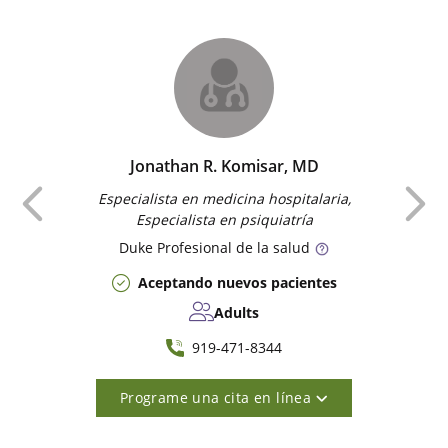
Jonathan R. Komisar, MD
Anterior
Especialista en medicina hospitalaria,
Especialista en psiquiatría
Duke
Profesional de la salud
Aceptando nuevos pacientes
Adults
919-471-8344
Programe una cita en línea