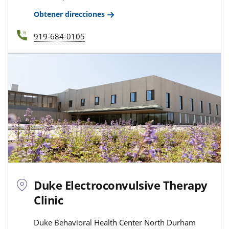
Obtener direcciones
919-684-0105
Duke Electroconvulsive Therapy
Clinic
Duke Behavioral Health Center North Durham