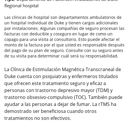
Regional hospital
Las clínicas de hospital son departamentos ambulatorios de
un hospital individual de Duke y tienen cargos adicionales
por instalaciones. Algunas compañías de seguro procesan las
facturas con deducible y coseguro en lugar de como un
copago para una visita al consultorio. Esto puede afectar el
monto de la factura por el que usted es responsable después
del pago de su plan de seguro. Consulte con su seguro antes
de su visita para determinar cuál será su responsabilidad.
La Clínica de Estimulación Magnética Transcraneal de
Duke cuenta con psiquiatras y enfermeros titulados
que ofrecen este tratamiento seguro y eficaz a
personas con trastorno depresivo mayor (TDM) y
trastorno obsesivo-compulsivo (TOC). También puede
ayudar a las personas a dejar de fumar. La rTMS ha
demostrado ser beneficiosa cuando otros
tratamientos no son efectivos.