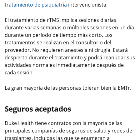
tratamiento de psiquiatría
intervencionista.
El tratamiento de rTMS implica sesiones diarias
durante varias semanas o múltiples sesiones en un día
durante un período de tiempo más corto. Los
tratamientos se realizan en el consultorio del
proveedor. No requieren anestesia ni cirugía. Estará
despierto durante el tratamiento y podrá reanudar sus
actividades normales inmediatamente después de
cada sesión.
La gran mayoría de las personas toleran bien la EMTr.
Seguros aceptados
Duke Health tiene contratos con la mayoría de las
principales compañías de seguros de salud y redes de
trasplantes, incluidas las que se enumeran a