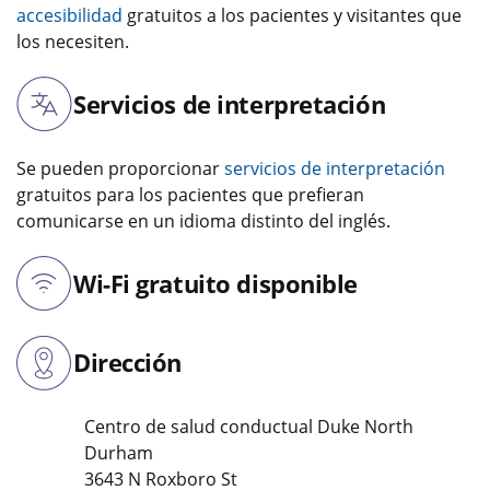
accesibilidad
gratuitos a los pacientes y visitantes que
los necesiten.
Servicios de interpretación
Se pueden proporcionar
servicios de interpretación
gratuitos para los pacientes que prefieran
comunicarse en un idioma distinto del inglés.
Wi-Fi gratuito disponible
Dirección
Centro de salud conductual Duke North
Durham
3643 N Roxboro St