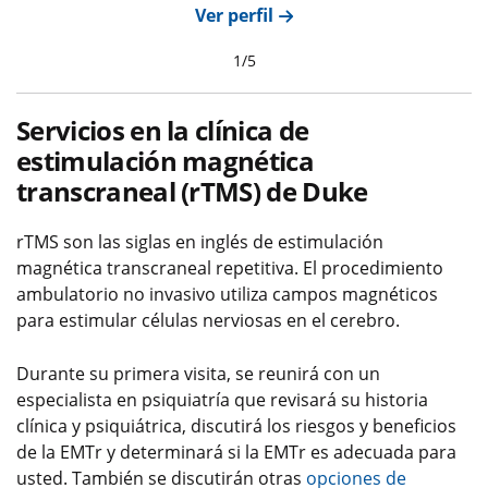
Ver perfil
1
/
5
Servicios en la clínica de
estimulación magnética
transcraneal (rTMS) de Duke
rTMS son las siglas en inglés de estimulación
magnética transcraneal repetitiva. El procedimiento
ambulatorio no invasivo utiliza campos magnéticos
para estimular células nerviosas en el cerebro.
Durante su primera visita, se reunirá con un
especialista en psiquiatría que revisará su historia
clínica y psiquiátrica, discutirá los riesgos y beneficios
de la EMTr y determinará si la EMTr es adecuada para
usted. También se discutirán otras
opciones de