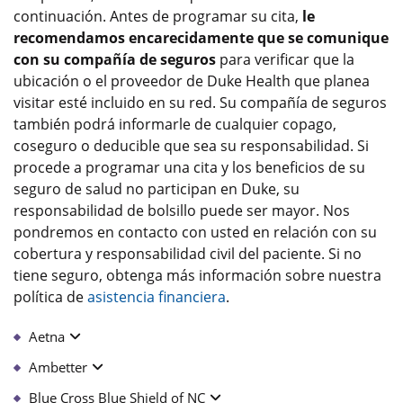
continuación. Antes de programar su cita,
le
recomendamos encarecidamente que se comunique
con su compañía de seguros
para verificar que la
ubicación o el proveedor de Duke Health que planea
visitar esté incluido en su red. Su compañía de seguros
también podrá informarle de cualquier copago,
coseguro o deducible que sea su responsabilidad. Si
procede a programar una cita y los beneficios de su
seguro de salud no participan en Duke, su
responsabilidad de bolsillo puede ser mayor. Nos
pondremos en contacto con usted en relación con su
cobertura y responsabilidad civil del paciente. Si no
tiene seguro, obtenga más información sobre nuestra
política de
asistencia financiera
.
Aetna
Ambetter
Blue Cross Blue Shield of NC