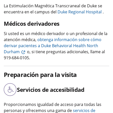
La Estimulación Magnética Transcraneal de Duke se
encuentra en el campus del
Duke Regional Hospital
.
Médicos derivadores
Si usted es un médico derivador o un profesional de la
atención médica,
obtenga información sobre cómo
derivar pacientes a Duke Behavioral Health North
Durham
o, si tiene preguntas adicionales, llame al
919-684-0105.
Preparación para la visita
Servicios de accesibilidad
Proporcionamos igualdad de acceso para todas las
personas y ofrecemos una gama de
servicios de