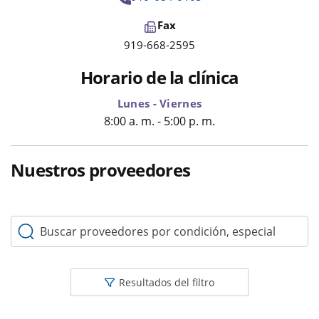
Fax
919-668-2595
Horario de la clínica
Lunes - Viernes
8:00 a. m. - 5:00 p. m.
Nuestros proveedores
Buscar proveedores por condición, especialidad o palabr
Resultados del filtro