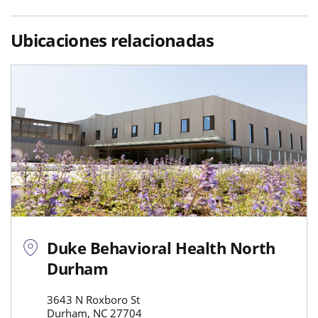
Ubicaciones relacionadas
Duke Behavioral Health North
Durham
3643 N Roxboro St
Durham, NC 27704