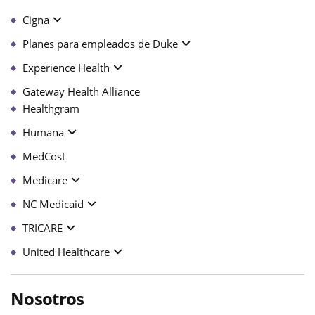
Cigna
Planes para empleados de Duke
Experience Health
Gateway Health Alliance
Healthgram
Humana
MedCost
Medicare
NC Medicaid
TRICARE
United Healthcare
Nosotros