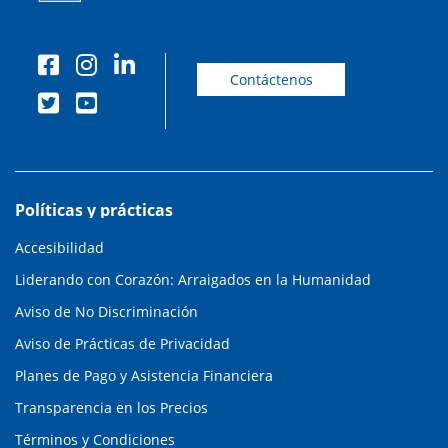
Contáctenos
Políticas y prácticas
Accesibilidad
Liderando con Corazón: Arraigados en la Humanidad
Aviso de No Discriminación
Aviso de Prácticas de Privacidad
Planes de Pago y Asistencia Financiera
Transparencia en los Precios
Términos y Condiciones