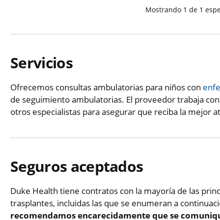
Mostrando
1
de
1
espe
Servicios
Ofrecemos consultas ambulatorias para niños con
enfe
de seguimiento ambulatorias. El proveedor trabaja con 
otros especialistas para asegurar que reciba la mejor 
Seguros aceptados
Duke Health tiene contratos con la mayoría de las prin
trasplantes, incluidas las que se enumeran a continuac
recomendamos encarecidamente que se comuniqu