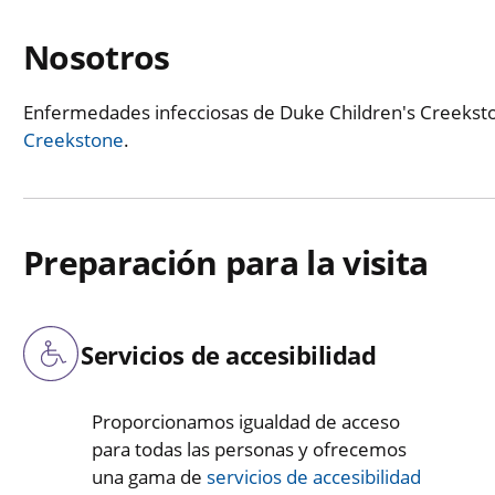
Nosotros
Enfermedades infecciosas de Duke Children's Creekst
Creekstone
.
Preparación para la visita
Servicios de accesibilidad
Proporcionamos igualdad de acceso
para todas las personas y ofrecemos
una gama de
servicios de accesibilidad