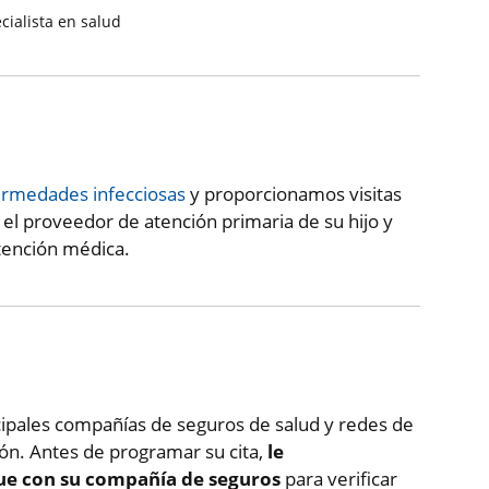
cialista en salud
rmedades infecciosas
y proporcionamos visitas
el proveedor de atención primaria de su hijo y
atención médica.
cipales compañías de seguros de salud y redes de
ión. Antes de programar su cita,
le
e con su compañía de seguros
para verificar