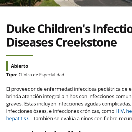
Duke Children's Infecti
Diseases Creekstone
Abierto
Tipo
:
Clínica de Especialidad
El proveedor de enfermedad infecciosa pediátrica de es
brinda atención integral a niños con infecciones comun
graves. Estas incluyen infecciones agudas complicadas
infecciones óseas, e infecciones crónicas, como
HIV
,
he
hepatitis C
. También se evalúa a niños con fiebre recur