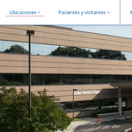
Ubicaciones
Pacientes y visitantes