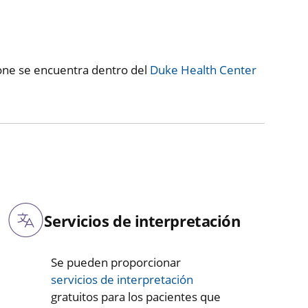
one se encuentra dentro del
Duke Health Center
Servicios de interpretación
Se pueden proporcionar
servicios de interpretación
gratuitos para los pacientes que