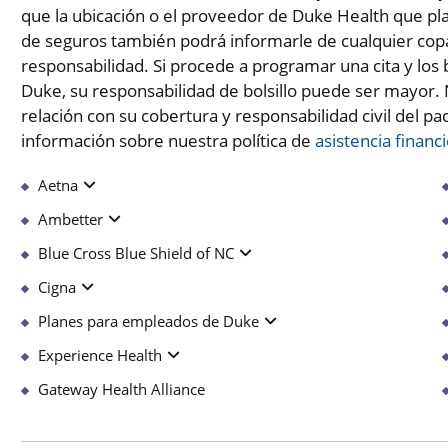
que la ubicación o el proveedor de Duke Health que pla
de seguros también podrá informarle de cualquier cop
responsabilidad. Si procede a programar una cita y los 
Duke, su responsabilidad de bolsillo puede ser mayor
relación con su cobertura y responsabilidad civil del p
información sobre nuestra política de
asistencia financ
Aetna
Ambetter
Blue Cross Blue Shield of NC
Cigna
Planes para empleados de Duke
Experience Health
Gateway Health Alliance