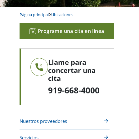
Página principal
Ubicaciones
Programe una cita en línea
Llame para
concertar una
cita
919-668-4000
Nuestros proveedores
Servicios