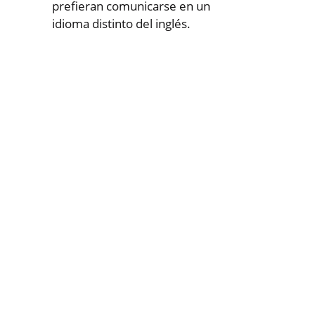
prefieran comunicarse en un
idioma distinto del inglés.