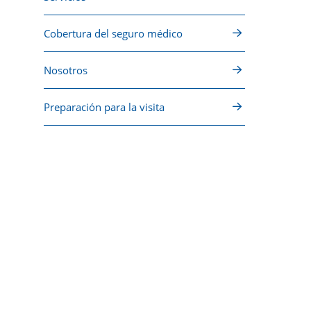
Cobertura del seguro médico
Nosotros
Preparación para la visita