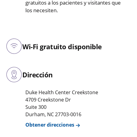
gratuitos a los pacientes y visitantes que
los necesiten.
Wi-Fi gratuito disponible
Dirección
Duke Health Center Creekstone
4709 Creekstone Dr
Suite 300
Durham
,
NC
27703-0016
Obtener direcciones