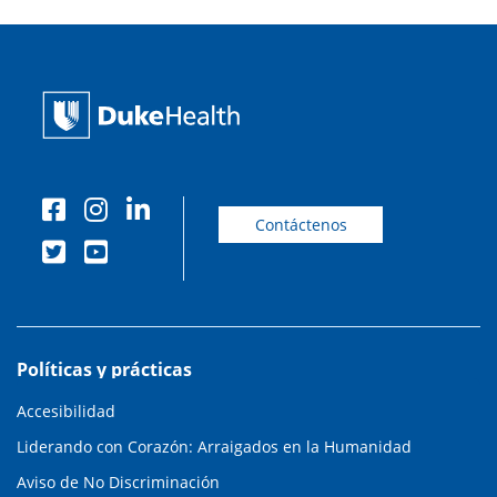
Contáctenos
Políticas y prácticas
Accesibilidad
Liderando con Corazón: Arraigados en la Humanidad
Aviso de No Discriminación