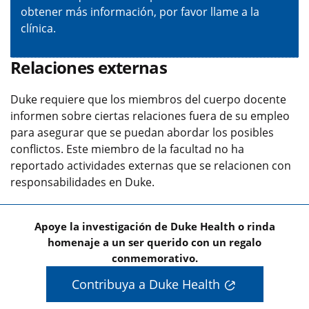
obtener más información, por favor llame a la
clínica.
Relaciones externas
Duke requiere que los miembros del cuerpo docente
informen sobre ciertas relaciones fuera de su empleo
para asegurar que se puedan abordar los posibles
conflictos. Este miembro de la facultad no ha
reportado actividades externas que se relacionen con
responsabilidades en Duke.
Apoye la investigación de Duke Health o rinda
homenaje a un ser querido con un regalo
conmemorativo.
Contribuya a Duke Health