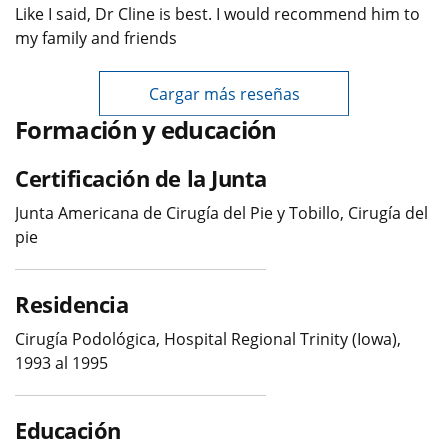
Like I said, Dr Cline is best. I would recommend him to
my family and friends
Cargar más reseñas
Formación y educación
Certificación de la Junta
Junta Americana de Cirugía del Pie y Tobillo, Cirugía del
pie
Residencia
Cirugía Podológica, Hospital Regional Trinity (Iowa),
1993 al 1995
Educación