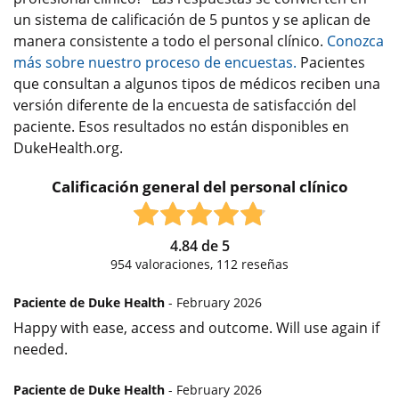
un sistema de calificación de 5 puntos y se aplican de
manera consistente a todo el personal clínico.
Conozca
más sobre nuestro proceso de encuestas.
Pacientes
que consultan a algunos tipos de médicos reciben una
versión diferente de la encuesta de satisfacción del
paciente. Esos resultados no están disponibles en
DukeHealth.org.
Calificación general del personal clínico
4.84
de
5
954
valoraciones,
112
reseñas
Paciente de Duke Health
- February 2026
Happy with ease, access and outcome. Will use again if
needed.
Paciente de Duke Health
- February 2026