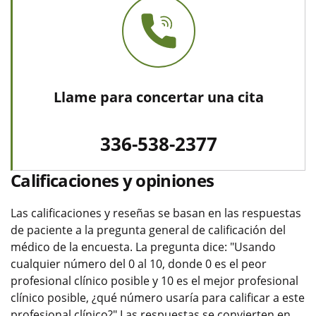
Llame para concertar una cita
336-538-2377
Calificaciones y opiniones
Las calificaciones y reseñas se basan en las respuestas
de paciente a la pregunta general de calificación del
médico de la encuesta. La pregunta dice: "Usando
cualquier número del 0 al 10, donde 0 es el peor
profesional clínico posible y 10 es el mejor profesional
clínico posible, ¿qué número usaría para calificar a este
profesional clínico?" Las respuestas se convierten en