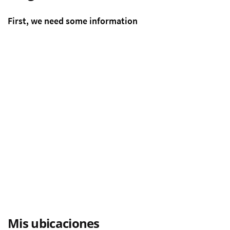
Mis ubicaciones