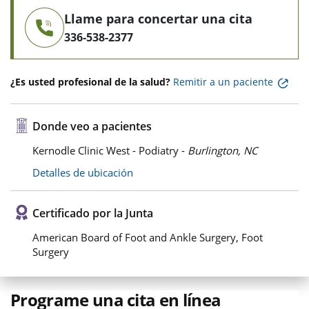
Llame para concertar una cita
336-538-2377
¿Es usted profesional de la salud?
Remitir a un paciente
Donde veo a pacientes
Kernodle Clinic West - Podiatry -
Burlington, NC
Detalles de ubicación
Certificado por la Junta
American Board of Foot and Ankle Surgery, Foot
Surgery
Programe una cita en línea