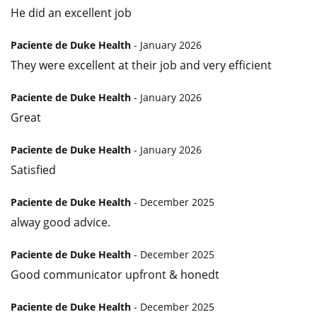
He did an excellent job
Paciente de Duke Health
- January 2026
They were excellent at their job and very efficient
Paciente de Duke Health
- January 2026
Great
Paciente de Duke Health
- January 2026
Satisfied
Paciente de Duke Health
- December 2025
alway good advice.
Paciente de Duke Health
- December 2025
Good communicator upfront & honedt
Paciente de Duke Health
- December 2025