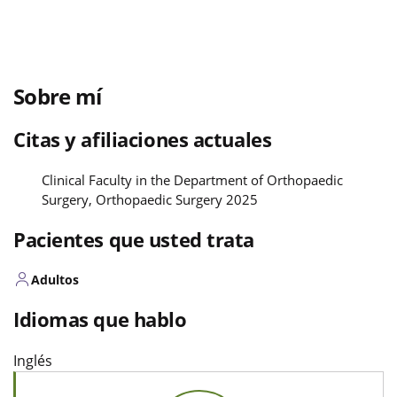
Sobre mí
Citas y afiliaciones actuales
Clinical Faculty in the Department of Orthopaedic
Surgery, Orthopaedic Surgery 2025
Pacientes que usted trata
Adultos
Idiomas que hablo
Inglés