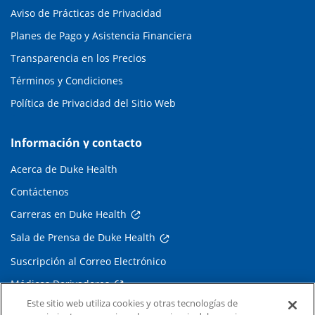
Aviso de Prácticas de Privacidad
Planes de Pago y Asistencia Financiera
Transparencia en los Precios
Términos y Condiciones
Política de Privacidad del Sitio Web
Información y contacto
Acerca de Duke Health
Contáctenos
Carreras en Duke Health
Sala de Prensa de Duke Health
Suscripción al Correo Electrónico
Médicos Derivadores
Este sitio web utiliza cookies y otras tecnologías de