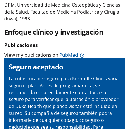
DPM, Universidad de Medicina Osteopática y Ciencias
de la Salud, Facultad de Medicina Podiátrica y Cirugía
(Iowa), 1993
Enfoque clínico y investigación
Publicaciones
View my publications on
PubMed
Seguro aceptado
La cobertura de seguro para Kernodle Clinics varía
según el plan. Antes de programar cita, se
recomienda encarecidamente contactar a su
seguro para verificar que la ubicación o proveedor
de Duke Health que planea visitar esté incluido en
su red. Su compañía de seguros también podrá
informarle de cualquier copago, coseguro o
deducible que sea su responsabilidad. Para