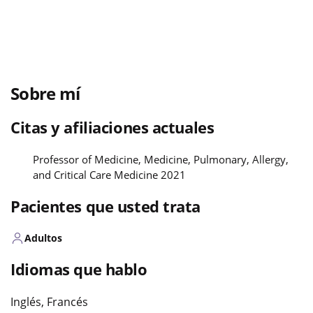
Sobre mí
Citas y afiliaciones actuales
Professor of Medicine, Medicine, Pulmonary, Allergy,
and Critical Care Medicine 2021
Pacientes que usted trata
Adultos
Idiomas que hablo
Inglés, Francés