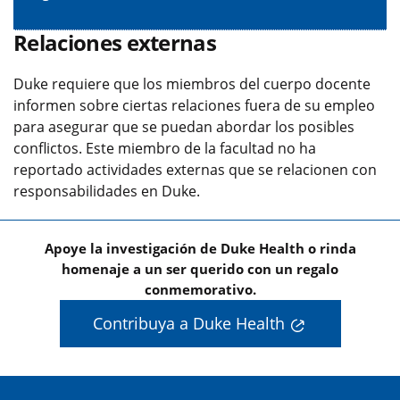
Relaciones externas
Duke requiere que los miembros del cuerpo docente
informen sobre ciertas relaciones fuera de su empleo
para asegurar que se puedan abordar los posibles
conflictos. Este miembro de la facultad no ha
reportado actividades externas que se relacionen con
responsabilidades en Duke.
Apoye la investigación de Duke Health o rinda
homenaje a un ser querido con un regalo
conmemorativo.
Contribuya a Duke Health