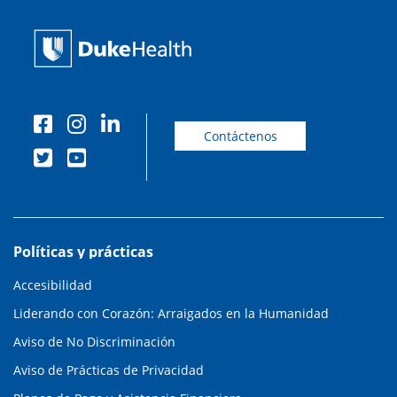
Contáctenos
Políticas y prácticas
Accesibilidad
Liderando con Corazón: Arraigados en la Humanidad
Aviso de No Discriminación
Aviso de Prácticas de Privacidad