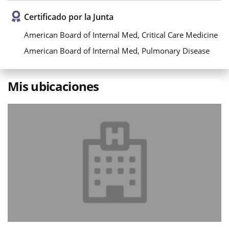
Certificado por la Junta
American Board of Internal Med, Critical Care Medicine
American Board of Internal Med, Pulmonary Disease
Mis ubicaciones