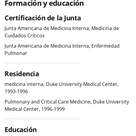
Formación y educación
Certificación de la Junta
Junta Americana de Medicina Interna, Medicina de
Cuidados Críticos
Junta Americana de Medicina Interna, Enfermedad
Pulmonar
Residencia
medicina interna, Duke University Medical Center,
1993-1996
Pulmonary and Critical Care Medicine, Duke University
Medical Center, 1996-1999
Educación