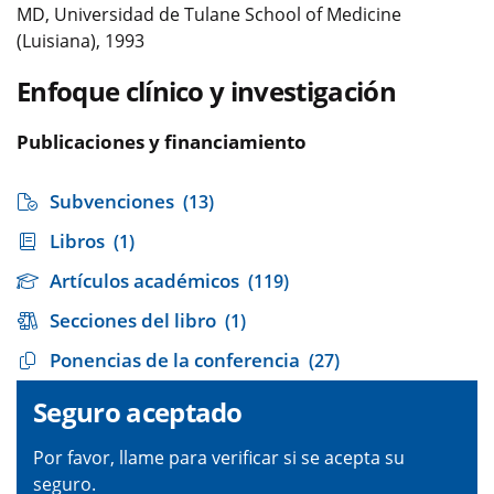
MD, Universidad de Tulane School of Medicine
(Luisiana), 1993
Enfoque clínico y investigación
Publicaciones y financiamiento
Subvenciones
(13)
Libros
(1)
Artículos académicos
(119)
Secciones del libro
(1)
Ponencias de la conferencia
(27)
Seguro aceptado
Por favor, llame para verificar si se acepta su
seguro.