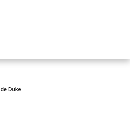
 de Duke