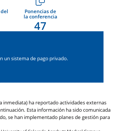
 del
Ponencias de
la conferencia
47
n un sistema de pago privado.
ia inmediata) ha reportado actividades externas
ntinuación. Esta información ha sido comunicada
iado, se han implementado planes de gestión para