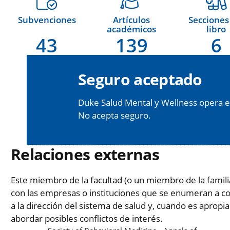
Subvenciones
Artículos
Secciones
académicos
libro
43
139
6
Seguro aceptado
Duke Salud Mental y Wellness opera e
No acepta seguro.
Relaciones externas
Este miembro de la facultad (o un miembro de la famil
con las empresas o instituciones que se enumeran a co
a la dirección del sistema de salud y, cuando es aprop
abordar posibles conflictos de interés.