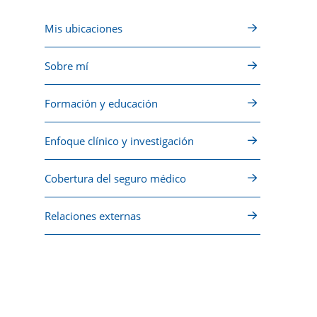
Mis ubicaciones
Sobre mí
Formación y educación
Enfoque clínico y investigación
Cobertura del seguro médico
Relaciones externas