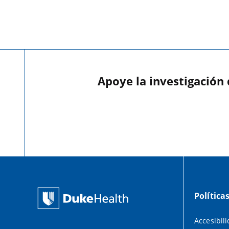
Apoye la investigación
Política
Accesibil