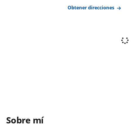
Obtener direcciones
Sobre mí