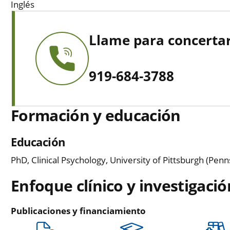
Inglés
Llame para concertar
919-684-3788
Formación y educación
Educación
PhD, Clinical Psychology, University of Pittsburgh (Penn
Enfoque clínico y investigació
Publicaciones y financiamiento