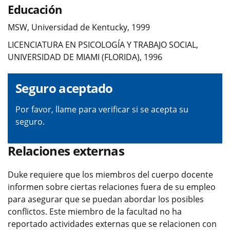
Educación
MSW, Universidad de Kentucky, 1999
LICENCIATURA EN PSICOLOGÍA Y TRABAJO SOCIAL,
UNIVERSIDAD DE MIAMI (FLORIDA), 1996
Seguro aceptado
Por favor, llame para verificar si se acepta su
seguro.
Relaciones externas
Duke requiere que los miembros del cuerpo docente
informen sobre ciertas relaciones fuera de su empleo
para asegurar que se puedan abordar los posibles
conflictos. Este miembro de la facultad no ha
reportado actividades externas que se relacionen con