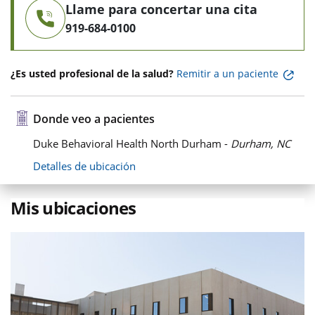
Llame para concertar una cita
919-684-0100
¿Es usted profesional de la salud?
Remitir a un paciente
Donde veo a pacientes
Duke Behavioral Health North Durham -
Durham, NC
Detalles de ubicación
Mis ubicaciones