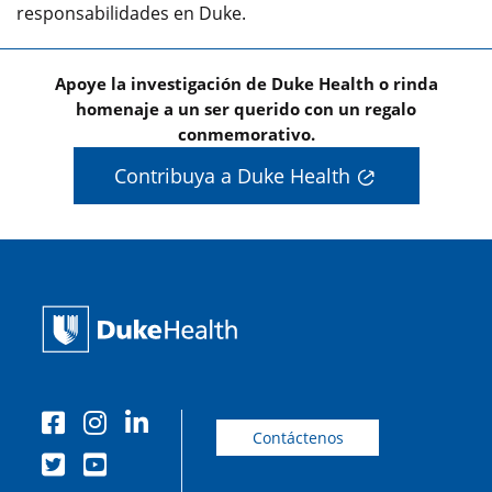
responsabilidades en Duke.
Apoye la investigación de Duke Health o rinda
homenaje a un ser querido con un regalo
conmemorativo.
Contribuya a Duke Health
Contáctenos