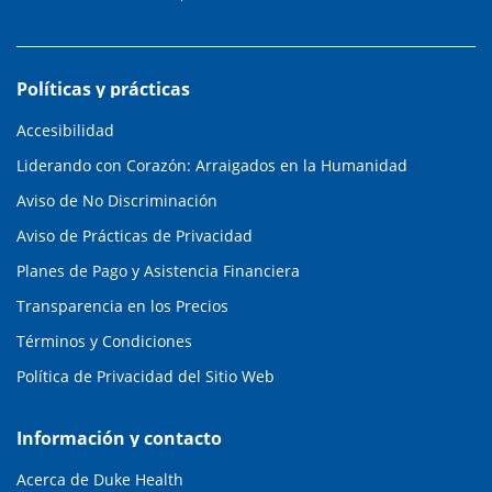
Políticas y prácticas
Accesibilidad
Liderando con Corazón: Arraigados en la Humanidad
Aviso de No Discriminación
Aviso de Prácticas de Privacidad
Planes de Pago y Asistencia Financiera
Transparencia en los Precios
Términos y Condiciones
Política de Privacidad del Sitio Web
Información y contacto
Acerca de Duke Health