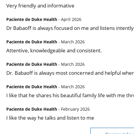
Very friendly and informative
Paciente de Duke Health
- April 2026
Dr Babaoff is always focused on me and listens intently
Paciente de Duke Health
- March 2026
Attentive, knowledgeable and consistent.
Paciente de Duke Health
- March 2026
Dr. Babaoff is always most concerned and helpful when
Paciente de Duke Health
- March 2026
I like that he shares his beautiful family life with me 
Paciente de Duke Health
- February 2026
I like the way he talks and listen to me