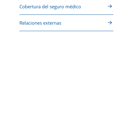
Cobertura del seguro médico
Relaciones externas