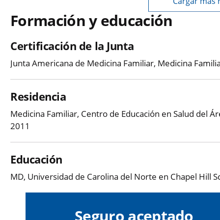
Cargar más 
Formación y educación
Certificación de la Junta
Junta Americana de Medicina Familiar, Medicina Famili
Residencia
Medicina Familiar, Centro de Educación en Salud del Ár
2011
Educación
MD, Universidad de Carolina del Norte en Chapel Hill S
Seguro aceptado