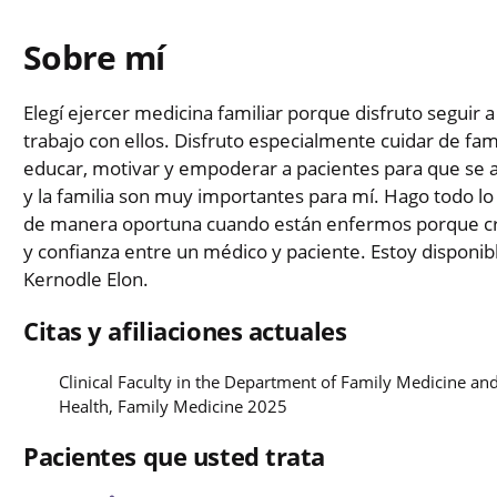
Sobre mí
Elegí ejercer medicina familiar porque disfruto seguir a
trabajo con ellos. Disfruto especialmente cuidar de fami
educar, motivar y empoderar a pacientes para que se ap
y la familia son muy importantes para mí. Hago todo l
de manera oportuna cuando están enfermos porque creo
y confianza entre un médico y paciente. Estoy disponible
Kernodle Elon.
Citas y afiliaciones actuales
Clinical Faculty in the Department of Family Medicine 
Health, Family Medicine 2025
Pacientes que usted trata