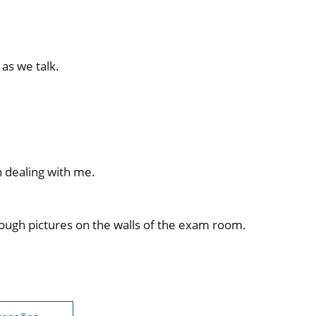
 as we talk.
 dealing with me.
through pictures on the walls of the exam room.