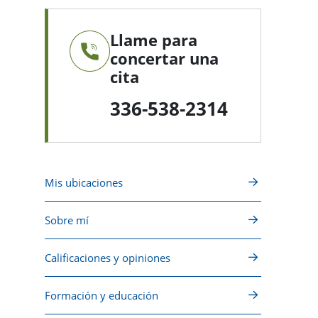
Llame para
concertar una
cita
336-538-2314
Mis ubicaciones
Sobre mí
Calificaciones y opiniones
Formación y educación