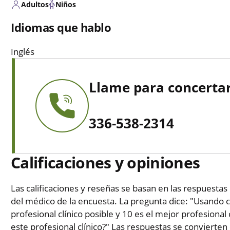
Adultos
Niños
Idiomas que hablo
Inglés
Llame para concertar
336-538-2314
Calificaciones y opiniones
Las calificaciones y reseñas se basan en las respuestas 
del médico de la encuesta. La pregunta dice: "Usando c
profesional clínico posible y 10 es el mejor profesional 
este profesional clínico?" Las respuestas se convierten