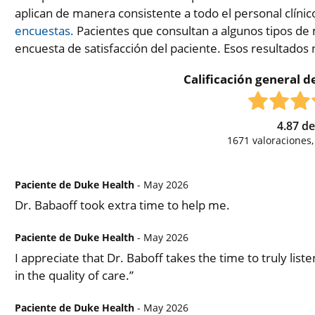
aplican de manera consistente a todo el personal clínic
encuestas.
Pacientes que consultan a algunos tipos de 
encuesta de satisfacción del paciente. Esos resultados
Calificación general de
4.87
d
1671
valoraciones
Paciente de Duke Health
- May 2026
Dr. Babaoff took extra time to help me.
Paciente de Duke Health
- May 2026
I appreciate that Dr. Baboff takes the time to truly list
in the quality of care.”
Paciente de Duke Health
- May 2026