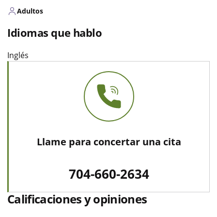
Adultos
Idiomas que hablo
Inglés
Llame para concertar una cita
704-660-2634
Calificaciones y opiniones