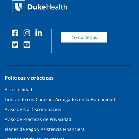
Contáctenos
Políticas y prácticas
Accesibilidad
Liderando con Corazón: Arraigados en la Humanidad
Aviso de No Discriminación
Aviso de Prácticas de Privacidad
Planes de Pago y Asistencia Financiera