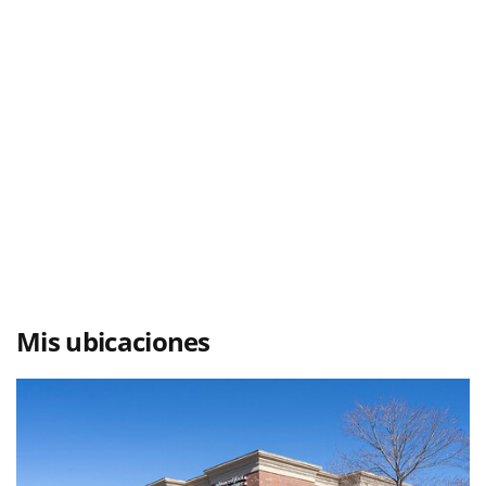
Mis ubicaciones