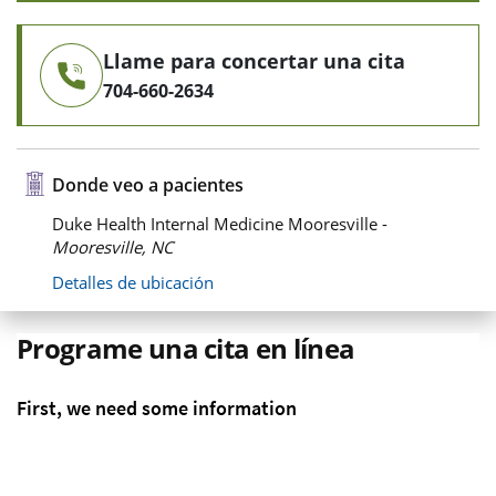
Llame para concertar una cita
704-660-2634
Donde veo a pacientes
Duke Health Internal Medicine Mooresville -
Mooresville, NC
Detalles de ubicación
Programe una cita en línea