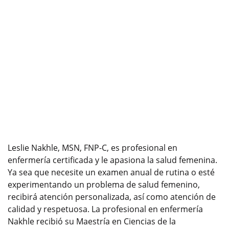
Leslie Nakhle, MSN, FNP-C, es profesional en
enfermería certificada y le apasiona la salud femenina.
Ya sea que necesite un examen anual de rutina o esté
experimentando un problema de salud femenino,
recibirá atención personalizada, así como atención de
calidad y respetuosa. La profesional en enfermería
Nakhle recibió su Maestría en Ciencias de la