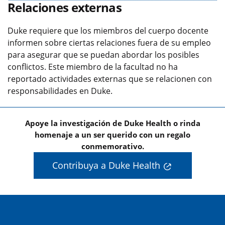
Relaciones externas
Duke requiere que los miembros del cuerpo docente
informen sobre ciertas relaciones fuera de su empleo
para asegurar que se puedan abordar los posibles
conflictos. Este miembro de la facultad no ha
reportado actividades externas que se relacionen con
responsabilidades en Duke.
Apoye la investigación de Duke Health o rinda
homenaje a un ser querido con un regalo
conmemorativo.
Contribuya a Duke Health