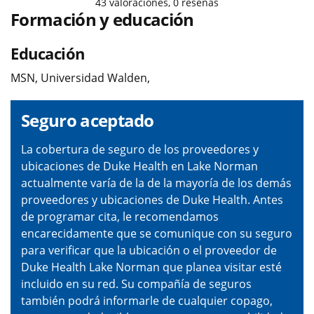
43
valoraciones,
0
reseñas
Formación y educación
Educación
MSN, Universidad Walden,
Seguro aceptado
La cobertura de seguro de los proveedores y
ubicaciones de Duke Health en Lake Norman
actualmente varía de la de la mayoría de los demás
proveedores y ubicaciones de Duke Health. Antes
de programar cita, le recomendamos
encarecidamente que se comunique con su seguro
para verificar que la ubicación o el proveedor de
Duke Health Lake Norman que planea visitar esté
incluido en su red. Su compañía de seguros
también podrá informarle de cualquier copago,