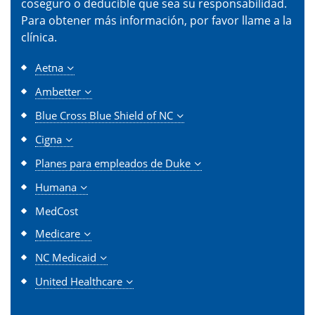
coseguro o deducible que sea su responsabilidad.
Para obtener más información, por favor llame a la
clínica.
Aetna
Ambetter
Blue Cross Blue Shield of NC
Cigna
Planes para empleados de Duke
Humana
MedCost
Medicare
NC Medicaid
United Healthcare