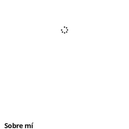
Sobre mí