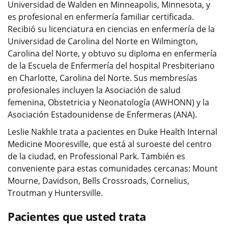
Universidad de Walden en Minneapolis, Minnesota, y
es profesional en enfermería familiar certificada.
Recibió su licenciatura en ciencias en enfermería de la
Universidad de Carolina del Norte en Wilmington,
Carolina del Norte, y obtuvo su diploma en enfermería
de la Escuela de Enfermería del hospital Presbiteriano
en Charlotte, Carolina del Norte. Sus membresías
profesionales incluyen la Asociación de salud
femenina, Obstetricia y Neonatología (AWHONN) y la
Asociación Estadounidense de Enfermeras (ANA).
Leslie Nakhle trata a pacientes en Duke Health Internal
Medicine Mooresville, que está al suroeste del centro
de la ciudad, en Professional Park. También es
conveniente para estas comunidades cercanas: Mount
Mourne, Davidson, Bells Crossroads, Cornelius,
Troutman y Huntersville.
Pacientes que usted trata