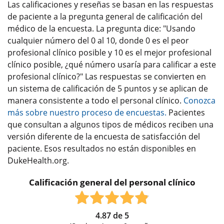
Las calificaciones y reseñas se basan en las respuestas
de paciente a la pregunta general de calificación del
médico de la encuesta. La pregunta dice: "Usando
cualquier número del 0 al 10, donde 0 es el peor
profesional clínico posible y 10 es el mejor profesional
clínico posible, ¿qué número usaría para calificar a este
profesional clínico?" Las respuestas se convierten en
un sistema de calificación de 5 puntos y se aplican de
manera consistente a todo el personal clínico.
Conozca
más sobre nuestro proceso de encuestas.
Pacientes
que consultan a algunos tipos de médicos reciben una
versión diferente de la encuesta de satisfacción del
paciente. Esos resultados no están disponibles en
DukeHealth.org.
Calificación general del personal clínico
4.87
de
5