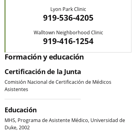
Lyon Park Clinic
919-536-4205
Walltown Neighborhood Clinic
919-416-1254
Formación y educación
Certificación de la Junta
Comisión Nacional de Certificación de Médicos
Asistentes
Educación
MHS, Programa de Asistente Médico, Universidad de
Duke, 2002