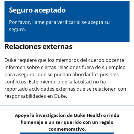
Seguro aceptado
Por favor, llame para verificar si se acepta su
seguro.
Relaciones externas
Duke requiere que los miembros del cuerpo docente
informen sobre ciertas relaciones fuera de su empleo
para asegurar que se puedan abordar los posibles
conflictos. Este miembro de la facultad no ha
reportado actividades externas que se relacionen con
responsabilidades en Duke.
Apoye la investigación de Duke Health o rinda
homenaje a un ser querido con un regalo
conmemorativo.