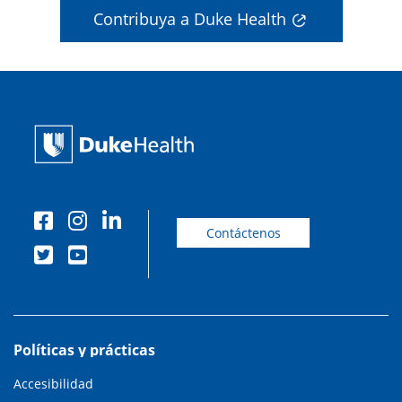
Contribuya a Duke Health
Contáctenos
Políticas y prácticas
Accesibilidad