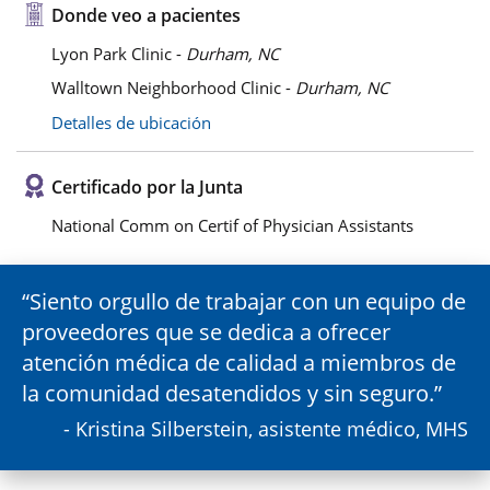
Donde veo a pacientes
Lyon Park Clinic -
Durham, NC
Walltown Neighborhood Clinic -
Durham, NC
Detalles de ubicación
Certificado por la Junta
National Comm on Certif of Physician Assistants
Siento orgullo de trabajar con un equipo de
proveedores que se dedica a ofrecer
atención médica de calidad a miembros de
la comunidad desatendidos y sin seguro.
- Kristina Silberstein, asistente médico, MHS