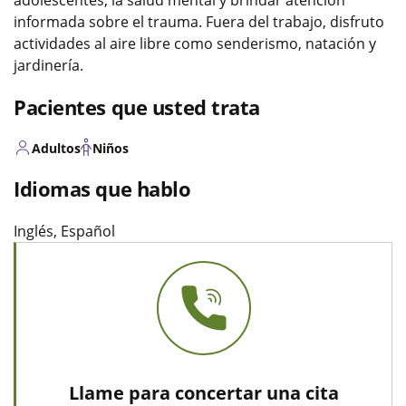
informada sobre el trauma. Fuera del trabajo, disfruto
actividades al aire libre como senderismo, natación y
jardinería.
Pacientes que usted trata
Adultos
Niños
Idiomas que hablo
Inglés, Español
Llame para concertar una cita