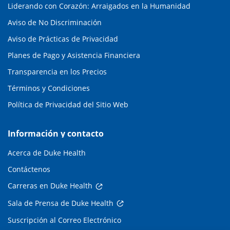
Liderando con Corazón: Arraigados en la Humanidad
Aviso de No Discriminación
Aviso de Prácticas de Privacidad
Planes de Pago y Asistencia Financiera
Transparencia en los Precios
Términos y Condiciones
Política de Privacidad del Sitio Web
Información y contacto
Acerca de Duke Health
Contáctenos
Carreras en Duke Health
Sala de Prensa de Duke Health
Suscripción al Correo Electrónico