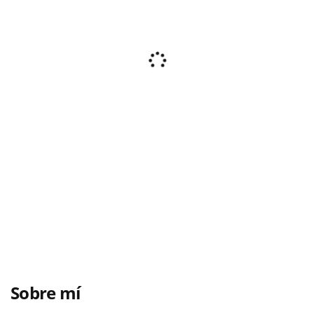
Sobre mí