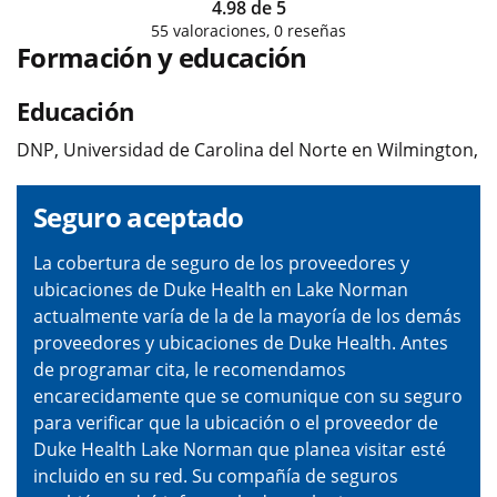
4.98
de
5
55
valoraciones,
0
reseñas
Formación y educación
Educación
DNP, Universidad de Carolina del Norte en Wilmington,
Seguro aceptado
La cobertura de seguro de los proveedores y
ubicaciones de Duke Health en Lake Norman
actualmente varía de la de la mayoría de los demás
proveedores y ubicaciones de Duke Health. Antes
de programar cita, le recomendamos
encarecidamente que se comunique con su seguro
para verificar que la ubicación o el proveedor de
Duke Health Lake Norman que planea visitar esté
incluido en su red. Su compañía de seguros