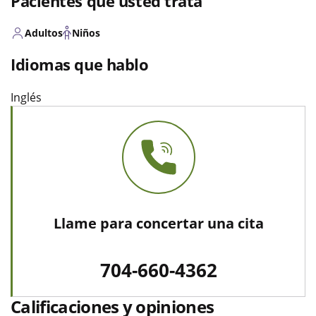
Pacientes que usted trata
Adultos
Niños
Idiomas que hablo
Inglés
Llame para concertar una cita
704-660-4362
Calificaciones y opiniones