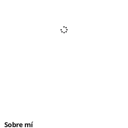
Sobre mí