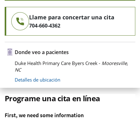
Llame para concertar una cita
704-660-4362
Donde veo a pacientes
Duke Health Primary Care Byers Creek -
Mooresville,
NC
Detalles de ubicación
Programe una cita en línea