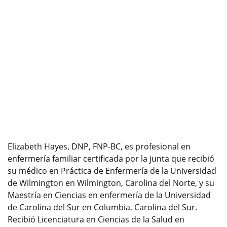
Elizabeth Hayes, DNP, FNP-BC, es profesional en
enfermería familiar certificada por la junta que recibió
su médico en Práctica de Enfermería de la Universidad
de Wilmington en Wilmington, Carolina del Norte, y su
Maestría en Ciencias en enfermería de la Universidad
de Carolina del Sur en Columbia, Carolina del Sur.
Recibió Licenciatura en Ciencias de la Salud en