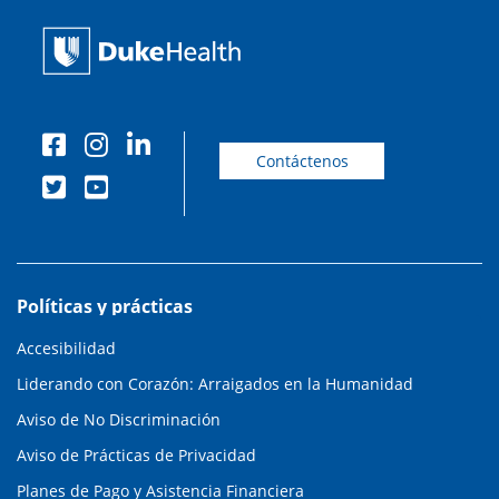
Contáctenos
Políticas y prácticas
Accesibilidad
Liderando con Corazón: Arraigados en la Humanidad
Aviso de No Discriminación
Aviso de Prácticas de Privacidad
Planes de Pago y Asistencia Financiera