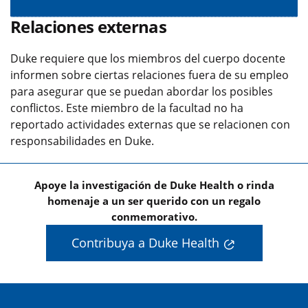
Relaciones externas
Duke requiere que los miembros del cuerpo docente
informen sobre ciertas relaciones fuera de su empleo
para asegurar que se puedan abordar los posibles
conflictos. Este miembro de la facultad no ha
reportado actividades externas que se relacionen con
responsabilidades en Duke.
Apoye la investigación de Duke Health o rinda
homenaje a un ser querido con un regalo
conmemorativo.
Contribuya a Duke Health