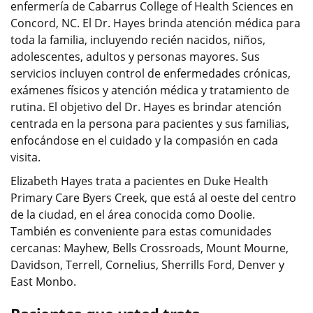
enfermería de Cabarrus College of Health Sciences en
Concord, NC. El Dr. Hayes brinda atención médica para
toda la familia, incluyendo recién nacidos, niños,
adolescentes, adultos y personas mayores. Sus
servicios incluyen control de enfermedades crónicas,
exámenes físicos y atención médica y tratamiento de
rutina. El objetivo del Dr. Hayes es brindar atención
centrada en la persona para pacientes y sus familias,
enfocándose en el cuidado y la compasión en cada
visita.
Elizabeth Hayes trata a pacientes en Duke Health
Primary Care Byers Creek, que está al oeste del centro
de la ciudad, en el área conocida como Doolie.
También es conveniente para estas comunidades
cercanas: Mayhew, Bells Crossroads, Mount Mourne,
Davidson, Terrell, Cornelius, Sherrills Ford, Denver y
East Monbo.