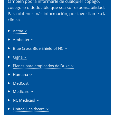
también podrá informarle de cualquier copago,
coseguro o deducible que sea su responsabilidad.
Para obtener más información, por favor llame a la
clínica.
Aetna
Ambetter
Blue Cross Blue Shield of NC
Cigna
Planes para empleados de Duke
Humana
MedCost
Medicare
NC Medicaid
United Healthcare