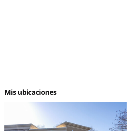
Mis ubicaciones