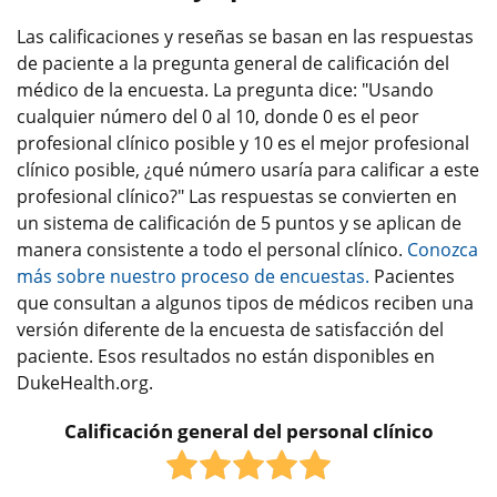
Las calificaciones y reseñas se basan en las respuestas
de paciente a la pregunta general de calificación del
médico de la encuesta. La pregunta dice: "Usando
cualquier número del 0 al 10, donde 0 es el peor
profesional clínico posible y 10 es el mejor profesional
clínico posible, ¿qué número usaría para calificar a este
profesional clínico?" Las respuestas se convierten en
un sistema de calificación de 5 puntos y se aplican de
manera consistente a todo el personal clínico.
Conozca
más sobre nuestro proceso de encuestas.
Pacientes
que consultan a algunos tipos de médicos reciben una
versión diferente de la encuesta de satisfacción del
paciente. Esos resultados no están disponibles en
DukeHealth.org.
Calificación general del personal clínico