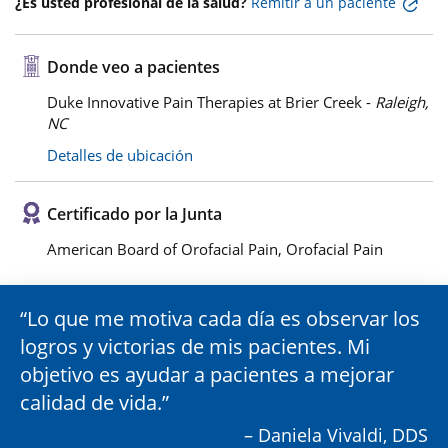
¿Es usted profesional de la salud?
Remitir a un paciente
Donde veo a pacientes
Duke Innovative Pain Therapies at Brier Creek -
Raleigh,
NC
Detalles de ubicación
Certificado por la Junta
American Board of Orofacial Pain, Orofacial Pain
Lo que me motiva cada día es observar los
logros y victorias de mis pacientes. Mi
objetivo es ayudar a pacientes a mejorar
calidad de vida.
– Daniela Vivaldi, DDS