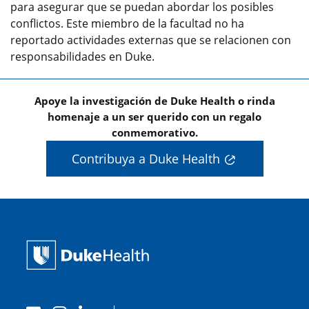
para asegurar que se puedan abordar los posibles
conflictos. Este miembro de la facultad no ha
reportado actividades externas que se relacionen con
responsabilidades en Duke.
Apoye la investigación de Duke Health o rinda
homenaje a un ser querido con un regalo
conmemorativo.
Contribuya a Duke Health