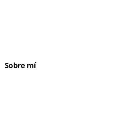
Sobre mí