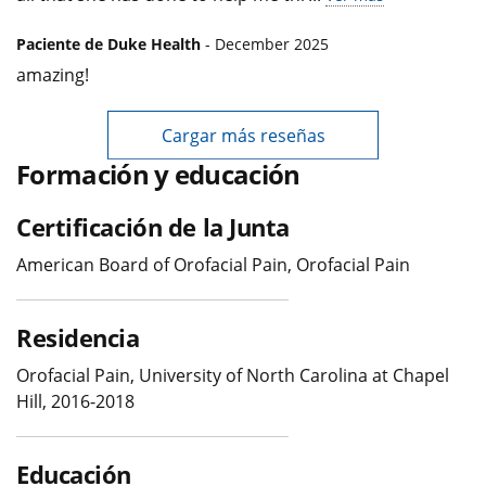
Paciente de Duke Health
- December 2025
amazing!
Cargar más reseñas
Formación y educación
Certificación de la Junta
American Board of Orofacial Pain, Orofacial Pain
Residencia
Orofacial Pain, University of North Carolina at Chapel
Hill, 2016-2018
Educación