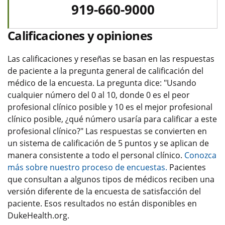
919-660-9000
Calificaciones y opiniones
Las calificaciones y reseñas se basan en las respuestas
de paciente a la pregunta general de calificación del
médico de la encuesta. La pregunta dice: "Usando
cualquier número del 0 al 10, donde 0 es el peor
profesional clínico posible y 10 es el mejor profesional
clínico posible, ¿qué número usaría para calificar a este
profesional clínico?" Las respuestas se convierten en
un sistema de calificación de 5 puntos y se aplican de
manera consistente a todo el personal clínico.
Conozca
más sobre nuestro proceso de encuestas.
Pacientes
que consultan a algunos tipos de médicos reciben una
versión diferente de la encuesta de satisfacción del
paciente. Esos resultados no están disponibles en
DukeHealth.org.