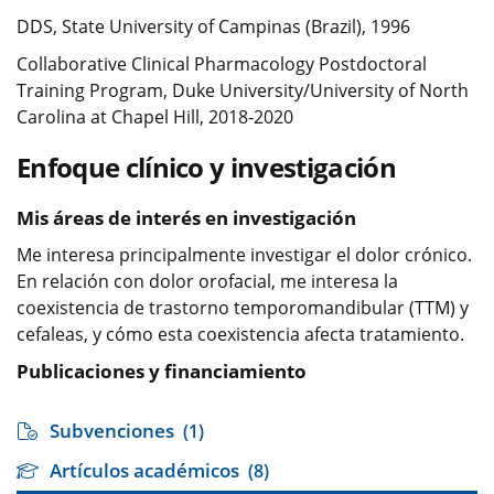
DDS, State University of Campinas (Brazil), 1996
Collaborative Clinical Pharmacology Postdoctoral
Training Program, Duke University/University of North
Carolina at Chapel Hill, 2018-2020
Enfoque clínico y investigación
Mis áreas de interés en investigación
Me interesa principalmente investigar el dolor crónico.
En relación con dolor orofacial, me interesa la
coexistencia de trastorno temporomandibular (TTM) y
cefaleas, y cómo esta coexistencia afecta tratamiento.
Publicaciones y financiamiento
Subvenciones
(1)
Artículos académicos
(8)