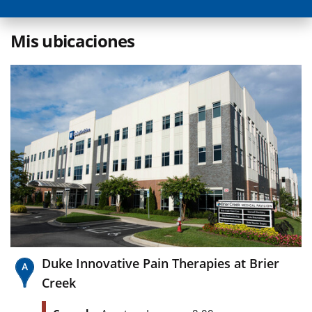
Mis ubicaciones
Duke Innovative Pain Therapies at Brier
Creek