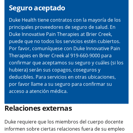
Seguro aceptado
Duke Health tiene contratos con la mayoría de los
principales proveedores de seguro de salud. En
Duke Innovative Pain Therapies at Brier Creek,
puede que no todos los servicios estén cubiertos.
Por favor, comuníquese con Duke Innovative Pain
Therapies en Brier Creek al 919-660-9000 para
confirmar que aceptamos su seguro y cuáles (si los
hubiera) serán sus copagos, coseguros y
deducibles. Para servicios en otras ubicaciones,
por favor llame a su seguro para confirmar su
acceso a atención médica.
Relaciones externas
Duke requiere que los miembros del cuerpo docente
informen sobre ciertas relaciones fuera de su empleo