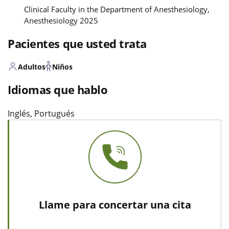
Clinical Faculty in the Department of Anesthesiology,
Anesthesiology 2025
Pacientes que usted trata
Adultos
Niños
Idiomas que hablo
Inglés, Portugués
Llame para concertar una cita