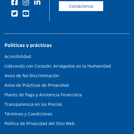
Contáctenos
Políticas y prácticas
Accesibilidad
Liderando con Corazón: Arraigados en la Humanidad
Aviso de No Discriminación
Aviso de Prácticas de Privacidad
Planes de Pago y Asistencia Financiera
Transparencia en los Precios
Términos y Condiciones
Política de Privacidad del Sitio Web