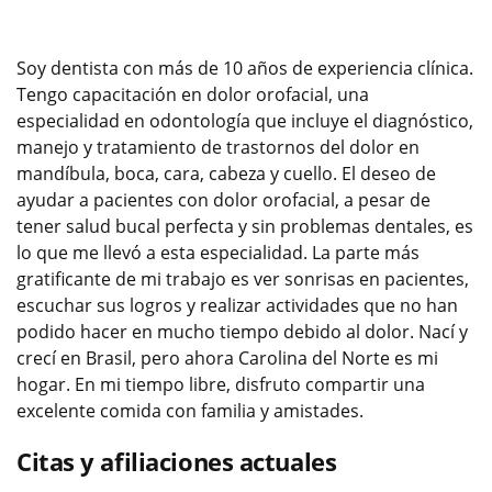
Soy dentista con más de 10 años de experiencia clínica.
Tengo capacitación en dolor orofacial, una
especialidad en odontología que incluye el diagnóstico,
manejo y tratamiento de trastornos del dolor en
mandíbula, boca, cara, cabeza y cuello. El deseo de
ayudar a pacientes con dolor orofacial, a pesar de
tener salud bucal perfecta y sin problemas dentales, es
lo que me llevó a esta especialidad. La parte más
gratificante de mi trabajo es ver sonrisas en pacientes,
escuchar sus logros y realizar actividades que no han
podido hacer en mucho tiempo debido al dolor. Nací y
crecí en Brasil, pero ahora Carolina del Norte es mi
hogar. En mi tiempo libre, disfruto compartir una
excelente comida con familia y amistades.
Citas y afiliaciones actuales