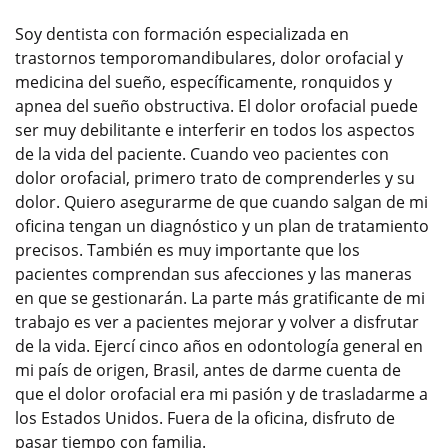
Soy dentista con formación especializada en
trastornos temporomandibulares, dolor orofacial y
medicina del sueño, específicamente, ronquidos y
apnea del sueño obstructiva. El dolor orofacial puede
ser muy debilitante e interferir en todos los aspectos
de la vida del paciente. Cuando veo pacientes con
dolor orofacial, primero trato de comprenderles y su
dolor. Quiero asegurarme de que cuando salgan de mi
oficina tengan un diagnóstico y un plan de tratamiento
precisos. También es muy importante que los
pacientes comprendan sus afecciones y las maneras
en que se gestionarán. La parte más gratificante de mi
trabajo es ver a pacientes mejorar y volver a disfrutar
de la vida. Ejercí cinco años en odontología general en
mi país de origen, Brasil, antes de darme cuenta de
que el dolor orofacial era mi pasión y de trasladarme a
los Estados Unidos. Fuera de la oficina, disfruto de
pasar tiempo con familia.