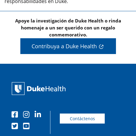
responsabilidades en Duke.
Apoye la investigación de Duke Health o rinda
homenaje a un ser querido con un regalo
conmemorativo.
Contribuya a Duke Health
Contáctenos