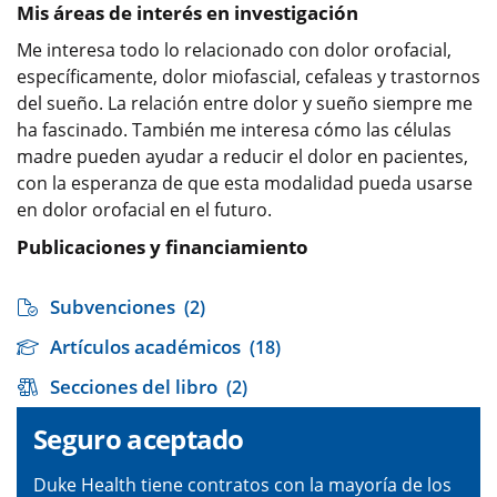
Mis áreas de interés en investigación
Me interesa todo lo relacionado con dolor orofacial,
específicamente, dolor miofascial, cefaleas y trastornos
del sueño. La relación entre dolor y sueño siempre me
ha fascinado. También me interesa cómo las células
madre pueden ayudar a reducir el dolor en pacientes,
con la esperanza de que esta modalidad pueda usarse
en dolor orofacial en el futuro.
Publicaciones y financiamiento
Subvenciones
(2)
Artículos académicos
(18)
Secciones del libro
(2)
Seguro aceptado
Duke Health tiene contratos con la mayoría de los