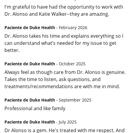
I'm grateful to have had the opportunity to work with
Dr. Alonso and Katie Walker--they are amazing.
Paciente de Duke Health
- February 2026
Dr. Alonso takes his time and explains everything so I
can understand what’s needed for my issue to get
better.
Paciente de Duke Health
- October 2025
Always feel as though care from Dr. Alonso is genuine.
Takes the time to listen, ask questions, and
treatments/recommendations are with me in mind.
Paciente de Duke Health
- September 2025
Professional and like family
Paciente de Duke Health
- July 2025
Dr Alonso is a gem. He's treated with me respect. And