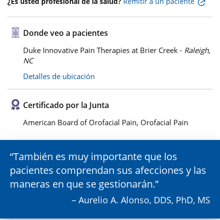
¿Es usted profesional de la salud?
Remitir a un paciente
Donde veo a pacientes
Duke Innovative Pain Therapies at Brier Creek -
Raleigh,
NC
Detalles de ubicación
Certificado por la Junta
American Board of Orofacial Pain, Orofacial Pain
También es muy importante que los
pacientes comprendan sus afecciones y las
maneras en que se gestionarán.
– Aurelio A. Alonso, DDS, PhD, MS