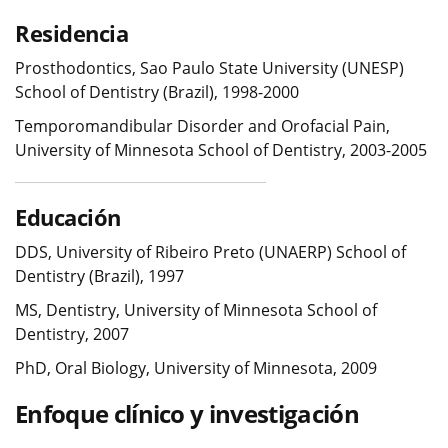
Residencia
Prosthodontics, Sao Paulo State University (UNESP)
School of Dentistry (Brazil), 1998-2000
Temporomandibular Disorder and Orofacial Pain,
University of Minnesota School of Dentistry, 2003-2005
Educación
DDS, University of Ribeiro Preto (UNAERP) School of
Dentistry (Brazil), 1997
MS, Dentistry, University of Minnesota School of
Dentistry, 2007
PhD, Oral Biology, University of Minnesota, 2009
Enfoque clínico y investigación