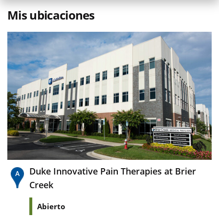
Mis ubicaciones
Duke Innovative Pain Therapies at Brier
Creek
Abierto