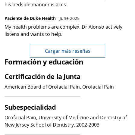
his bedside manner is aces
Paciente de Duke Health
- June 2025
My health problems are complex. Dr Alonso actively
listens and wants to help.
Cargar más reseñas
Formación y educación
Certificación de la Junta
American Board of Orofacial Pain, Orofacial Pain
Subespecialidad
Orofacial Pain, University of Medicine and Dentistry of
New Jersey School of Dentistry, 2002-2003