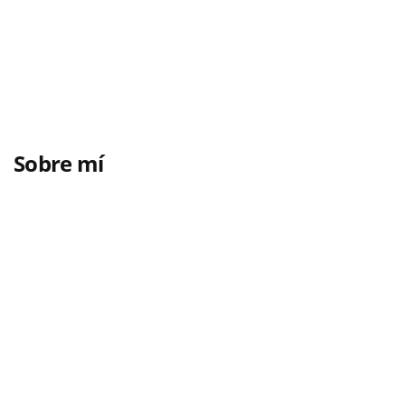
Sobre mí