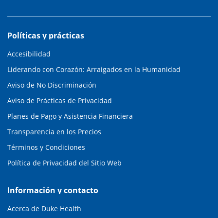
Políticas y prácticas
Accesibilidad
Liderando con Corazón: Arraigados en la Humanidad
Aviso de No Discriminación
Aviso de Prácticas de Privacidad
Planes de Pago y Asistencia Financiera
Transparencia en los Precios
Términos y Condiciones
Política de Privacidad del Sitio Web
Información y contacto
Acerca de Duke Health