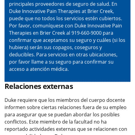
principales proveedores de seguro de salud. En
Duke Innovative Pain Therapies at Brier Creek,
puede que no todos los servicios estén cubiertos.
Por favor, comuníquese con Duke Innovative Pain
Therapies en Brier Creek al 919-660-9000 para
confirmar que aceptamos su seguro y cuáles (si los
hubiera) serán sus copagos, coseguros y
deducibles. Para servicios en otras ubicaciones,
por favor llame a su seguro para confirmar su
acceso a atención médica.
Relaciones externas
Duke requiere que los miembros del cuerpo docente
informen sobre ciertas relaciones fuera de su empleo
para asegurar que se puedan abordar los posibles
conflictos. Este miembro de la facultad no ha
reportado actividades externas que se relacionen con