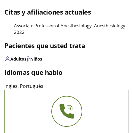
Citas y afiliaciones actuales
Associate Professor of Anesthesiology, Anesthesiology
2022
Pacientes que usted trata
Adultos
Niños
Idiomas que hablo
Inglés, Portugués