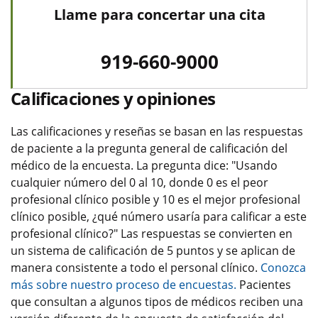
Llame para concertar una cita
919-660-9000
Calificaciones y opiniones
Las calificaciones y reseñas se basan en las respuestas
de paciente a la pregunta general de calificación del
médico de la encuesta. La pregunta dice: "Usando
cualquier número del 0 al 10, donde 0 es el peor
profesional clínico posible y 10 es el mejor profesional
clínico posible, ¿qué número usaría para calificar a este
profesional clínico?" Las respuestas se convierten en
un sistema de calificación de 5 puntos y se aplican de
manera consistente a todo el personal clínico.
Conozca
más sobre nuestro proceso de encuestas.
Pacientes
que consultan a algunos tipos de médicos reciben una