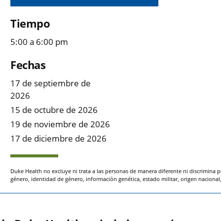
Tiempo
5:00 a 6:00 pm
Fechas
17 de septiembre de
2026
15 de octubre de 2026
19 de noviembre de 2026
17 de diciembre de 2026
Duke Health no excluye ni trata a las personas de manera diferente ni discrimina p
género, identidad de género, información genética, estado militar, origen nacional, 