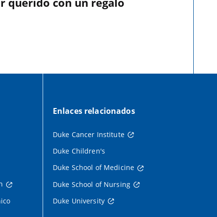
r querido con un regalo
Enlaces relacionados
Duke Cancer Institute
Duke Children's
Duke School of Medicine
h
Duke School of Nursing
nico
Duke University