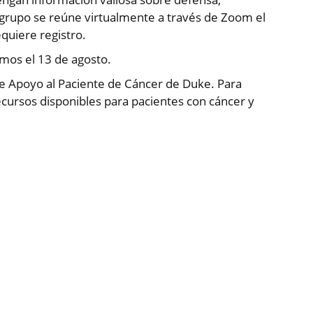
grupo se reúne virtualmente a través de Zoom el
quiere registro.
mos el 13 de agosto.
e Apoyo al Paciente de Cáncer de Duke. Para
cursos disponibles para pacientes con cáncer y