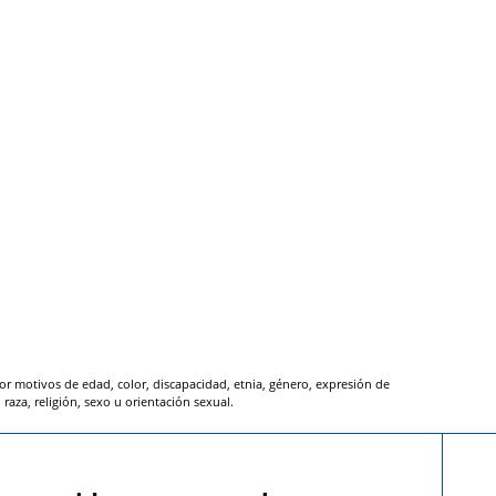
or motivos de edad, color, discapacidad, etnia, género, expresión de
raza, religión, sexo u orientación sexual.