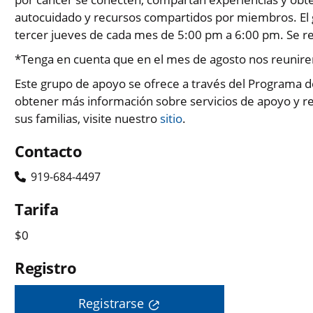
autocuidado y recursos compartidos por miembros. El 
tercer jueves de cada mes de 5:00 pm a 6:00 pm. Se re
*Tenga en cuenta que en el mes de agosto nos reunire
Este grupo de apoyo se ofrece a través del Programa d
obtener más información sobre servicios de apoyo y re
sus familias, visite nuestro
sitio
.
Contacto
919-684-4497
Tarifa
$0
Registro
Registrarse