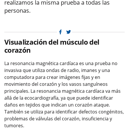
realizamos la misma prueba a todas las
personas.
Facebook
Twitter
Visualización del músculo del
corazón
La resonancia magnética cardíaca es una prueba no
invasiva que utiliza ondas de radio, imanes y una
computadora para crear imágenes fijas y en
movimiento del corazón y los vasos sanguíneos
principales. La resonancia magnética cardíaca va más
allá de la ecocardiografía, ya que puede identificar
daños en tejidos que indican un corazón ataque.
También se utiliza para identificar defectos congénitos,
problemas de válvulas del corazón, insuficiencia y
tumores.