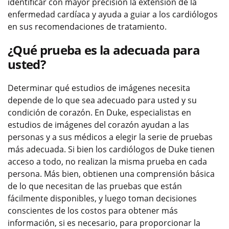
identificar con mayor precisión la extensión de la
enfermedad cardíaca y ayuda a guiar a los cardiólogos
en sus recomendaciones de tratamiento.
¿Qué prueba es la adecuada para
usted?
Determinar qué estudios de imágenes necesita
depende de lo que sea adecuado para usted y su
condición de corazón. En Duke, especialistas en
estudios de imágenes del corazón ayudan a las
personas y a sus médicos a elegir la serie de pruebas
más adecuada. Si bien los cardiólogos de Duke tienen
acceso a todo, no realizan la misma prueba en cada
persona. Más bien, obtienen una comprensión básica
de lo que necesitan de las pruebas que están
fácilmente disponibles, y luego toman decisiones
conscientes de los costos para obtener más
información, si es necesario, para proporcionar la