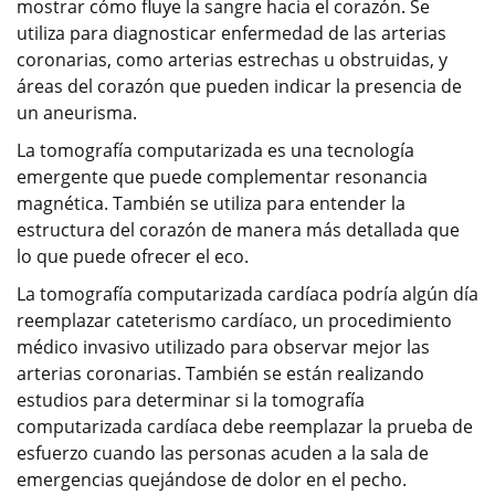
mostrar cómo fluye la sangre hacia el corazón. Se
utiliza para diagnosticar enfermedad de las arterias
coronarias, como arterias estrechas u obstruidas, y
áreas del corazón que pueden indicar la presencia de
un aneurisma.
La tomografía computarizada es una tecnología
emergente que puede complementar resonancia
magnética. También se utiliza para entender la
estructura del corazón de manera más detallada que
lo que puede ofrecer el eco.
La tomografía computarizada cardíaca podría algún día
reemplazar cateterismo cardíaco, un procedimiento
médico invasivo utilizado para observar mejor las
arterias coronarias. También se están realizando
estudios para determinar si la tomografía
computarizada cardíaca debe reemplazar la prueba de
esfuerzo cuando las personas acuden a la sala de
emergencias quejándose de dolor en el pecho.