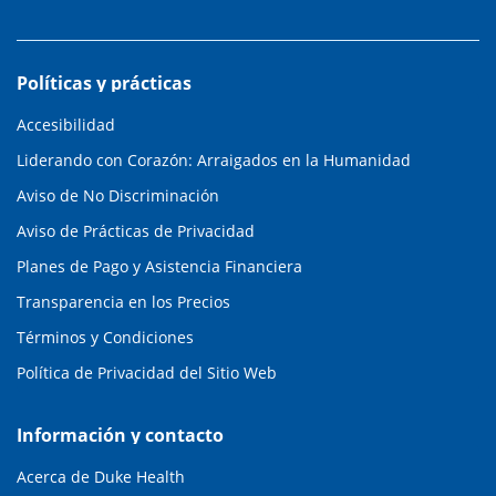
Políticas y prácticas
Accesibilidad
Liderando con Corazón: Arraigados en la Humanidad
Aviso de No Discriminación
Aviso de Prácticas de Privacidad
Planes de Pago y Asistencia Financiera
Transparencia en los Precios
Términos y Condiciones
Política de Privacidad del Sitio Web
Información y contacto
Acerca de Duke Health