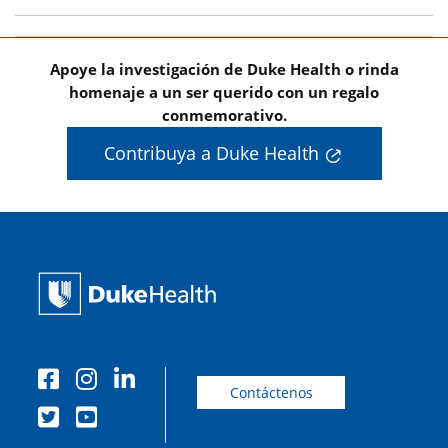
Apoye la investigación de Duke Health o rinda
homenaje a un ser querido con un regalo
conmemorativo.
Contribuya a Duke Health
Contáctenos