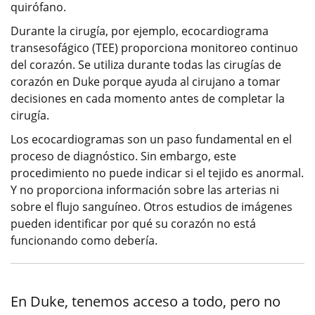
quirófano.
Durante la cirugía, por ejemplo, ecocardiograma
transesofágico (TEE) proporciona monitoreo continuo
del corazón. Se utiliza durante todas las cirugías de
corazón en Duke porque ayuda al cirujano a tomar
decisiones en cada momento antes de completar la
cirugía.
Los ecocardiogramas son un paso fundamental en el
proceso de diagnóstico. Sin embargo, este
procedimiento no puede indicar si el tejido es anormal.
Y no proporciona información sobre las arterias ni
sobre el flujo sanguíneo. Otros estudios de imágenes
pueden identificar por qué su corazón no está
funcionando como debería.
En Duke, tenemos acceso a todo, pero no