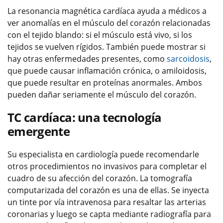
La resonancia magnética cardíaca ayuda a médicos a
ver anomalías en el músculo del corazón relacionadas
con el tejido blando: si el músculo está vivo, si los
tejidos se vuelven rígidos. También puede mostrar si
hay otras enfermedades presentes, como
sarcoidosis
,
que puede causar inflamación crónica, o amiloidosis,
que puede resultar en proteínas anormales. Ambos
pueden dañar seriamente el músculo del corazón.
TC cardíaca: una tecnología
emergente
Su especialista en cardiología puede recomendarle
otros procedimientos no invasivos para completar el
cuadro de su afección del corazón. La tomografía
computarizada del corazón es una de ellas. Se inyecta
un tinte por vía intravenosa para resaltar las arterias
coronarias y luego se capta mediante radiografía para