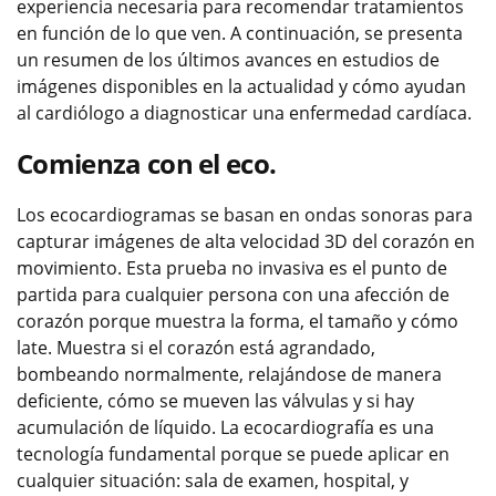
experiencia necesaria para recomendar tratamientos
en función de lo que ven. A continuación, se presenta
un resumen de los últimos avances en estudios de
imágenes disponibles en la actualidad y cómo ayudan
al cardiólogo a diagnosticar una enfermedad cardíaca.
Comienza con el eco.
Los ecocardiogramas se basan en ondas sonoras para
capturar imágenes de alta velocidad 3D del corazón en
movimiento. Esta prueba no invasiva es el punto de
partida para cualquier persona con una afección de
corazón porque muestra la forma, el tamaño y cómo
late. Muestra si el corazón está agrandado,
bombeando normalmente, relajándose de manera
deficiente, cómo se mueven las válvulas y si hay
acumulación de líquido. La ecocardiografía es una
tecnología fundamental porque se puede aplicar en
cualquier situación: sala de examen, hospital, y