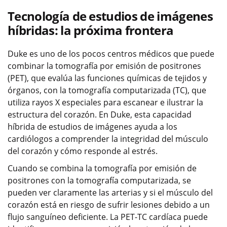
Tecnología de estudios de imágenes
híbridas: la próxima frontera
Duke es uno de los pocos centros médicos que puede
combinar la tomografía por emisión de positrones
(PET), que evalúa las funciones químicas de tejidos y
órganos, con la tomografía computarizada (TC), que
utiliza rayos X especiales para escanear e ilustrar la
estructura del corazón. En Duke, esta capacidad
híbrida de estudios de imágenes ayuda a los
cardiólogos a comprender la integridad del músculo
del corazón y cómo responde al estrés.
Cuando se combina la tomografía por emisión de
positrones con la tomografía computarizada, se
pueden ver claramente las arterias y si el músculo del
corazón está en riesgo de sufrir lesiones debido a un
flujo sanguíneo deficiente. La PET-TC cardíaca puede