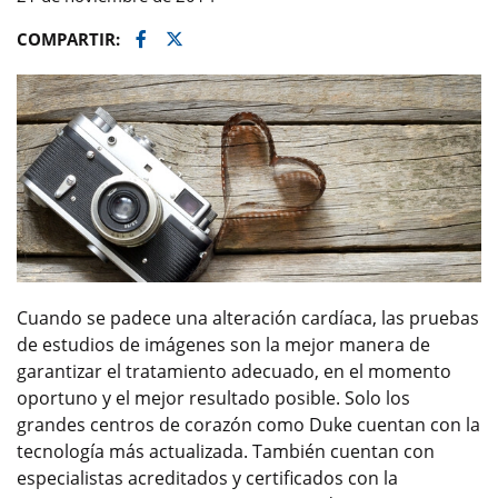
Facebook
Twitter
COMPARTIR:
Cuando se padece una alteración cardíaca, las pruebas
de estudios de imágenes son la mejor manera de
garantizar el tratamiento adecuado, en el momento
oportuno y el mejor resultado posible. Solo los
grandes centros de corazón como Duke cuentan con la
tecnología más actualizada. También cuentan con
especialistas acreditados y certificados con la