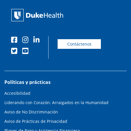
Contáctenos
Políticas y prácticas
Accesibilidad
Liderando con Corazón: Arraigados en la Humanidad
Aviso de No Discriminación
Aviso de Prácticas de Privacidad
Planes de Pago y Asistencia Financiera