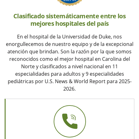
Clasificado sistemáticamente entre los
mejores hospitales del país
En el hospital de la Universidad de Duke, nos
enorgullecemos de nuestro equipo y de la excepcional
atención que brindan. Son la razón por la que somos
reconocidos como el mejor hospital en Carolina del
Norte y clasificados a nivel nacional en 11
especialidades para adultos y 9 especialidades
pediátricas por U.S. News & World Report para 2025-
2026.