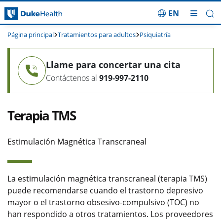
EN
Saltar navegación
Página principal
Tratamientos para adultos
Psiquiatría
Llame para concertar una cita
Contáctenos al
919-997-2110
Terapia TMS
Estimulación Magnética Transcraneal
La estimulación magnética transcraneal (terapia TMS)
puede recomendarse cuando el trastorno depresivo
mayor o el trastorno obsesivo-compulsivo (TOC) no
han respondido a otros tratamientos. Los proveedores