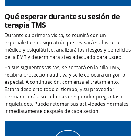
Qué esperar durante su sesión de
terapia TMS
Durante su primera visita, se reunirá con un
especialista en psiquiatría que revisará su historial
médico y psiquiátrico, analizará los riesgos y beneficios
de la EMT y determinará si es adecuado para usted.
En sus siguientes visitas, se sentará en la silla TMS,
recibirá protección auditiva y se le colocará un gorro
especial. A continuación, comienza el tratamiento.
Estará despierto todo el tiempo, y su proveedor
permanecerá a su lado para responder preguntas e
inquietudes. Puede retomar sus actividades normales
inmediatamente después de cada sesión.