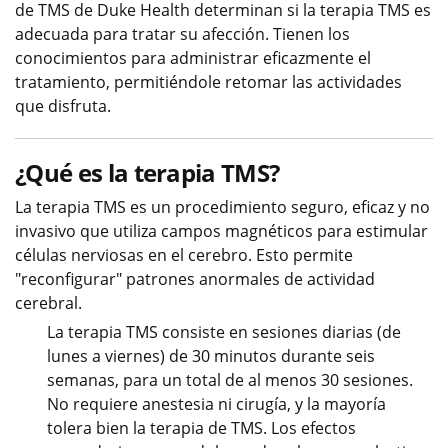
de TMS de Duke Health determinan si la terapia TMS es
adecuada para tratar su afección. Tienen los
conocimientos para administrar eficazmente el
tratamiento, permitiéndole retomar las actividades
que disfruta.
¿Qué es la terapia TMS?
La terapia TMS es un procedimiento seguro, eficaz y no
invasivo que utiliza campos magnéticos para estimular
células nerviosas en el cerebro. Esto permite
"reconfigurar" patrones anormales de actividad
cerebral.
La terapia TMS consiste en sesiones diarias (de
lunes a viernes) de 30 minutos durante seis
semanas, para un total de al menos 30 sesiones.
No requiere anestesia ni cirugía, y la mayoría
tolera bien la terapia de TMS. Los efectos