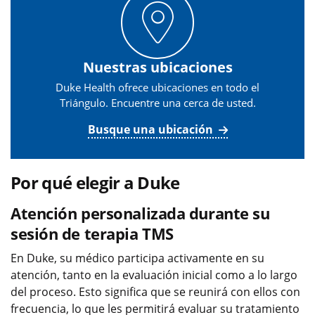
Nuestras ubicaciones
Duke Health ofrece ubicaciones en todo el
Triángulo. Encuentre una cerca de usted.
Busque una ubicación
Por qué elegir a Duke
Atención personalizada durante su
sesión de terapia TMS
En Duke, su médico participa activamente en su
atención, tanto en la evaluación inicial como a lo largo
del proceso. Esto significa que se reunirá con ellos con
frecuencia, lo que les permitirá evaluar su tratamiento