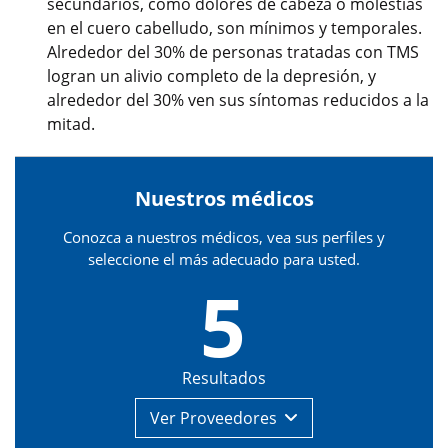
secundarios, como dolores de cabeza o molestias
en el cuero cabelludo, son mínimos y temporales.
Alrededor del 30% de personas tratadas con TMS
logran un alivio completo de la depresión, y
alrededor del 30% ven sus síntomas reducidos a la
mitad.
Nuestros médicos
Conozca a nuestros médicos, vea sus perfiles y
seleccione el más adecuado para usted.
5
Resultados
Ver
Proveedores