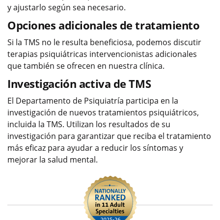
y ajustarlo según sea necesario.
Opciones adicionales de tratamiento
Si la TMS no le resulta beneficiosa, podemos discutir
terapias psiquiátricas intervencionistas adicionales
que también se ofrecen en nuestra clínica.
Investigación activa de TMS
El Departamento de Psiquiatría participa en la
investigación de nuevos tratamientos psiquiátricos,
incluida la TMS. Utilizan los resultados de su
investigación para garantizar que reciba el tratamiento
más eficaz para ayudar a reducir los síntomas y
mejorar la salud mental.