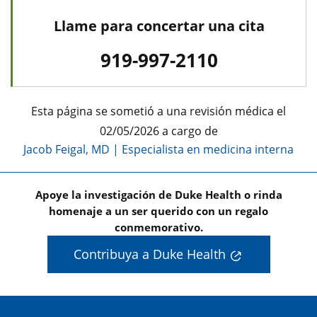
Llame para concertar una cita
919-997-2110
Esta página se sometió a una revisión médica el
02/05/2026 a cargo de
Jacob Feigal, MD
|
Especialista en medicina interna
Apoye la investigación de Duke Health o rinda
homenaje a un ser querido con un regalo
conmemorativo.
Contribuya a Duke Health