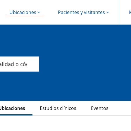
Ubicaciones
Pacientes y visitantes
th
Ubicaciones
Estudios clínicos
Eventos