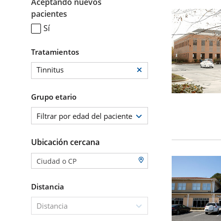
Aceptando nuevos
pacientes
Sí
Tratamientos
Tinnitus
Grupo etario
Filtrar por edad del paciente
Ubicación cercana
Distancia
Distancia