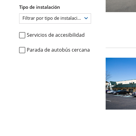
Tipo de instalación
Filtrar por tipo de instalación
Servicios de accesibilidad
Parada de autobús cercana