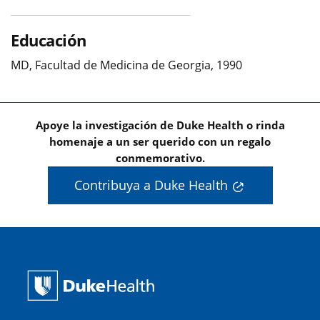
Educación
MD, Facultad de Medicina de Georgia, 1990
Apoye la investigación de Duke Health o rinda
homenaje a un ser querido con un regalo
conmemorativo.
Contribuya a Duke Health