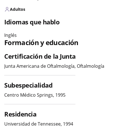
Adultos
Idiomas que hablo
Inglés
Formación y educación
Certificación de la Junta
Junta Americana de Oftalmología, Oftalmología
Subespecialidad
Centro Médico Springs, 1995
Residencia
Universidad de Tennessee, 1994