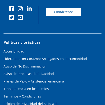
Contáctenos
Políticas y prácticas
Accesibilidad
Liderando con Corazón: Arraigados en la Humanidad
Aviso de No Discriminación
Aviso de Prácticas de Privacidad
Planes de Pago y Asistencia Financiera
Transparencia en los Precios
Términos y Condiciones
Política de Privacidad del Sitio Web