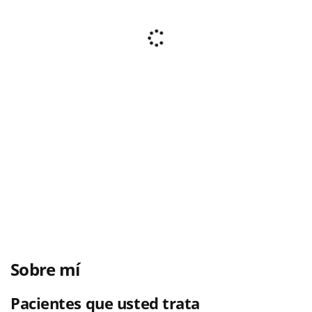
Sobre mí
Pacientes que usted trata