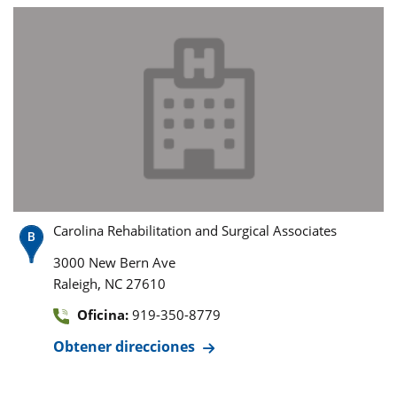
Carolina Rehabilitation and Surgical Associates
3000 New Bern Ave
,
Raleigh
NC
27610
Oficina:
919-350-8779
Obtener direcciones