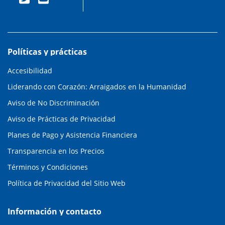
Políticas y prácticas
Accesibilidad
Liderando con Corazón: Arraigados en la Humanidad
Aviso de No Discriminación
Aviso de Prácticas de Privacidad
Planes de Pago y Asistencia Financiera
Transparencia en los Precios
Términos y Condiciones
Política de Privacidad del Sitio Web
Información y contacto