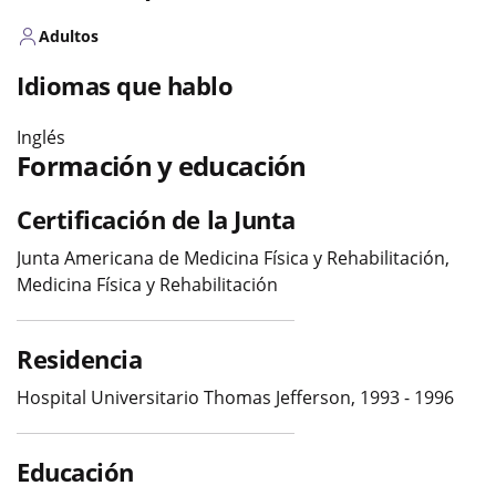
Adultos
Idiomas que hablo
Inglés
Formación y educación
Certificación de la Junta
Junta Americana de Medicina Física y Rehabilitación,
Medicina Física y Rehabilitación
Residencia
Hospital Universitario Thomas Jefferson, 1993 - 1996
Educación