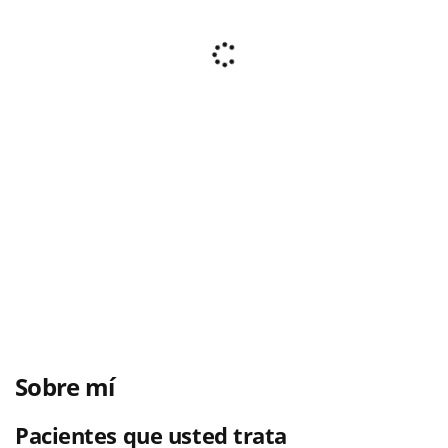
Sobre mí
Pacientes que usted trata