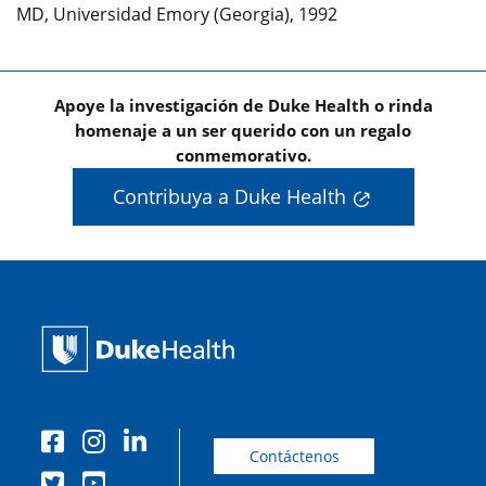
MD, Universidad Emory (Georgia), 1992
Apoye la investigación de Duke Health o rinda
homenaje a un ser querido con un regalo
conmemorativo.
Contribuya a Duke Health
Contáctenos