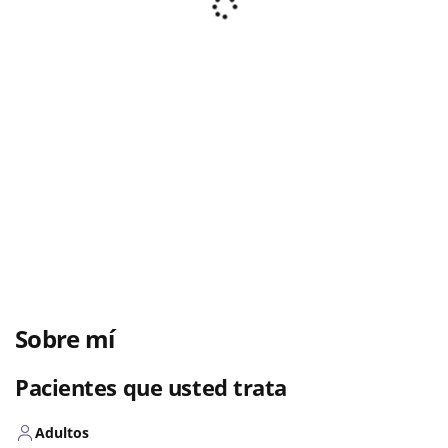
Sobre mí
Pacientes que usted trata
Adultos