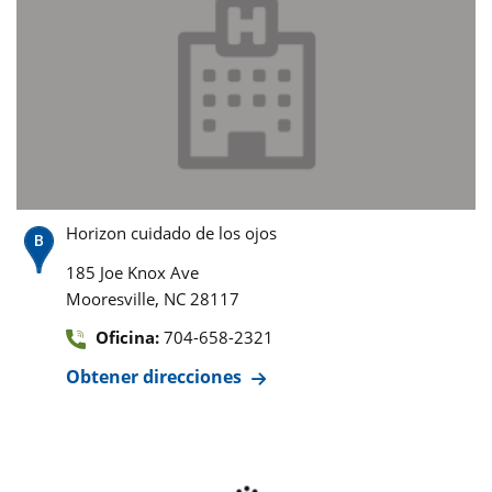
Horizon cuidado de los ojos
185 Joe Knox Ave
,
Mooresville
NC
28117
Oficina:
704-658-2321
Obtener direcciones