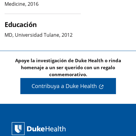
Medicine, 2016
Educación
MD, Universidad Tulane, 2012
Apoye la investigación de Duke Health o rinda
homenaje a un ser querido con un regalo
conmemorativo.
Contribuya a Duke Health