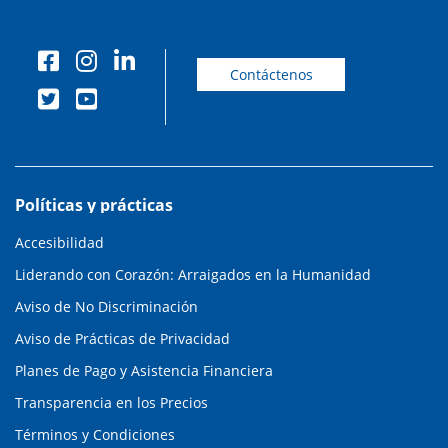
Contáctenos
Políticas y prácticas
Accesibilidad
Liderando con Corazón: Arraigados en la Humanidad
Aviso de No Discriminación
Aviso de Prácticas de Privacidad
Planes de Pago y Asistencia Financiera
Transparencia en los Precios
Términos y Condiciones