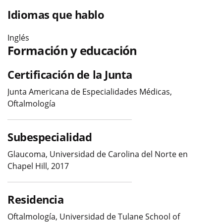
Idiomas que hablo
Inglés
Formación y educación
Certificación de la Junta
Junta Americana de Especialidades Médicas,
Oftalmología
Subespecialidad
Glaucoma, Universidad de Carolina del Norte en
Chapel Hill, 2017
Residencia
Oftalmología, Universidad de Tulane School of