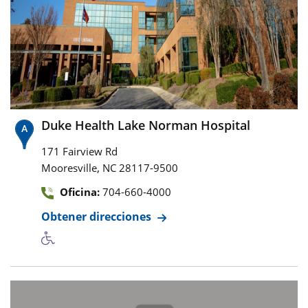
Duke Health Lake Norman Hospital
171 Fairview Rd
,
Mooresville
NC
28117-9500
Oficina:
704-660-4000
Obtener direcciones