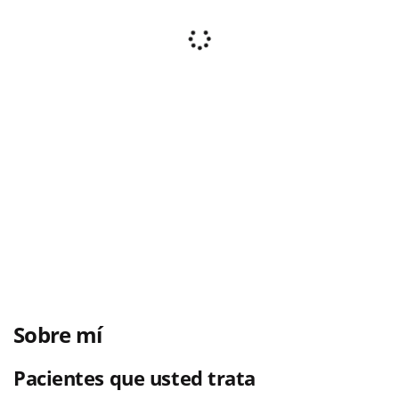
Sobre mí
Pacientes que usted trata