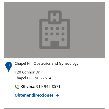
Chapel Hill Obstetrics and Gynecology
120 Connor Dr
,
Chapel Hill
NC
27514
Oficina:
919-942-8571
Obtener direcciones