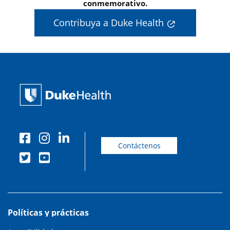
conmemorativo.
Contribuya a Duke Health
Contáctenos
Políticas y prácticas