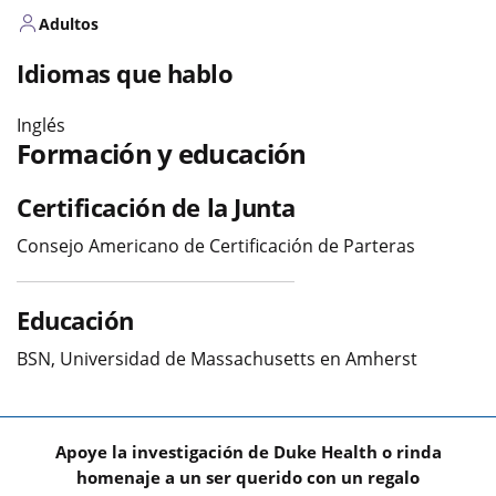
Adultos
Idiomas que hablo
Inglés
Formación y educación
Certificación de la Junta
Consejo Americano de Certificación de Parteras
Educación
BSN, Universidad de Massachusetts en Amherst
Apoye la investigación de Duke Health o rinda
homenaje a un ser querido con un regalo