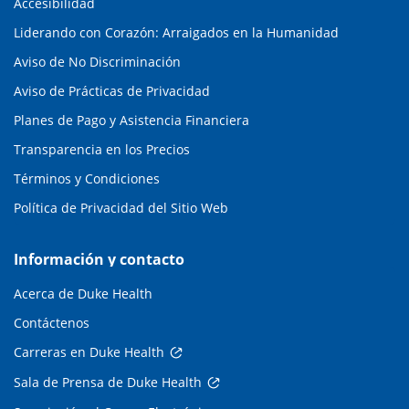
Accesibilidad
Liderando con Corazón: Arraigados en la Humanidad
Aviso de No Discriminación
Aviso de Prácticas de Privacidad
Planes de Pago y Asistencia Financiera
Transparencia en los Precios
Términos y Condiciones
Política de Privacidad del Sitio Web
Información y contacto
Acerca de Duke Health
Contáctenos
Carreras en Duke Health
Sala de Prensa de Duke Health