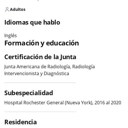
Adultos
Idiomas que hablo
Inglés
Formación y educación
Certificación de la Junta
Junta Americana de Radiología, Radiología
Intervencionista y Diagnóstica
Subespecialidad
Hospital Rochester General (Nueva York), 2016 al 2020
Residencia