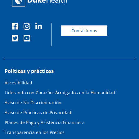
Contáctenos
Políticas y prácticas
Accesibilidad
Liderando con Corazón: Arraigados en la Humanidad
Aviso de No Discriminación
Aviso de Prácticas de Privacidad
Planes de Pago y Asistencia Financiera
Transparencia en los Precios