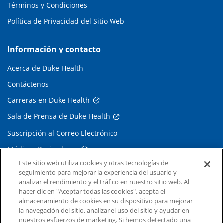
Términos y Condiciones
Política de Privacidad del Sitio Web
Información y contacto
Acerca de Duke Health
Contáctenos
Carreras en Duke Health
Sala de Prensa de Duke Health
Suscripción al Correo Electrónico
Médicos Derivadores
Este sitio web utiliza cookies y otras tecnologías de
seguimiento para mejorar la experiencia del usuario y
Enlaces relacionados
analizar el rendimiento y el tráfico en nuestro sitio web. Al
hacer clic en "Aceptar todas las cookies", acepta el
Duke Cancer Institute
almacenamiento de cookies en su dispositivo para mejorar
la navegación del sitio, analizar el uso del sitio y ayudar en
Duke Children's
nuestros esfuerzos de marketing. Si hemos detectado una