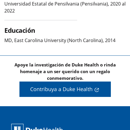
Universidad Estatal de Pensilvania (Pensilvania), 2020 al
2022
Educación
MD, East Carolina University (North Carolina), 2014
Apoye la investigación de Duke Health o rinda
homenaje a un ser querido con un regalo
conmemorativo.
Contribuya a Duke Health