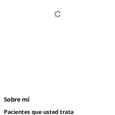
Sobre mí
Pacientes que usted trata