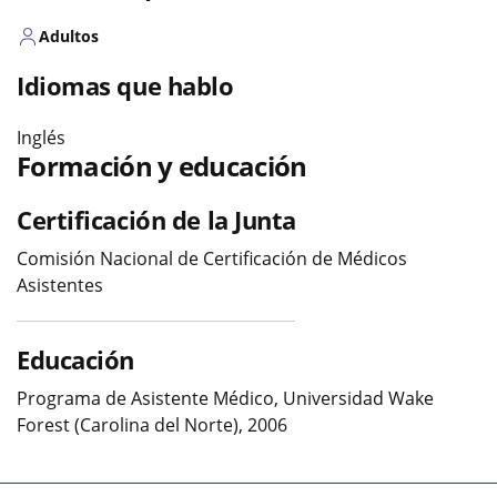
Adultos
Idiomas que hablo
Inglés
Formación y educación
Certificación de la Junta
Comisión Nacional de Certificación de Médicos
Asistentes
Educación
Programa de Asistente Médico, Universidad Wake
Forest (Carolina del Norte), 2006