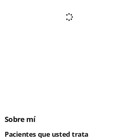
Sobre mí
Pacientes que usted trata