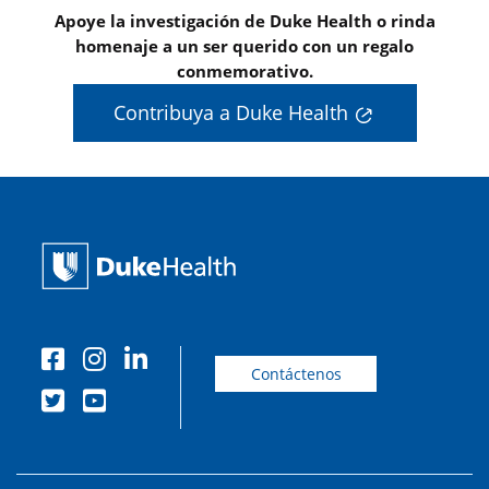
Apoye la investigación de Duke Health o rinda
homenaje a un ser querido con un regalo
conmemorativo.
Contribuya a Duke Health
Contáctenos