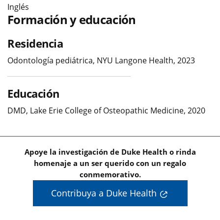
Inglés
Formación y educación
Residencia
Odontología pediátrica, NYU Langone Health, 2023
Educación
DMD, Lake Erie College of Osteopathic Medicine, 2020
Apoye la investigación de Duke Health o rinda
homenaje a un ser querido con un regalo
conmemorativo.
Contribuya a Duke Health