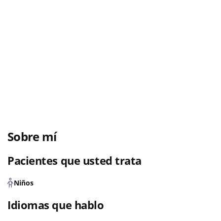
Sobre mí
Pacientes que usted trata
Niños
Idiomas que hablo