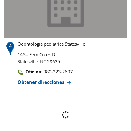
Odontología pediátrica Statesville
1454 Fern Creek Dr
,
Statesville
NC
28625
Oficina:
980-223-2607
Obtener direcciones