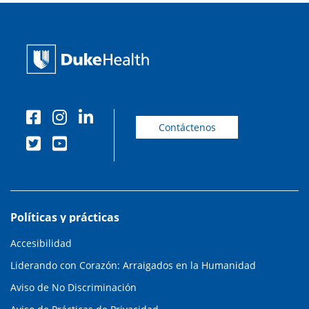
Contáctenos
Políticas y prácticas
Accesibilidad
Liderando con Corazón: Arraigados en la Humanidad
Aviso de No Discriminación