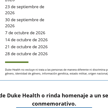
23 de septiembre de
2026
30 de septiembre de
2026
7 de octubre de 2026
14 de octubre de 2026
21 de octubre de 2026
28 de octubre de 2026
Duke Health no excluye ni trata a las personas de manera diferente ni discrimina p
género, identidad de género, información genética, estado militar, origen nacional, 
 de Duke Health o rinda homenaje a un se
conmemorativo.