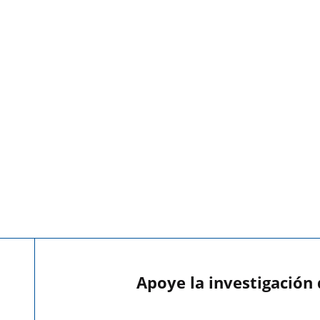
Apoye la investigación