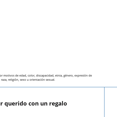
or motivos de edad, color, discapacidad, etnia, género, expresión de
raza, religión, sexo u orientación sexual.
r querido con un regalo