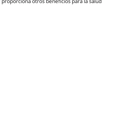
 y proporciona otros beneficios para la salud