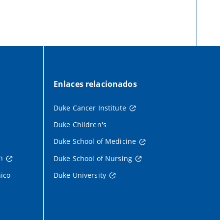
Enlaces relacionados
Duke Cancer Institute
Duke Children's
Duke School of Medicine
h
Duke School of Nursing
nico
Duke University