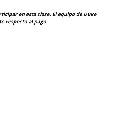
ticipar en esta clase. El equipo de Duke
o respecto al pago.