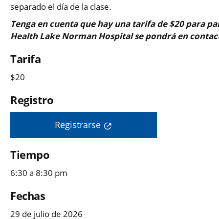
separado el día de la clase.
Tenga en cuenta que hay una tarifa de $20 para par
Health Lake Norman Hospital se pondrá en contact
Tarifa
$20
Registro
Registrarse
Tiempo
6:30 a 8:30 pm
Fechas
29 de julio de 2026