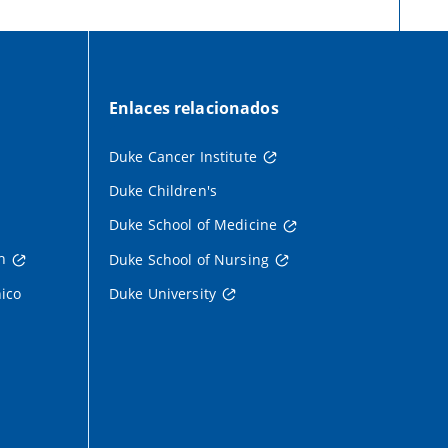
Enlaces relacionados
Duke Cancer Institute
Duke Children's
Duke School of Medicine
h
Duke School of Nursing
nico
Duke University