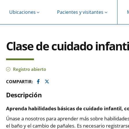
Ubicaciones
Pacientes y visitantes
Clase de cuidado infantil
Registro abierto
Facebook
Twitter
COMPARTIR:
Descripción
Aprenda habilidades básicas de cuidado infantil, 
Únase a nosotros para aprender más sobre habilidades b
el baño y el cambio de pañales. Es necesario registrars