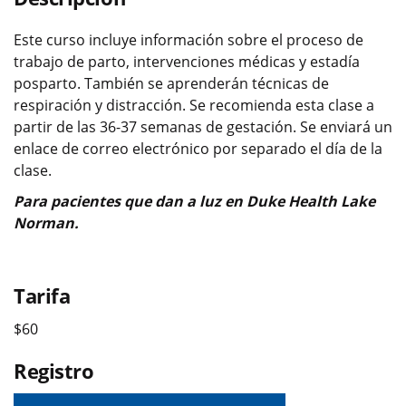
Este curso incluye información sobre el proceso de
trabajo de parto, intervenciones médicas y estadía
posparto. También se aprenderán técnicas de
respiración y distracción. Se recomienda esta clase a
partir de las 36-37 semanas de gestación. Se enviará un
enlace de correo electrónico por separado el día de la
clase.
Para pacientes que dan a luz en Duke Health Lake
Norman.
Tarifa
$60
Registro