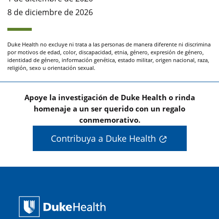
8 de diciembre de 2026
Duke Health no excluye ni trata a las personas de manera diferente ni discrimina
por motivos de edad, color, discapacidad, etnia, género, expresión de género,
identidad de género, información genética, estado militar, origen nacional, raza,
religión, sexo u orientación sexual.
Apoye la investigación de Duke Health o rinda
homenaje a un ser querido con un regalo
conmemorativo.
Contribuya a Duke Health