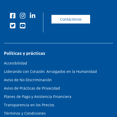
Contáctenos
Políticas y prácticas
Accesibilidad
Liderando con Corazón: Arraigados en la Humanidad
Aviso de No Discriminación
Aviso de Prácticas de Privacidad
Planes de Pago y Asistencia Financiera
Transparencia en los Precios
Términos y Condiciones