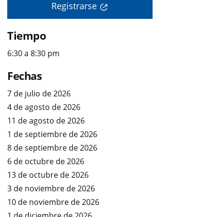
Registrarse
Tiempo
6:30 a 8:30 pm
Fechas
7 de julio de 2026
4 de agosto de 2026
11 de agosto de 2026
1 de septiembre de 2026
8 de septiembre de 2026
6 de octubre de 2026
13 de octubre de 2026
3 de noviembre de 2026
10 de noviembre de 2026
1 de diciembre de 2026