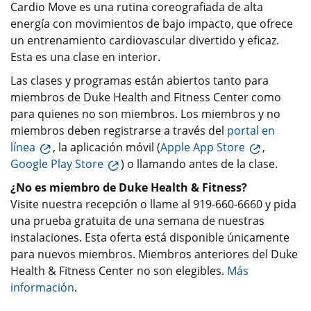
Cardio Move es una rutina coreografiada de alta
energía con movimientos de bajo impacto, que ofrece
un entrenamiento cardiovascular divertido y eficaz.
Esta es una clase en interior.
Las clases y programas están abiertos tanto para
miembros de Duke Health and Fitness Center como
para quienes no son miembros. Los miembros y no
miembros deben registrarse a través del
portal en
línea
, la aplicación móvil (
Apple App Store
,
Google Play Store
) o llamando antes de la clase.
¿No es miembro de Duke Health & Fitness?
Visite nuestra recepción o llame al 919-660-6660 y pida
una prueba gratuita de una semana de nuestras
instalaciones. Esta oferta está disponible únicamente
para nuevos miembros. Miembros anteriores del Duke
Health & Fitness Center no son elegibles.
Más
información
.