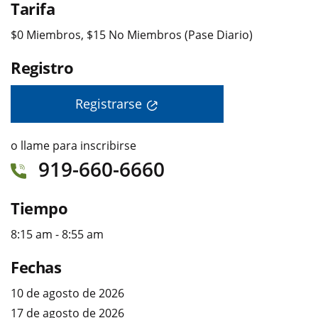
Tarifa
$0 Miembros, $15 No Miembros (Pase Diario)
Registro
Registrarse
o llame para inscribirse
919-660-6660
Tiempo
8:15 am - 8:55 am
Fechas
10 de agosto de 2026
17 de agosto de 2026