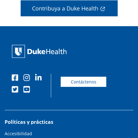
Contribuya a Duke Health
Contáctenos
Políticas y prácticas
Accesibilidad