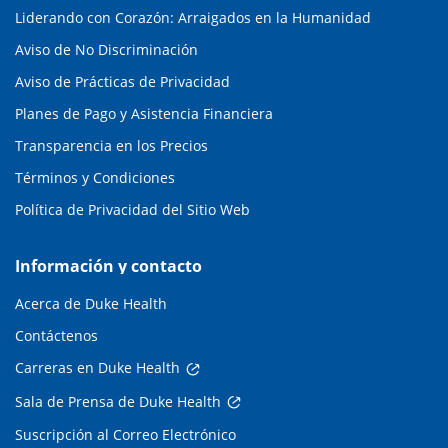
Liderando con Corazón: Arraigados en la Humanidad
Aviso de No Discriminación
Aviso de Prácticas de Privacidad
Planes de Pago y Asistencia Financiera
Transparencia en los Precios
Términos y Condiciones
Política de Privacidad del Sitio Web
Información y contacto
Acerca de Duke Health
Contáctenos
Carreras en Duke Health
Sala de Prensa de Duke Health
Suscripción al Correo Electrónico