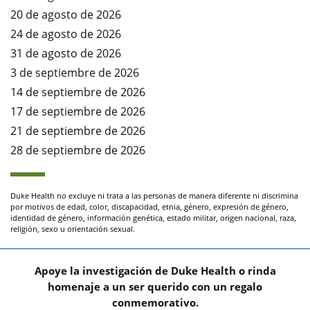
20 de agosto de 2026
24 de agosto de 2026
31 de agosto de 2026
3 de septiembre de 2026
14 de septiembre de 2026
17 de septiembre de 2026
21 de septiembre de 2026
28 de septiembre de 2026
Duke Health no excluye ni trata a las personas de manera diferente ni discrimina
por motivos de edad, color, discapacidad, etnia, género, expresión de género,
identidad de género, información genética, estado militar, origen nacional, raza,
religión, sexo u orientación sexual.
Apoye la investigación de Duke Health o rinda
homenaje a un ser querido con un regalo
conmemorativo.