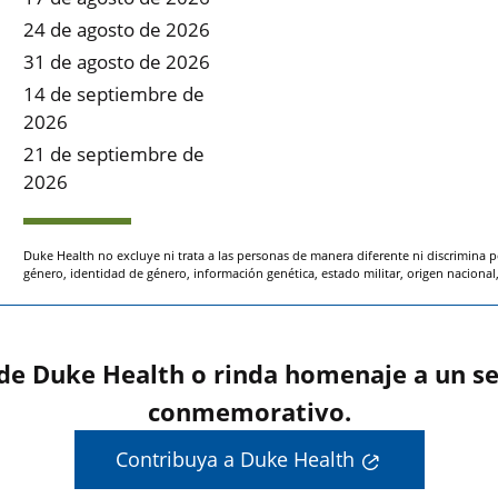
24 de agosto de 2026
31 de agosto de 2026
14 de septiembre de
2026
21 de septiembre de
2026
Duke Health no excluye ni trata a las personas de manera diferente ni discrimina p
género, identidad de género, información genética, estado militar, origen nacional, 
 de Duke Health o rinda homenaje a un se
conmemorativo.
Contribuya a Duke Health