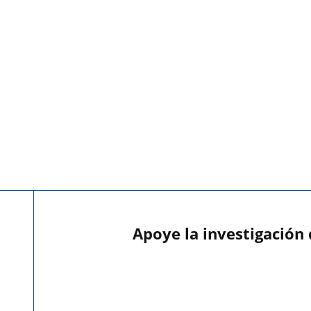
Apoye la investigación