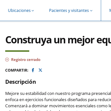
Ubicaciones
Pacientes y visitantes
Construya un mejor equ
Registro cerrado
Facebook
Twitter
COMPARTIR:
Descripción
Mejore su estabilidad con nuestro programa presencial
enfoca en ejercicios funcionales diseñados para reducir
Comenzará a dominar movimientos esenciales como lev