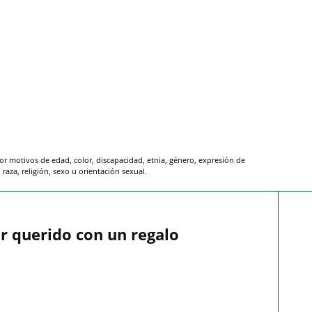
or motivos de edad, color, discapacidad, etnia, género, expresión de
raza, religión, sexo u orientación sexual.
r querido con un regalo