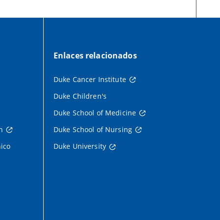
Enlaces relacionados
Duke Cancer Institute
Duke Children's
Duke School of Medicine
h
Duke School of Nursing
nico
Duke University