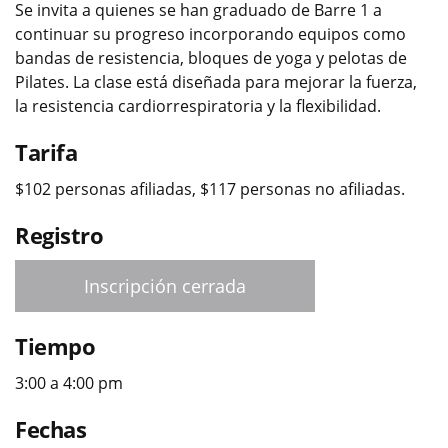
Se invita a quienes se han graduado de Barre 1 a
continuar su progreso incorporando equipos como
bandas de resistencia, bloques de yoga y pelotas de
Pilates. La clase está diseñada para mejorar la fuerza,
la resistencia cardiorrespiratoria y la flexibilidad.
Tarifa
$102 personas afiliadas, $117 personas no afiliadas.
Registro
Inscripción cerrada
Tiempo
3:00 a 4:00 pm
Fechas