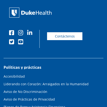
Contáctenos
Políticas y prácticas
Accesibilidad
Liderando con Corazón: Arraigados en la Humanidad
Aviso de No Discriminación
Aviso de Prácticas de Privacidad
Planes de Pago y Asistencia Financiera