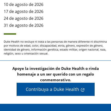
10 de agosto de 2026
17 de agosto de 2026
24 de agosto de 2026
31 de agosto de 2026
Duke Health no excluye ni trata a las personas de manera diferente ni discrimina
por motivos de edad, color, discapacidad, etnia, género, expresión de género,
identidad de género, información genética, estado militar, origen nacional, raza,
religión, sexo u orientación sexual.
Apoye la investigación de Duke Health o rinda
homenaje a un ser querido con un regalo
conmemorativo.
Contribuya a Duke Health