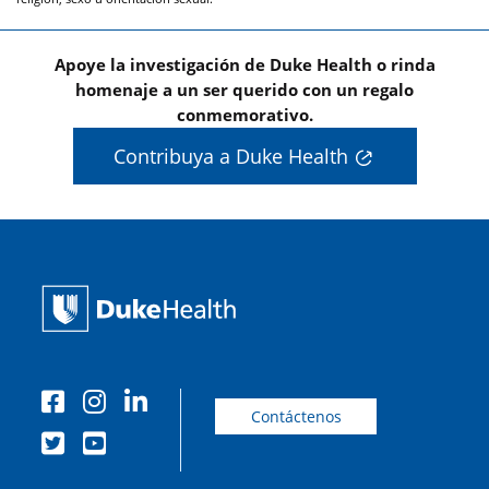
Apoye la investigación de Duke Health o rinda
homenaje a un ser querido con un regalo
conmemorativo.
Contribuya a Duke Health
Contáctenos