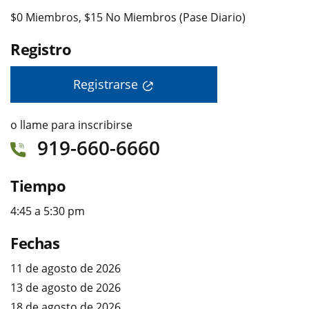
$0 Miembros, $15 No Miembros (Pase Diario)
Registro
Registrarse
o llame para inscribirse
919-660-6660
Tiempo
4:45 a 5:30 pm
Fechas
11 de agosto de 2026
13 de agosto de 2026
18 de agosto de 2026