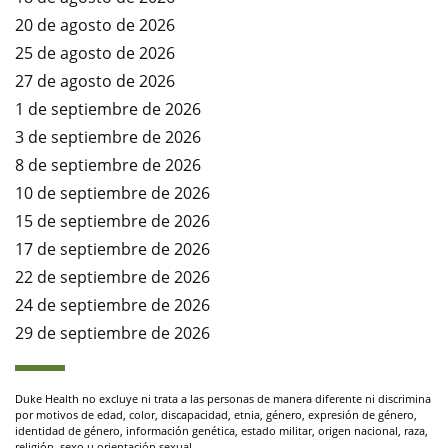
20 de agosto de 2026
25 de agosto de 2026
27 de agosto de 2026
1 de septiembre de 2026
3 de septiembre de 2026
8 de septiembre de 2026
10 de septiembre de 2026
15 de septiembre de 2026
17 de septiembre de 2026
22 de septiembre de 2026
24 de septiembre de 2026
29 de septiembre de 2026
Duke Health no excluye ni trata a las personas de manera diferente ni discrimina
por motivos de edad, color, discapacidad, etnia, género, expresión de género,
identidad de género, información genética, estado militar, origen nacional, raza,
religión, sexo u orientación sexual.