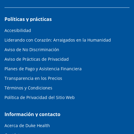
Políticas y prácticas
Accesibilidad
Liderando con Corazón: Arraigados en la Humanidad
Aviso de No Discriminación
Aviso de Prácticas de Privacidad
Planes de Pago y Asistencia Financiera
Transparencia en los Precios
Términos y Condiciones
Política de Privacidad del Sitio Web
Información y contacto
Acerca de Duke Health