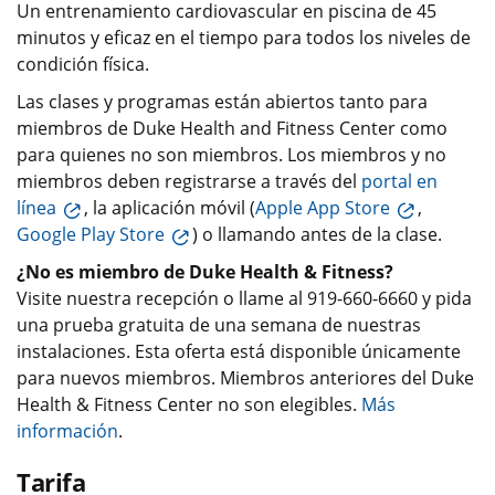
Un entrenamiento cardiovascular en piscina de 45
minutos y eficaz en el tiempo para todos los niveles de
condición física.
Las clases y programas están abiertos tanto para
miembros de Duke Health and Fitness Center como
para quienes no son miembros. Los miembros y no
miembros deben registrarse a través del
portal en
línea
, la aplicación móvil (
Apple App Store
,
Google Play Store
) o llamando antes de la clase.
¿No es miembro de Duke Health & Fitness?
Visite nuestra recepción o llame al 919-660-6660 y pida
una prueba gratuita de una semana de nuestras
instalaciones. Esta oferta está disponible únicamente
para nuevos miembros. Miembros anteriores del Duke
Health & Fitness Center no son elegibles.
Más
información
.
Tarifa